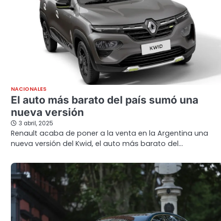
NACIONALES
El auto más barato del país sumó una
nueva versión
3 abril, 2025
Renault acaba de poner a la venta en la Argentina una
nueva versión del Kwid, el auto más barato del…