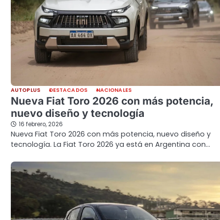
AUTOPLUS
DESTACADOS
NACIONALES
Nueva Fiat Toro 2026 con más potencia,
nuevo diseño y tecnología
16 febrero, 2026
Nueva Fiat Toro 2026 con más potencia, nuevo diseño y
tecnología. La Fiat Toro 2026 ya está en Argentina con…