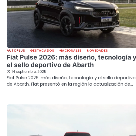
AUTOPLUS
DESTACADOS
NACIONALES
NOVEDADES
Fiat Pulse 2026: más diseño, tecnología 
el sello deportivo de Abarth
14 septiembre, 2025
Fiat Pulse 2026: más diseño, tecnología y el sello deportivo
de Abarth. Fiat presentó en la región la actualización de…