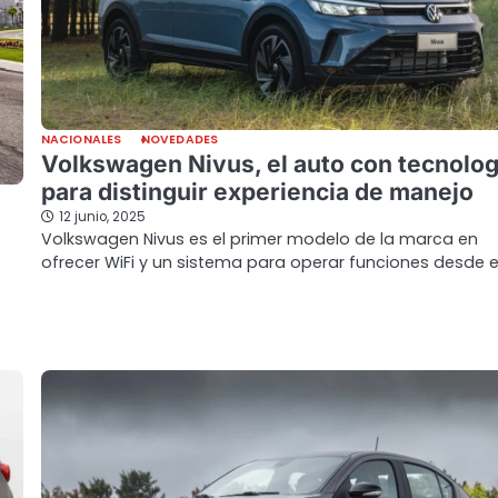
NACIONALES
NOVEDADES
Volkswagen Nivus, el auto con tecnolog
para distinguir experiencia de manejo
12 junio, 2025
Volkswagen Nivus es el primer modelo de la marca en
ofrecer WiFi y un sistema para operar funciones desde e