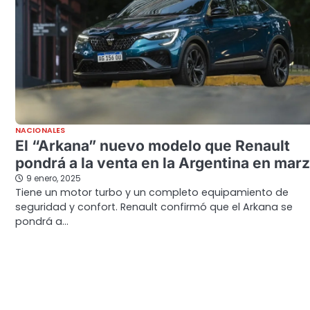
NACIONALES
El “Arkana” nuevo modelo que Renault
pondrá a la venta en la Argentina en mar
9 enero, 2025
Tiene un motor turbo y un completo equipamiento de
seguridad y confort. Renault confirmó que el Arkana se
pondrá a…