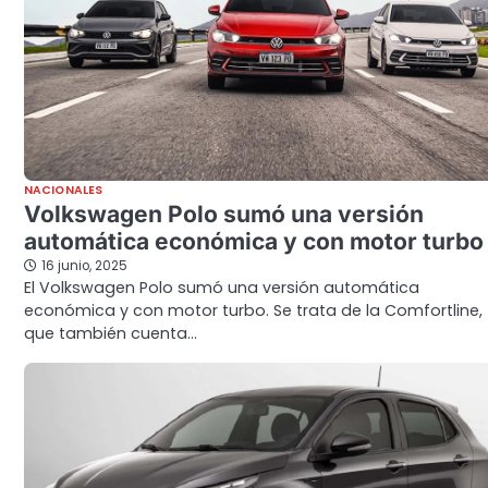
NACIONALES
Volkswagen Polo sumó una versión
automática económica y con motor turbo
16 junio, 2025
El Volkswagen Polo sumó una versión automática
económica y con motor turbo. Se trata de la Comfortline,
que también cuenta…