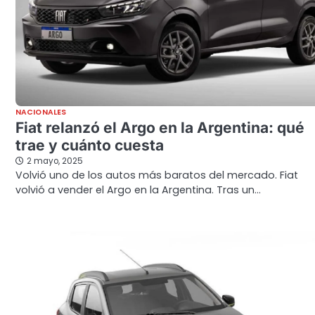
NACIONALES
Fiat relanzó el Argo en la Argentina: qué
trae y cuánto cuesta
2 mayo, 2025
Volvió uno de los autos más baratos del mercado. Fiat
volvió a vender el Argo en la Argentina. Tras un…