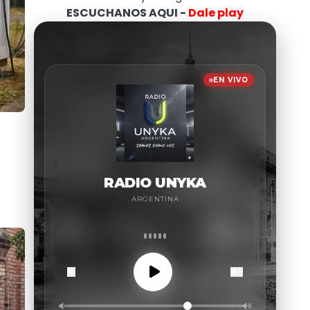
ESCUCHANOS AQUI -
Dale play