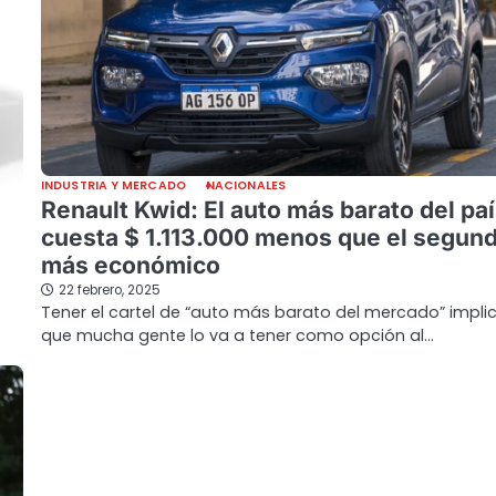
INDUSTRIA Y MERCADO
NACIONALES
Renault Kwid: El auto más barato del paí
cuesta $ 1.113.000 menos que el segun
más económico
22 febrero, 2025
Tener el cartel de “auto más barato del mercado” impli
que mucha gente lo va a tener como opción al…