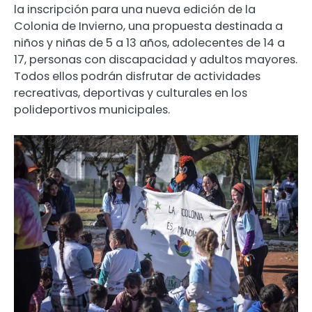
la inscripción para una nueva edición de la
Colonia de Invierno, una propuesta destinada a
niños y niñas de 5 a 13 años, adolecentes de 14 a
17, personas con discapacidad y adultos mayores.
Todos ellos podrán disfrutar de actividades
recreativas, deportivas y culturales en los
polideportivos municipales.