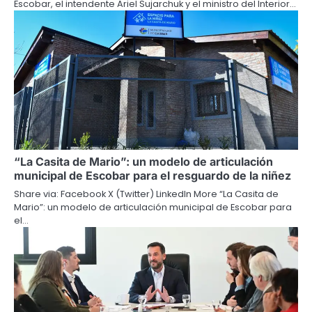
Escobar, el intendente Ariel Sujarchuk y el ministro del Interior…
“La Casita de Mario”: un modelo de articulación
municipal de Escobar para el resguardo de la niñez
Share via: Facebook X (Twitter) LinkedIn More “La Casita de
Mario”: un modelo de articulación municipal de Escobar para
el…