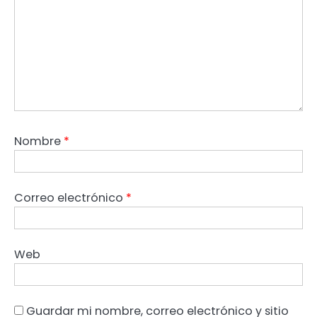
Nombre
*
Correo electrónico
*
Web
Guardar mi nombre, correo electrónico y sitio