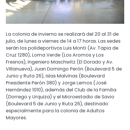
La colonia de invierno se realizará del 20 al 31 de
julio, de lunes a viernes de 14 a 17 horas. Las sedes
serán los polideportivos Luis Monti (Av. Tapia de
Cruz 1280), Loma Verde (Los Aromos y Los
Fresnos), Ingeniero Maschwitz (El Dorado y Av.
Villanueva), Juan Domingo Perón (Boulevard 5 de
Junio y Ruta 26), Islas Malvinas (Boulevard
Presidente Perón 380) y Jorge Lemos (José
Hernández 1010), además del Club de la Familia
(Dorrego y Urquiza) y el Microestadio de Savio
(Boulevard 5 de Junio y Ruta 26), destinado
especialmente para la colonia de Adultos
Mayores.