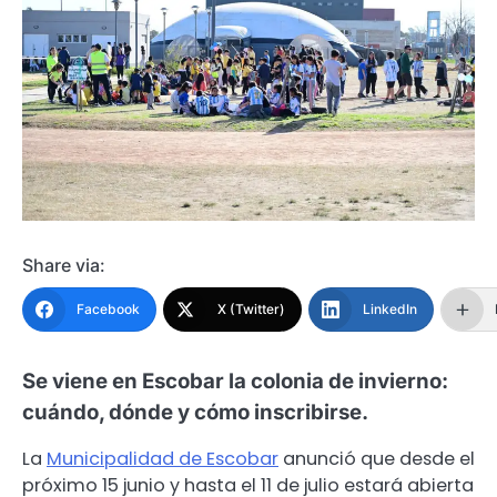
Share via:
Facebook
X (Twitter)
LinkedIn
Se viene en Escobar la colonia de invierno:
cuándo, dónde y cómo inscribirse.
La
Municipalidad de Escobar
anunció que desde el
próximo 15 junio y hasta el 11 de julio estará abierta