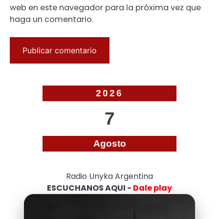
web en este navegador para la próxima vez que
haga un comentario.
2026
7
Agosto
Radio Unyka Argentina
ESCUCHANOS AQUI -
Dale play