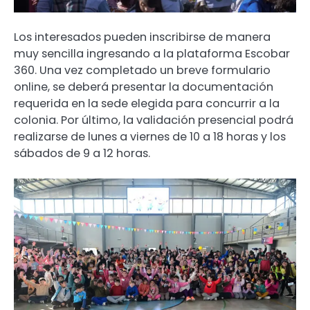
Los interesados pueden inscribirse de manera
muy sencilla ingresando a la plataforma Escobar
360. Una vez completado un breve formulario
online, se deberá presentar la documentación
requerida en la sede elegida para concurrir a la
colonia. Por último, la validación presencial podrá
realizarse de lunes a viernes de 10 a 18 horas y los
sábados de 9 a 12 horas.