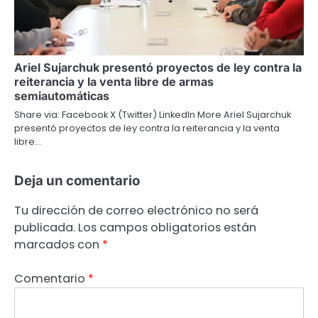
Ariel Sujarchuk presentó proyectos de ley contra la
reiterancia y la venta libre de armas
semiautomáticas
Share via: Facebook X (Twitter) LinkedIn More Ariel Sujarchuk
presentó proyectos de ley contra la reiterancia y la venta
libre…
Deja un comentario
Tu dirección de correo electrónico no será
publicada.
Los campos obligatorios están
marcados con
*
Comentario
*