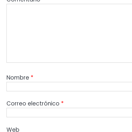
Nombre
*
Correo electrónico
*
Web