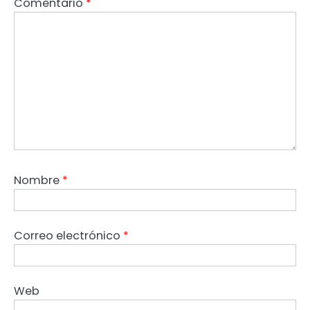
Comentario
*
Nombre
*
Correo electrónico
*
Web