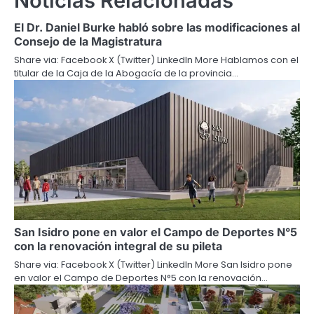
Noticias Relacionadas
El Dr. Daniel Burke habló sobre las modificaciones al
Consejo de la Magistratura
Share via: Facebook X (Twitter) LinkedIn More Hablamos con el
titular de la Caja de la Abogacía de la provincia…
San Isidro pone en valor el Campo de Deportes N°5
con la renovación integral de su pileta
Share via: Facebook X (Twitter) LinkedIn More San Isidro pone
en valor el Campo de Deportes N°5 con la renovación…