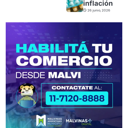
inflación
26 junio, 2026