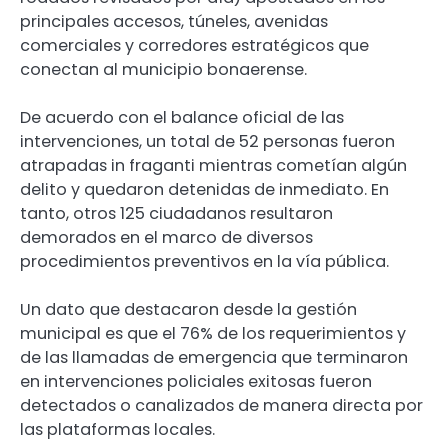
principales accesos, túneles, avenidas
comerciales y corredores estratégicos que
conectan al municipio bonaerense.
De acuerdo con el balance oficial de las
intervenciones, un total de 52 personas fueron
atrapadas in fraganti mientras cometían algún
delito y quedaron detenidas de inmediato. En
tanto, otros 125 ciudadanos resultaron
demorados en el marco de diversos
procedimientos preventivos en la vía pública.
Un dato que destacaron desde la gestión
municipal es que el 76% de los requerimientos y
de las llamadas de emergencia que terminaron
en intervenciones policiales exitosas fueron
detectados o canalizados de manera directa por
las plataformas locales.