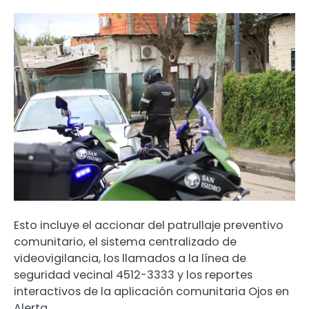
Esto incluye el accionar del patrullaje preventivo
comunitario, el sistema centralizado de
videovigilancia, los llamados a la línea de
seguridad vecinal 4512-3333 y los reportes
interactivos de la aplicación comunitaria Ojos en
Alerta.