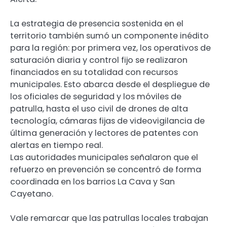
La estrategia de presencia sostenida en el
territorio también sumó un componente inédito
para la región: por primera vez, los operativos de
saturación diaria y control fijo se realizaron
financiados en su totalidad con recursos
municipales. Esto abarca desde el despliegue de
los oficiales de seguridad y los móviles de
patrulla, hasta el uso civil de drones de alta
tecnología, cámaras fijas de videovigilancia de
última generación y lectores de patentes con
alertas en tiempo real.
Las autoridades municipales señalaron que el
refuerzo en prevención se concentró de forma
coordinada en los barrios La Cava y San
Cayetano.
Vale remarcar que las patrullas locales trabajan