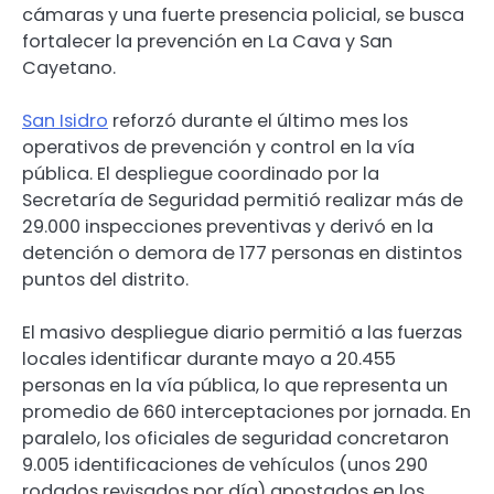
cámaras y una fuerte presencia policial, se busca
fortalecer la prevención en La Cava y San
Cayetano.
San Isidro
reforzó durante el último mes los
operativos de prevención y control en la vía
pública. El despliegue coordinado por la
Secretaría de Seguridad permitió realizar más de
29.000 inspecciones preventivas y derivó en la
detención o demora de 177 personas en distintos
puntos del distrito.
El masivo despliegue diario permitió a las fuerzas
locales identificar durante mayo a 20.455
personas en la vía pública, lo que representa un
promedio de 660 interceptaciones por jornada. En
paralelo, los oficiales de seguridad concretaron
9.005 identificaciones de vehículos (unos 290
rodados revisados por día) apostados en los