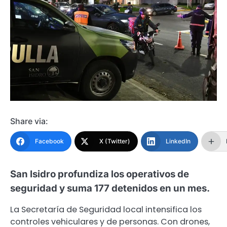
Share via:
Facebook
X (Twitter)
LinkedIn
San Isidro profundiza los operativos de
seguridad y suma 177 detenidos en un mes.
La Secretaría de Seguridad local intensifica los
controles vehiculares y de personas. Con drones,