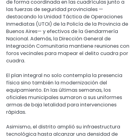
de forma coordinada en las cuadrículas junto a
las fuerzas de seguridad provinciales —
destacando la Unidad Táctica de Operaciones
Inmediatas (UTOI) de la Policía de la Provincia de
Buenos Aires— y efectivos de la Gendarmería
Nacional. Además, la Dirección General de
Integración Comunitaria mantiene reuniones con
foros vecinales para mapear el delito cuadra por
cuadra.
El plan integral no solo contempla la presencia
física sino también la modernización del
equipamiento. En las últimas semanas, los
oficiales municipales sumaron a sus uniformes
armas de baja letalidad para intervenciones
rápidas.
Asimismo, el distrito amplió su infraestructura
tecnológica hasta alcanzar una densidad de