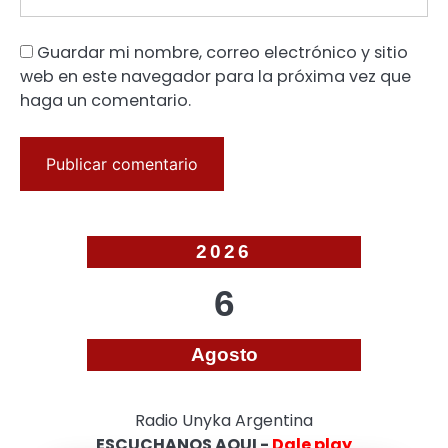
Guardar mi nombre, correo electrónico y sitio
web en este navegador para la próxima vez que
haga un comentario.
2026
6
Agosto
Radio Unyka Argentina
ESCUCHANOS AQUI -
Dale play