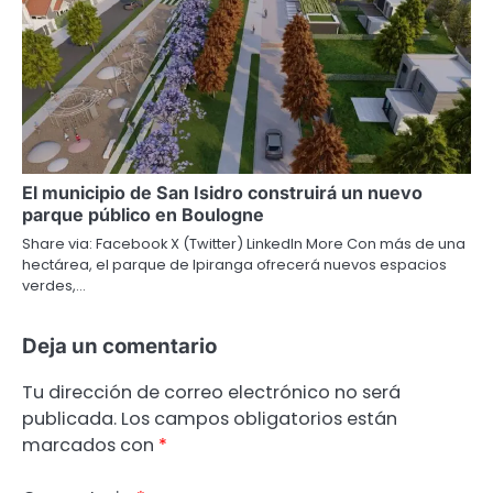
El municipio de San Isidro construirá un nuevo
parque público en Boulogne
Share via: Facebook X (Twitter) LinkedIn More Con más de una
hectárea, el parque de Ipiranga ofrecerá nuevos espacios
verdes,…
Deja un comentario
Tu dirección de correo electrónico no será
publicada.
Los campos obligatorios están
marcados con
*