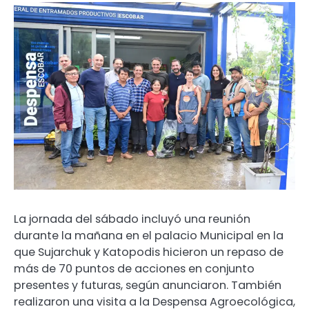
La jornada del sábado incluyó una reunión
durante la mañana en el palacio Municipal en la
que Sujarchuk y Katopodis hicieron un repaso de
más de 70 puntos de acciones en conjunto
presentes y futuras, según anunciaron. También
realizaron una visita a la Despensa Agroecológica,