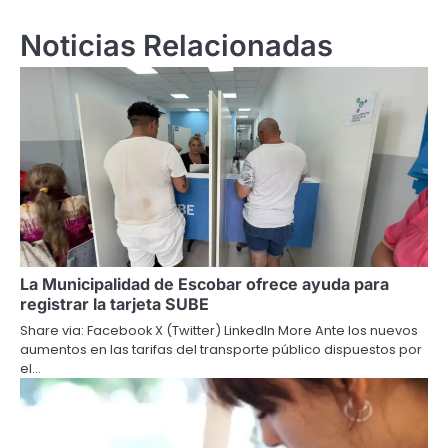
entradas
Noticias Relacionadas
La Municipalidad de Escobar ofrece ayuda para
registrar la tarjeta SUBE
Share via: Facebook X (Twitter) LinkedIn More Ante los nuevos
aumentos en las tarifas del transporte público dispuestos por
el…