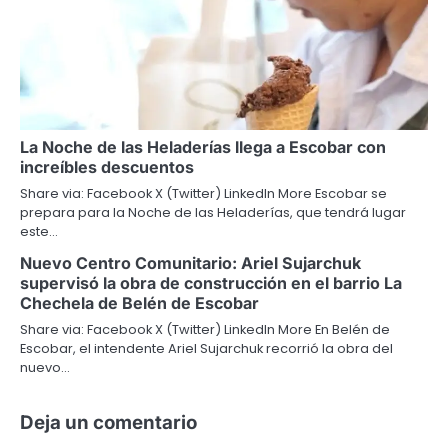
La Noche de las Heladerías llega a Escobar con
increíbles descuentos
Share via: Facebook X (Twitter) LinkedIn More Escobar se
prepara para la Noche de las Heladerías, que tendrá lugar
este…
Nuevo Centro Comunitario: Ariel Sujarchuk
supervisó la obra de construcción en el barrio La
Chechela de Belén de Escobar
Share via: Facebook X (Twitter) LinkedIn More En Belén de
Escobar, el intendente Ariel Sujarchuk recorrió la obra del
nuevo…
Deja un comentario