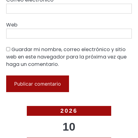
Web
Guardar mi nombre, correo electrónico y sitio
web en este navegador para la próxima vez que
haga un comentario.
2026
10