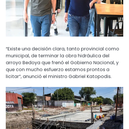
“Existe una decisión clara, tanto provincial como
municipal, de terminar la obra hidráulica del
arroyo Bedoya que frenó el Gobierno Nacional, y
que con mucho esfuerzo estamos prontos a
licitar”, anunció el ministro Gabriel Katopodis.