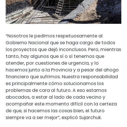
“Nosotros le pedimos respetuosamente al
Gobierno Nacional que se haga cargo de todos
los proyectos que dejó inconclusos. Pero, mientras
tanto, hay algunos que sí o sí tenemos que
atender, por cuestiones de urgencia, y lo
hacemos junto a la Provincia y a pesar del ahogo
financiero que sufrimos. Nuestra responsabilidad
es principalmente cómo solucionamos los
problemas de cara al futuro. A eso estamos
abocados, a estar al lado de cada vecino y
acompañar este momento difícil con la certeza
de que, si hacemos las cosas bien, el futuro
siempre va a ser mejor”, explicó Sujarchuk.