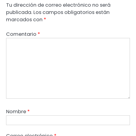
Tu dirección de correo electrónico no será
publicada.
Los campos obligatorios están
marcados con
*
Comentario
*
Nombre
*
Correo electrónico
*