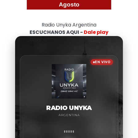
Agosto
Radio Unyka Argentina
ESCUCHANOS AQUI -
Dale play