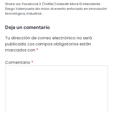
Share via: Facebook X (Twitter) LinkedIn More El intendente
Diego Valenzuela dio inicio al evento enfocado en innovación
tecnológica, industrial…
Deja un comentario
Tu dirección de correo electrónico no será
publicada.
Los campos obligatorios están
marcados con
*
Comentario
*