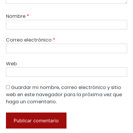
Nombre
*
Correo electrónico
*
Web
Guardar mi nombre, correo electrónico y sitio
web en este navegador para la próxima vez que
haga un comentario.