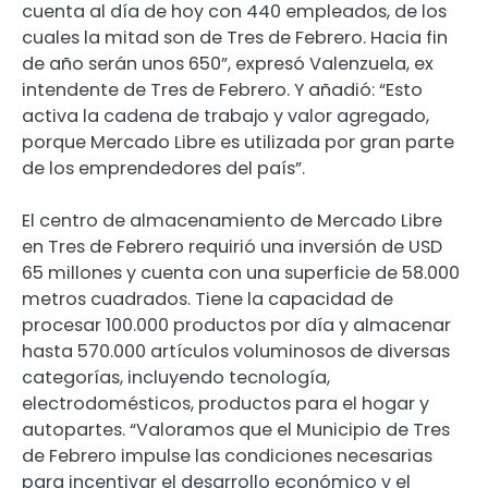
cuenta al día de hoy con 440 empleados, de los
cuales la mitad son de Tres de Febrero. Hacia fin
de año serán unos 650”, expresó Valenzuela, ex
intendente de Tres de Febrero. Y añadió: “Esto
activa la cadena de trabajo y valor agregado,
porque Mercado Libre es utilizada por gran parte
de los emprendedores del país”.
El centro de almacenamiento de Mercado Libre
en Tres de Febrero requirió una inversión de USD
65 millones y cuenta con una superficie de 58.000
metros cuadrados. Tiene la capacidad de
procesar 100.000 productos por día y almacenar
hasta 570.000 artículos voluminosos de diversas
categorías, incluyendo tecnología,
electrodomésticos, productos para el hogar y
autopartes. “Valoramos que el Municipio de Tres
de Febrero impulse las condiciones necesarias
para incentivar el desarrollo económico y el