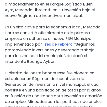
almacenamiento en el Parque Logístico Buen
Ayre, Mercado Libre ratifica su inversión bajo el
nuevo Régimen de Incentivos municipal.
En un hito clave para la economía local, Mercado
Libre se convirtió oficialmente en la primera
empresa en adherirse al nuevo RIGI Municipal
implementado por
Tres de Febrero
. “Seguimos
promoviendo inversiones y generando trabajo
para los vecinos del municipio”, destacó el
intendente Rodrigo Aybar.
El distrito del oeste bonaerense fue pionero en
establecer un Régimen de Incentivos a la
Generación de Inversión a nivel municipal, el cual
consiste en una bonificación de tasas por 15 años,
en función de una importante inversión y creación
de empleo. Alineadas con las políticas nacionales,