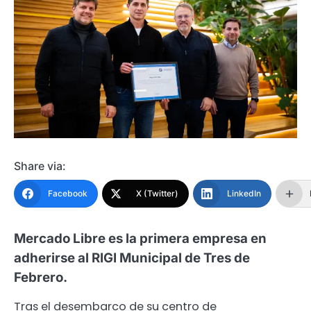
Share via:
Facebook
X (Twitter)
LinkedIn
Mercado Libre es la primera empresa en
adherirse al RIGI Municipal de Tres de
Febrero.
Tras el desembarco de su centro de