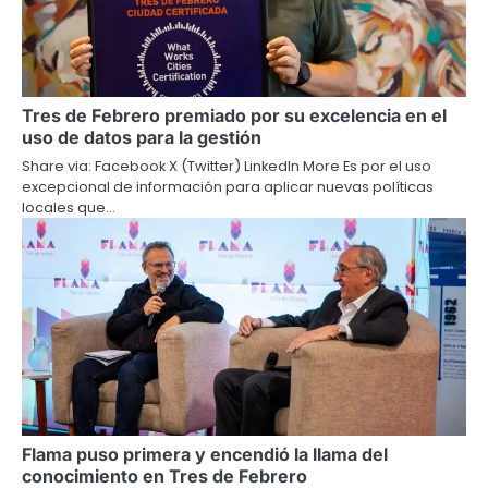
Tres de Febrero premiado por su excelencia en el
uso de datos para la gestión
Share via: Facebook X (Twitter) LinkedIn More Es por el uso
excepcional de información para aplicar nuevas políticas
locales que…
Flama puso primera y encendió la llama del
conocimiento en Tres de Febrero