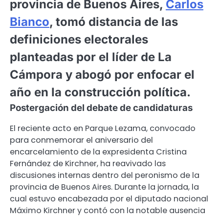
provincia de Buenos Aires,
Carlos
Bianco
, tomó distancia de las
definiciones electorales
planteadas por el líder de La
Cámpora y abogó por enfocar el
año en la construcción política.
Postergación del debate de candidaturas
El reciente acto en Parque Lezama, convocado
para conmemorar el aniversario del
encarcelamiento de la expresidenta Cristina
Fernández de Kirchner, ha reavivado las
discusiones internas dentro del peronismo de la
provincia de Buenos Aires. Durante la jornada, la
cual estuvo encabezada por el diputado nacional
Máximo Kirchner y contó con la notable ausencia