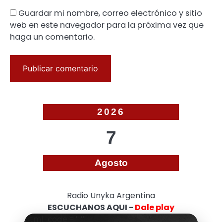
Guardar mi nombre, correo electrónico y sitio
web en este navegador para la próxima vez que
haga un comentario.
2026
7
Agosto
Radio Unyka Argentina
ESCUCHANOS AQUI -
Dale play