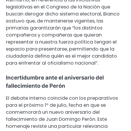
legislativas en el Congreso de la Nación que
buscan derogar dicho sistema electoral, Bianco
sostuvo que, de mantenerse vigentes, las
primarias garantizarán que “los distintos
compañeros y compañeras que quieran
representar a nuestra fuerza política tengan el
espacio para presentarse, permitiendo que la
ciudadanía defina quién es el mejor candidato
para enfrentar al oficialismo nacional”.
Incertidumbre ante el aniversario del
fallecimiento de Perón
El debate interno coincide con los preparativos
para el próximo 1º de julio, fecha en que se
conmemorará un nuevo aniversario del
fallecimiento de Juan Domingo Perón. Este
homenaje reviste una particular relevancia