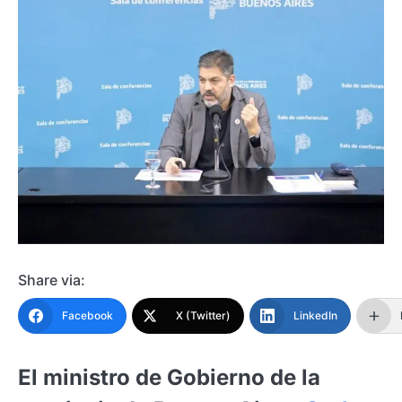
Share via:
Facebook
X (Twitter)
LinkedIn
El ministro de Gobierno de la