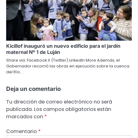
Kicillof inauguró un nuevo edificio para el jardín
maternal Nº 1 de Luján
Share via: Facebook X (Twitter) LinkedIn More Además, el
Gobernador recorrió las obras en ejecución sobre la cuenca
del Río…
Deja un comentario
Tu dirección de correo electrónico no será
publicada.
Los campos obligatorios están
marcados con
*
Comentario
*