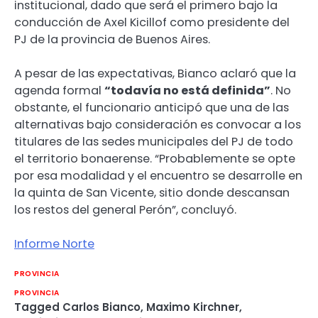
institucional, dado que será el primero bajo la
conducción de Axel Kicillof como presidente del
PJ de la provincia de Buenos Aires.
A pesar de las expectativas, Bianco aclaró que la
agenda formal
“todavía no está definida”
. No
obstante, el funcionario anticipó que una de las
alternativas bajo consideración es convocar a los
titulares de las sedes municipales del PJ de todo
el territorio bonaerense. “Probablemente se opte
por esa modalidad y el encuentro se desarrolle en
la quinta de San Vicente, sitio donde descansan
los restos del general Perón”, concluyó.
Informe Norte
PROVINCIA
PROVINCIA
Tagged
Carlos Bianco
,
Maximo Kirchner
,