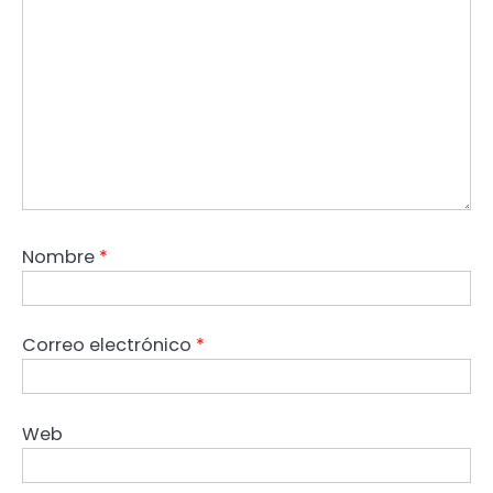
Nombre
*
Correo electrónico
*
Web