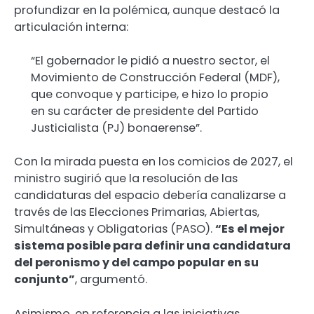
profundizar en la polémica, aunque destacó la
articulación interna:
“El gobernador le pidió a nuestro sector, el
Movimiento de Construcción Federal (MDF),
que convoque y participe, e hizo lo propio
en su carácter de presidente del Partido
Justicialista (PJ) bonaerense”.
Con la mirada puesta en los comicios de 2027, el
ministro sugirió que la resolución de las
candidaturas del espacio debería canalizarse a
través de las Elecciones Primarias, Abiertas,
Simultáneas y Obligatorias (PASO).
“Es el mejor
sistema posible para definir una candidatura
del peronismo y del campo popular en su
conjunto”
, argumentó.
Asimismo, en referencia a las iniciativas