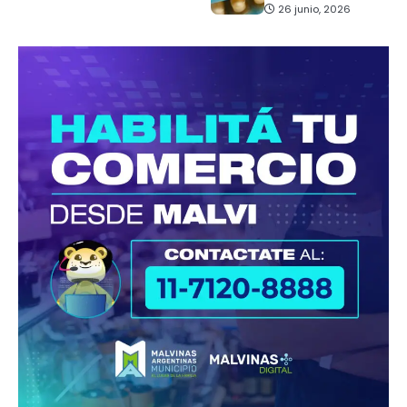
26 junio, 2026