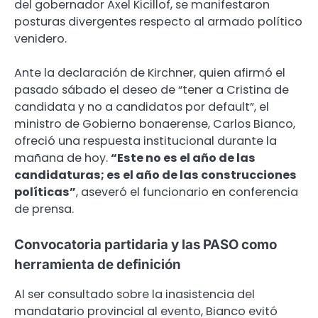
del gobernador Axel Kicillof, se manifestaron
posturas divergentes respecto al armado político
venidero.
Ante la declaración de Kirchner, quien afirmó el
pasado sábado el deseo de “tener a Cristina de
candidata y no a candidatos por default”, el
ministro de Gobierno bonaerense, Carlos Bianco,
ofreció una respuesta institucional durante la
mañana de hoy.
“Este no es el año de las
candidaturas; es el año de las construcciones
políticas”
, aseveró el funcionario en conferencia
de prensa.
Convocatoria partidaria y las PASO como
herramienta de definición
Al ser consultado sobre la inasistencia del
mandatario provincial al evento, Bianco evitó