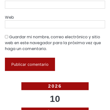
Web
Guardar mi nombre, correo electrónico y sitio
web en este navegador para la próxima vez que
haga un comentario.
2026
10