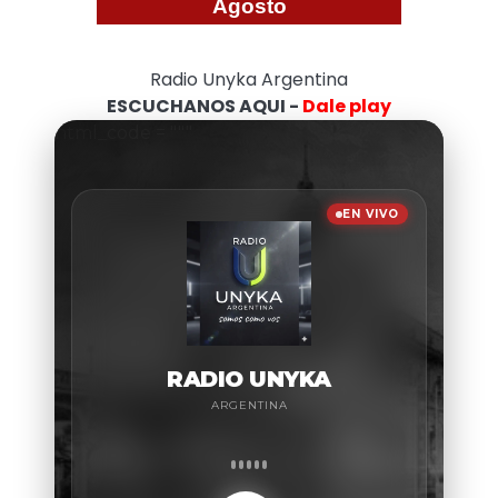
Agosto
Radio Unyka Argentina
ESCUCHANOS AQUI -
Dale play