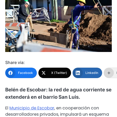
Share via:
Facebook
X (Twitter)
LinkedIn
Belén de Escobar: la red de agua corriente se
extenderá en el barrio San Luis.
El
Municipio de Escobar
, en cooperación con
desarrolladores privados, impulsará un esquema