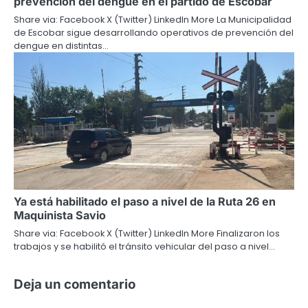
prevención del dengue en el partido de Escobar
Share via: Facebook X (Twitter) LinkedIn More La Municipalidad
de Escobar sigue desarrollando operativos de prevención del
dengue en distintas…
Ya está habilitado el paso a nivel de la Ruta 26 en
Maquinista Savio
Share via: Facebook X (Twitter) LinkedIn More Finalizaron los
trabajos y se habilitó el tránsito vehicular del paso a nivel…
Deja un comentario