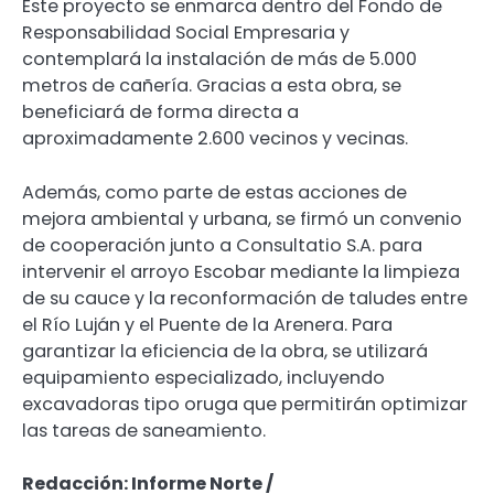
Este proyecto se enmarca dentro del Fondo de
Responsabilidad Social Empresaria y
contemplará la instalación de más de 5.000
metros de cañería. Gracias a esta obra, se
beneficiará de forma directa a
aproximadamente 2.600 vecinos y vecinas.
Además, como parte de estas acciones de
mejora ambiental y urbana, se firmó un convenio
de cooperación junto a Consultatio S.A. para
intervenir el arroyo Escobar mediante la limpieza
de su cauce y la reconformación de taludes entre
el Río Luján y el Puente de la Arenera. Para
garantizar la eficiencia de la obra, se utilizará
equipamiento especializado, incluyendo
excavadoras tipo oruga que permitirán optimizar
las tareas de saneamiento.
Redacción: Informe Norte /