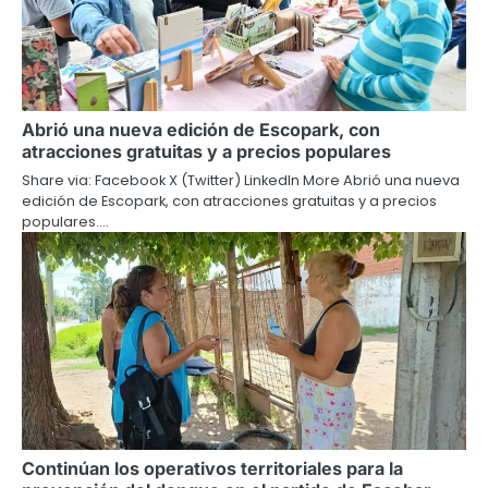
Abrió una nueva edición de Escopark, con
atracciones gratuitas y a precios populares
Share via: Facebook X (Twitter) LinkedIn More Abrió una nueva
edición de Escopark, con atracciones gratuitas y a precios
populares.…
Continúan los operativos territoriales para la