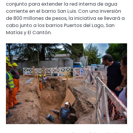
conjunto para extender la red interna de agua
corriente en el barrio San Luis. Con una inversión
de 800 millones de pesos, la iniciativa se llevará a
cabo junto a los barrios Puertos del Lago, San
Matías y El Cantón.