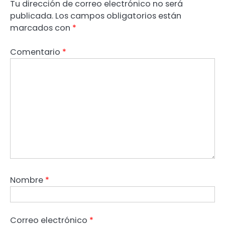
Tu dirección de correo electrónico no será
publicada.
Los campos obligatorios están
marcados con
*
Comentario
*
Nombre
*
Correo electrónico
*