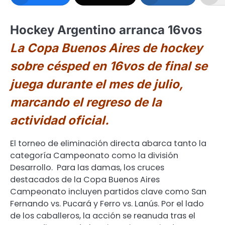
Hockey Argentino arranca 16vos
La Copa Buenos Aires de hockey
sobre césped en 16vos de final se
juega durante el mes de julio,
marcando el regreso de la
actividad oficial.
El torneo de eliminación directa abarca tanto la
categoría Campeonato como la división
Desarrollo. Para las damas, los cruces
destacados de la Copa Buenos Aires
Campeonato incluyen partidos clave como San
Fernando vs. Pucará y Ferro vs. Lanús. Por el lado
de los caballeros, la acción se reanuda tras el