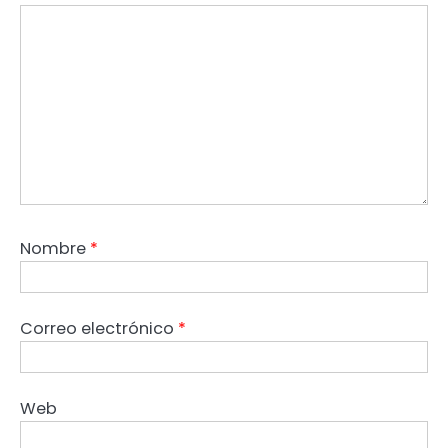
Nombre
*
Correo electrónico
*
Web