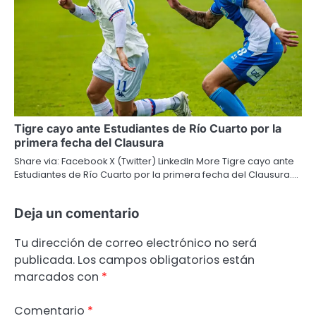
Tigre cayo ante Estudiantes de Río Cuarto por la
primera fecha del Clausura
Share via: Facebook X (Twitter) LinkedIn More Tigre cayo ante
Estudiantes de Río Cuarto por la primera fecha del Clausura.…
Deja un comentario
Tu dirección de correo electrónico no será
publicada.
Los campos obligatorios están
marcados con
*
Comentario
*