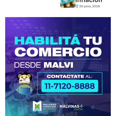
26 junio, 2026