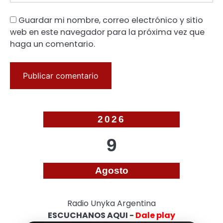
Guardar mi nombre, correo electrónico y sitio
web en este navegador para la próxima vez que
haga un comentario.
2026
9
Agosto
Radio Unyka Argentina
ESCUCHANOS AQUI -
Dale play