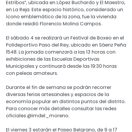
Estribos”, ubicada en López Buchardo y El Maestro,
en La Reja. Este espacio histórico, considerado un
ícono emblemático de la zona, fue la vivienda
donde residió Florencio Molina Campos.
El sábado 4 se realizará un Festival de Boxeo en el
Polideportivo Paso del Rey, ubicado en Sáenz Peña
1548. La jornada comenzará a las 13 horas con
exhibiciones de las Escuelas Deportivas
Municipales y continuará desde las 19:30 horas
con peleas amateurs.
Durante el fin de semana se podrán recorrer
diversas ferias artesanales y espacios de la
economía popular en distintos puntos del distrito.
Para conocer más detalles consultar las redes
oficiales @imdel_moreno.
El viernes 3 estarán el Paseo Belgrano, de 9 a 17