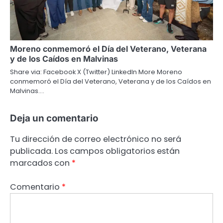
Moreno conmemoró el Día del Veterano, Veterana
y de los Caídos en Malvinas
Share via: Facebook X (Twitter) LinkedIn More Moreno
conmemoró el Día del Veterano, Veterana y de los Caídos en
Malvinas.…
Deja un comentario
Tu dirección de correo electrónico no será
publicada.
Los campos obligatorios están
marcados con
*
Comentario
*