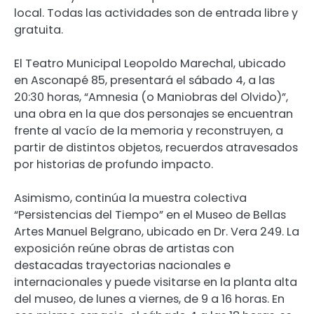
local. Todas las actividades son de entrada libre y
gratuita.
El Teatro Municipal Leopoldo Marechal, ubicado
en Asconapé 85, presentará el sábado 4, a las
20:30 horas, “Amnesia (o Maniobras del Olvido)”,
una obra en la que dos personajes se encuentran
frente al vacío de la memoria y reconstruyen, a
partir de distintos objetos, recuerdos atravesados
por historias de profundo impacto.
Asimismo, continúa la muestra colectiva
“Persistencias del Tiempo” en el Museo de Bellas
Artes Manuel Belgrano, ubicado en Dr. Vera 249. La
exposición reúne obras de artistas con
destacadas trayectorias nacionales e
internacionales y puede visitarse en la planta alta
del museo, de lunes a viernes, de 9 a 16 horas. En