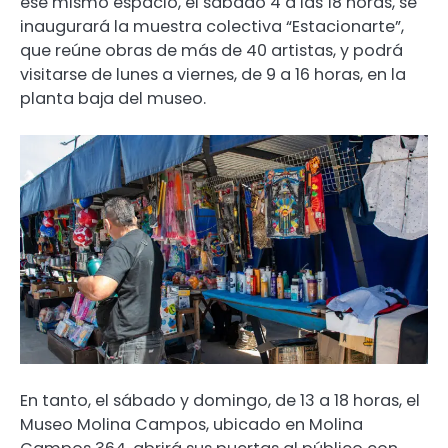
ese mismo espacio, el sábado 4 a las 18 horas, se
inaugurará la muestra colectiva “Estacionarte”,
que reúne obras de más de 40 artistas, y podrá
visitarse de lunes a viernes, de 9 a 16 horas, en la
planta baja del museo.
En tanto, el sábado y domingo, de 13 a 18 horas, el
Museo Molina Campos, ubicado en Molina