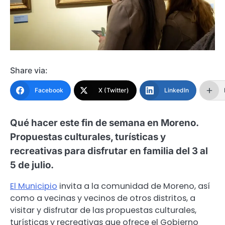
Share via:
Facebook
X (Twitter)
LinkedIn
Qué hacer este fin de semana en Moreno.
Propuestas culturales, turísticas y
recreativas para disfrutar en familia del 3 al
5 de julio.
El Municipio
invita a la comunidad de Moreno, así
como a vecinas y vecinos de otros distritos, a
visitar y disfrutar de las propuestas culturales,
turísticas y recreativas que ofrece el Gobierno