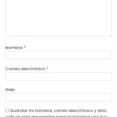
Nombre
*
Correo electrónico
*
Web
Guardar mi nombre, correo electrónico y sitio
web en este navegador para la próxima vez que