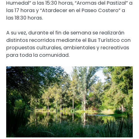
Humedal” a las 15:30 horas, “Aromas del Pastizal” a
las 17 horas y “Atardecer en el Paseo Costero” a
las 18:30 horas.
A su vez, durante el fin de semana se realizarán
distintos recorridos mediante el Bus Turístico con
propuestas culturales, ambientales y recreativas
para toda la comunidad.