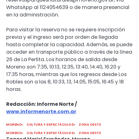
WhatsApp al 1124054639 o de manera presencial
en la administración.
Para visitar la reserva no se requiere inscripción
previa y el ingreso será por orden de llegada
hasta completar la capacidad. Además, se puede
acceder en transporte público a través de la línea
26 de La Perlita. Los horarios de salida desde
Moreno son 7:35, 10:13, 12:35, 13:40, 14:40, 16:20 y
17:35 horas, mientras que los regresos desde Los
Robles son a las 8, 10:33, 13, 14:05, 15:05, 16:45 y 18
horas.
Redacción: Informe Norte /
www.informenorte.com.ar
MORENO
CULTURA Y ESPECTÁCULOS
ZONA OESTE
MORENO
CULTURA Y ESPECTÁCULOS
ZONA OESTE