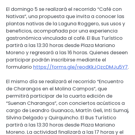
El domingo 5 se realizará el recorrido “Café con
Nativas”, una propuesta que invita a conocer las
plantas nativas de la Laguna Roggero, sus usos y
beneficios, acompañada por una experiencia
gastronómica vinculada al café. El Bus Turístico
partirá a las 13:30 horas desde Plaza Mariano
Moreno y regresará a las 16 horas. Quienes deseen
participar podrán inscribirse mediante el
formulario
https://forms.gle/reodKkJQzcDMJu5Y7
.
El mismo día se realizará el recorrido “Encuentro
de Charangos en el Molina Campos”, que
permitirá participar de la cuarta edición de
“Suenan Charangos”, con conciertos acústicos a
cargo de Leandro Guanaco, Martín Geli, Inti Sumaj,
Silvina Delgado y Quirquincho. El Bus Turístico
partirá a las 13:30 horas desde Plaza Mariano
Moreno. La actividad finalizará a las 17 horas y el