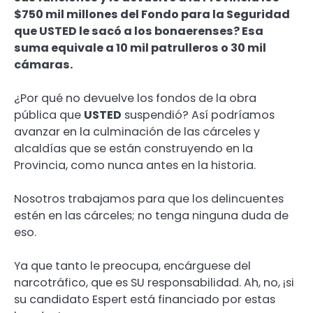
$750 mil millones del Fondo para la Seguridad
que USTED le sacó a los bonaerenses? Esa
suma equivale a 10 mil patrulleros o 30 mil
cámaras.
¿Por qué no devuelve los fondos de la obra
pública que
USTED
suspendió? Así podríamos
avanzar en la culminación de las cárceles y
alcaldías que se están construyendo en la
Provincia, como nunca antes en la historia.
Nosotros trabajamos para que los delincuentes
estén en las cárceles; no tenga ninguna duda de
eso.
Ya que tanto le preocupa, encárguese del
narcotráfico, que es SU responsabilidad. Ah, no, ¡si
su candidato Espert está financiado por estas