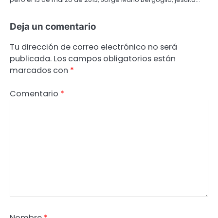
Deja un comentario
Tu dirección de correo electrónico no será
publicada.
Los campos obligatorios están
marcados con
*
Comentario
*
Nombre
*