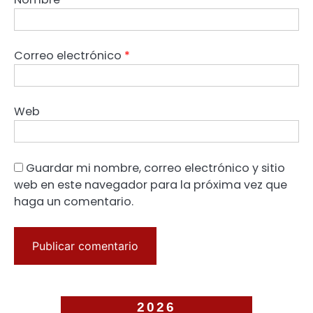
Correo electrónico
*
Web
Guardar mi nombre, correo electrónico y sitio
web en este navegador para la próxima vez que
haga un comentario.
2026