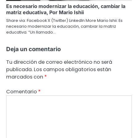
Es necesario modernizar la educación, cambiar la
matriz educativa, Por Mario Ishii
Share via: Facebook X (Twitter) LinkedIn More Mario Ishii: Es
necesario modernizar la educación, cambiar la matriz
educativa. “Un llamado…
Deja un comentario
Tu dirección de correo electrónico no será
publicada.
Los campos obligatorios están
marcados con
*
Comentario
*