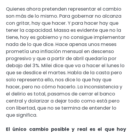
Quienes ahora pretenden representar el cambio
son más de lo mismo. Para gobernar no alcanza
con gritar, hay que hacer. Y para hacer hay que
tener la capacidad. Massa es evidente que no la
tiene, hoy es gobierno y no consigue implementar
nada de lo que dice. Hace apenas unos meses
prometía una inflación mensual en descenso
progresivo y que a partir de abril quedaría por
debajo del 3%. Milei dice que va a hacer el lunes lo
que se desdice el martes. Habla de la casta pero
solo representa ello, nos dice lo que hay que
hacer, pero no cómo hacerlo. La inconsistencia y
el delirio es total, pasamos de cerrar el banco
central y dolarizar a dejar todo como está pero
con libertad, que no se termina de entender lo
que significa.
El único cambio posible y real es el que hoy