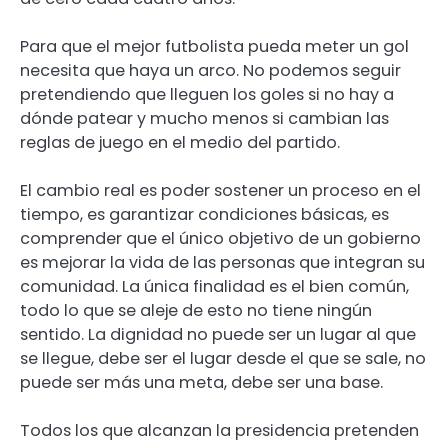
Para que el mejor futbolista pueda meter un gol
necesita que haya un arco. No podemos seguir
pretendiendo que lleguen los goles si no hay a
dónde patear y mucho menos si cambian las
reglas de juego en el medio del partido.
El cambio real es poder sostener un proceso en el
tiempo, es garantizar condiciones básicas, es
comprender que el único objetivo de un gobierno
es mejorar la vida de las personas que integran su
comunidad. La única finalidad es el bien común,
todo lo que se aleje de esto no tiene ningún
sentido. La dignidad no puede ser un lugar al que
se llegue, debe ser el lugar desde el que se sale, no
puede ser más una meta, debe ser una base.
Todos los que alcanzan la presidencia pretenden