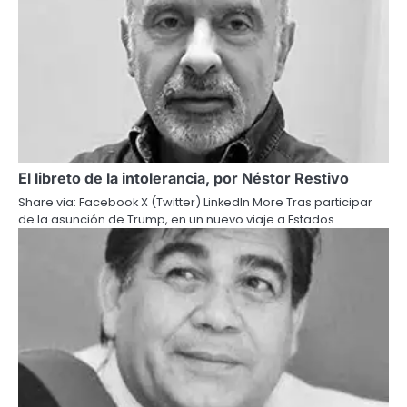
El libreto de la intolerancia, por Néstor Restivo
Share via: Facebook X (Twitter) LinkedIn More Tras participar
de la asunción de Trump, en un nuevo viaje a Estados…