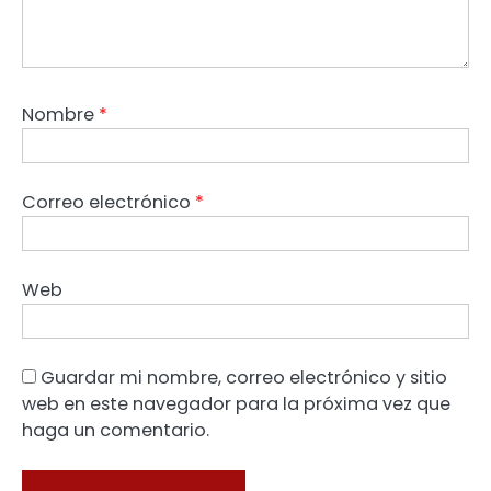
Nombre
*
Correo electrónico
*
Web
Guardar mi nombre, correo electrónico y sitio
web en este navegador para la próxima vez que
haga un comentario.