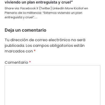
viviendo un plan entreguista y cruel”
Share via: Facebook X (Twitter) LinkedIn More Kicillof en
Plenario de la militancia: “Estamos viviendo un plan
entreguista y cruel”.…
Deja un comentario
Tu dirección de correo electrónico no será
publicada.
Los campos obligatorios están
marcados con
*
Comentario
*