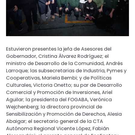
Estuvieron presentes la jefa de Asesores del
Gobernador, Cristina Álvarez Rodríguez; el
ministro de Desarrollo de la Comunidad, Andrés
Larroque; las subsecretarias de Industria, Pymes y
Cooperativas, Mariela Bembi; y de Políticas
Culturales, Victoria Onetto; su par de Desarrollo
Comercial y Promoción de Inversiones, Ariel
Aguilar; la presidenta del FOGABA, Verónica
Wejchenberg; la directora provincial de
Sensibilización y Promoción de Derechos, Alesia
Abaigar; el secretario general de la CTA
Autónoma Regional Vicente López, Fabián