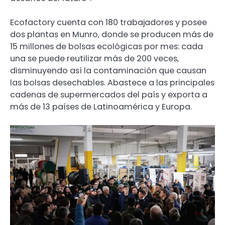
Ecofactory cuenta con 180 trabajadores y posee
dos plantas en Munro, donde se producen más de
15 millones de bolsas ecológicas por mes: cada
una se puede reutilizar más de 200 veces,
disminuyendo así la contaminación que causan
las bolsas desechables. Abastece a las principales
cadenas de supermercados del país y exporta a
más de 13 países de Latinoamérica y Europa.