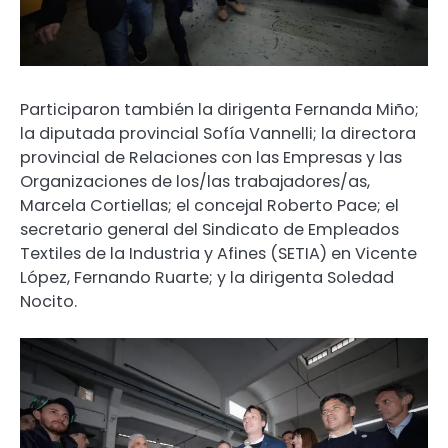
Participaron también la dirigenta Fernanda Miño;
la diputada provincial Sofía Vannelli; la directora
provincial de Relaciones con las Empresas y las
Organizaciones de los/las trabajadores/as,
Marcela Cortiellas; el concejal Roberto Pace; el
secretario general del Sindicato de Empleados
Textiles de la Industria y Afines (SETIA) en Vicente
López, Fernando Ruarte; y la dirigenta Soledad
Nocito.