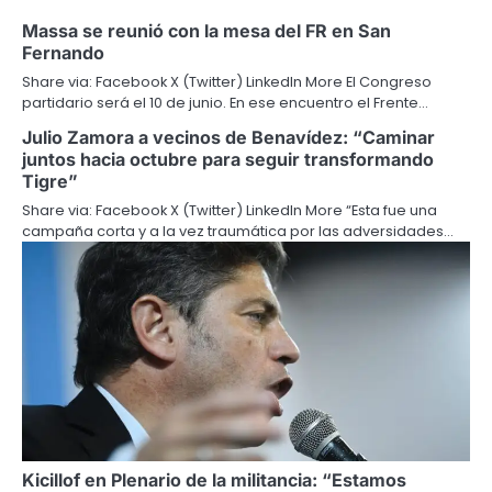
Massa se reunió con la mesa del FR en San
Fernando
Share via: Facebook X (Twitter) LinkedIn More El Congreso
partidario será el 10 de junio. En ese encuentro el Frente…
Julio Zamora a vecinos de Benavídez: “Caminar
juntos hacia octubre para seguir transformando
Tigre”
Share via: Facebook X (Twitter) LinkedIn More “Esta fue una
campaña corta y a la vez traumática por las adversidades…
Kicillof en Plenario de la militancia: “Estamos