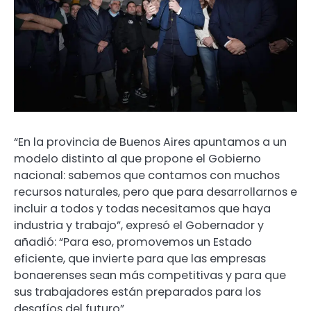
“En la provincia de Buenos Aires apuntamos a un
modelo distinto al que propone el Gobierno
nacional: sabemos que contamos con muchos
recursos naturales, pero que para desarrollarnos e
incluir a todos y todas necesitamos que haya
industria y trabajo”, expresó el Gobernador y
añadió: “Para eso, promovemos un Estado
eficiente, que invierte para que las empresas
bonaerenses sean más competitivas y para que
sus trabajadores están preparados para los
desafíos del futuro”.