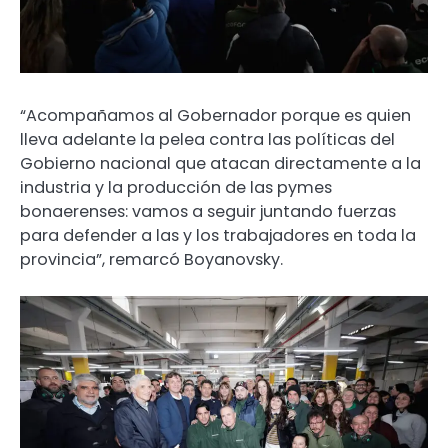
“Acompañamos al Gobernador porque es quien
lleva adelante la pelea contra las políticas del
Gobierno nacional que atacan directamente a la
industria y la producción de las pymes
bonaerenses: vamos a seguir juntando fuerzas
para defender a las y los trabajadores en toda la
provincia”, remarcó Boyanovsky.