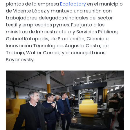
plantas de la empresa
Ecofactory
en el municipio
de Vicente López y mantuvo una reunión con
trabajadores, delegados sindicales del sector
textil y empresarios pymes. Fue junto a los
ministros de Infraestructura y Servicios Públicos,
Gabriel Katopodis; de Producción, Ciencia e
Innovación Tecnológica, Augusto Costa; de
Trabajo, Walter Correa; y el concejal Lucas
Boyanovsky.