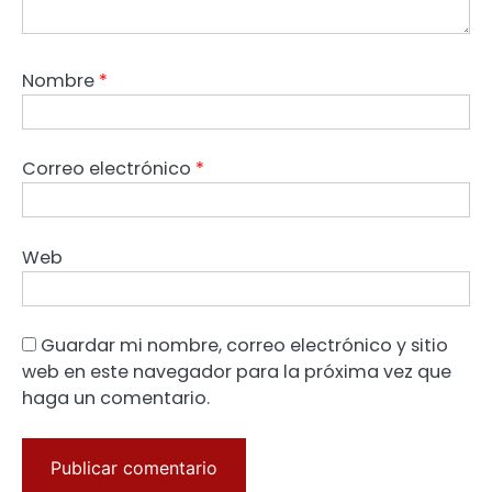
Nombre
*
Correo electrónico
*
Web
Guardar mi nombre, correo electrónico y sitio
web en este navegador para la próxima vez que
haga un comentario.