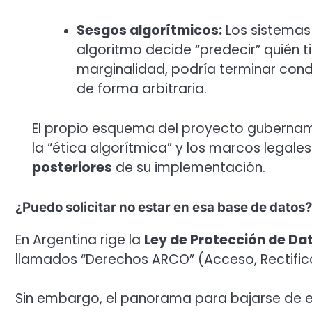
Sesgos algorítmicos:
Los sistemas 
algoritmo decide “predecir” quién 
marginalidad, podría terminar cond
de forma arbitraria.
El propio esquema del proyecto gubername
la “ética algorítmica” y los marcos legales
posteriores
de su implementación.
¿Puedo solicitar no estar en esa base de datos?
En Argentina rige la
Ley de Protección de Da
llamados “Derechos ARCO” (Acceso, Rectifica
Sin embargo, el panorama para bajarse de e