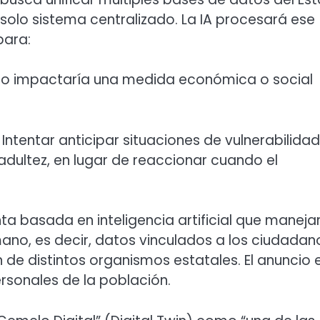
 solo sistema centralizado.
La IA procesará ese
ara:
o impactaría una medida económica o social
Intentar anticipar situaciones de vulnerabilidad
adultez, en lugar de reaccionar cuando el
a basada en inteligencia artificial que maneja
no, es decir, datos vinculados a los ciudadan
de distintos organismos estatales. El anuncio 
rsonales de la población.