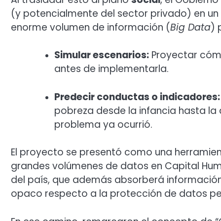
(y potencialmente del sector privado) en un
enorme volumen de información (
Big Data
)
p
Simular escenarios:
Proyectar cóm
antes de implementarla.
Predecir conductas o indicadores:
pobreza desde la infancia hasta la 
problema ya ocurrió.
El proyecto se presentó como una herramient
grandes volúmenes de datos en Capital Huma
del país, que además absorberá información 
opaco respecto a la protección de datos pe