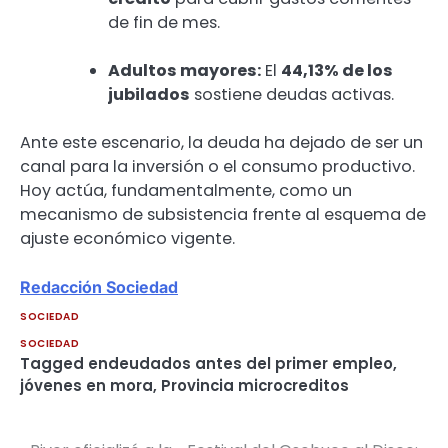
de fin de mes.
Adultos mayores:
El
44,13% de los
jubilados
sostiene deudas activas.
Ante este escenario, la deuda ha dejado de ser un
canal para la inversión o el consumo productivo.
Hoy actúa, fundamentalmente, como un
mecanismo de subsistencia frente al esquema de
ajuste económico vigente.
Redacción Sociedad
SOCIEDAD
SOCIEDAD
Tagged
endeudados antes del primer empleo
,
jóvenes en mora
,
Provincia microcreditos