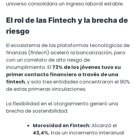
universo consolidara un ingreso laboral estable.
El rol de las Fintech y la brecha de
riesgo
El ecosistema de las plataformas tecnológicas de
finanzas (
fintech
) aceleró la bancarización, pero
con un correlato de alto riesgo de
incumplimiento. El
73% de los jóvenes tuvo su
primer contacto financiero a través de una
fintech
, y solo tres entidades concentraron el 90%
de estas primeras vinculaciones.
La flexibilidad en el otorgamiento generó una
brecha de sostenibilidad:
Morosidad en Fintech:
Alcanzó el
43,4%
, tras un incremento interanual