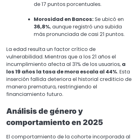
de 17 puntos porcentuales.
Morosidad en Bancos:
Se ubicó en
36,8%
, aunque registró una subida
más pronunciada de casi 21 puntos.
La edad resulta un factor crítico de
vulnerabilidad. Mientras que a los 21 años el
incumplimiento afecta al 31% de los usuarios,
a
los 19 años la tasa de mora escala al 44%
. Esta
inserción fallida deteriora el historial crediticio de
manera prematura, restringiendo el
financiamiento futuro.
Análisis de género y
comportamiento en 2025
El comportamiento de la cohorte incorporada al