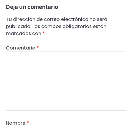
Deja un comentario
Tu dirección de correo electrónico no será
publicada.
Los campos obligatorios están
marcados con
*
Comentario
*
Nombre
*