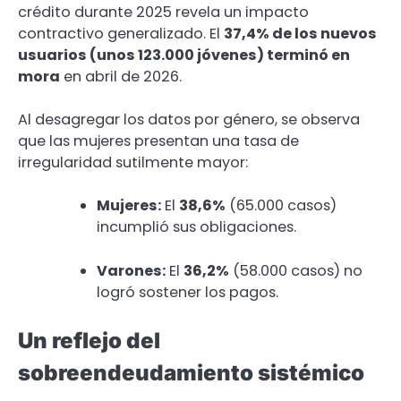
crédito durante 2025 revela un impacto
contractivo generalizado. El
37,4% de los nuevos
usuarios (unos 123.000 jóvenes) terminó en
mora
en abril de 2026.
Al desagregar los datos por género, se observa
que las mujeres presentan una tasa de
irregularidad sutilmente mayor:
Mujeres:
El
38,6%
(65.000 casos)
incumplió sus obligaciones.
Varones:
El
36,2%
(58.000 casos) no
logró sostener los pagos.
Un reflejo del
sobreendeudamiento sistémico