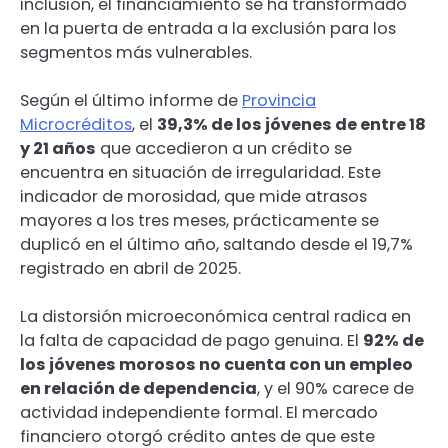
inclusión, el financiamiento se ha transformado
en la puerta de entrada a la exclusión para los
segmentos más vulnerables.
Según el último informe de
Provincia
Microcréditos
, el
39,3% de los jóvenes de entre 18
y 21 años
que accedieron a un crédito se
encuentra en situación de irregularidad. Este
indicador de morosidad, que mide atrasos
mayores a los tres meses, prácticamente se
duplicó en el último año, saltando desde el 19,7%
registrado en abril de 2025.
La distorsión microeconómica central radica en
la falta de capacidad de pago genuina. El
92% de
los jóvenes morosos no cuenta con un empleo
en relación de dependencia
, y el 90% carece de
actividad independiente formal. El mercado
financiero otorgó crédito antes de que este