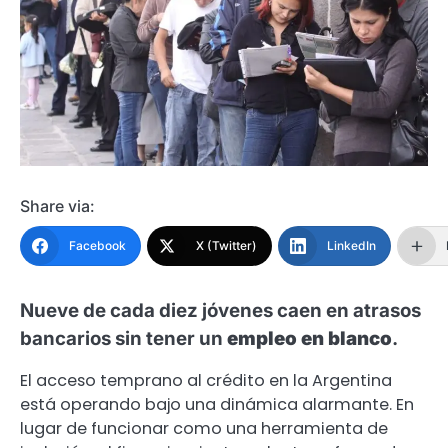
Share via:
Facebook
X (Twitter)
LinkedIn
Nueve de cada diez jóvenes caen en atrasos
bancarios sin tener un
empleo en blanco
.
El acceso temprano al crédito en la Argentina
está operando bajo una dinámica alarmante. En
lugar de funcionar como una herramienta de