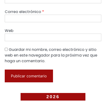
Correo electrónico
*
Web
Guardar mi nombre, correo electrónico y sitio
web en este navegador para la próxima vez que
haga un comentario.
2026