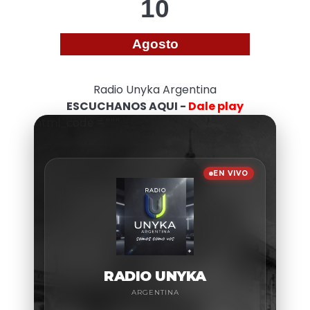
10
Agosto
Radio Unyka Argentina
ESCUCHANOS AQUI -
Dale play