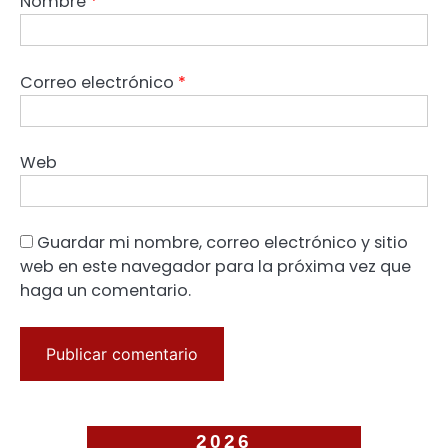
Nombre
*
Correo electrónico
*
Web
Guardar mi nombre, correo electrónico y sitio
web en este navegador para la próxima vez que
haga un comentario.
2026