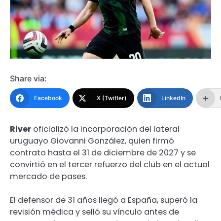
Share via:
Facebook
X (Twitter)
LinkedIn
River
oficializó la incorporación del lateral
uruguayo Giovanni González, quien firmó
contrato hasta el 31 de diciembre de 2027 y se
convirtió en el tercer refuerzo del club en el actual
mercado de pases.
El defensor de 31 años llegó a España, superó la
revisión médica y selló su vínculo antes de