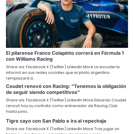
El pilarense Franco Colapinto correrá en Fórmula 1
con Williams Racing
Share via: Facebook X (Twitter) LinkedIn More La escudería
informó en sus redes sociales que el piloto argentino
remplazará a…
Coudet renovó con Racing: “Tenemos la obligación
de seguir siendo competitivos”
Share via: Facebook X (Twitter) LinkedIn More Eduardo Coudet
renovó hoy su contrato como entrenador de Racing Club
hasta junio…
Tigre cayo con San Pablo e ira al repechaje
Share via: Facebook X (Twitter) LinkedIn More Tras jugar un