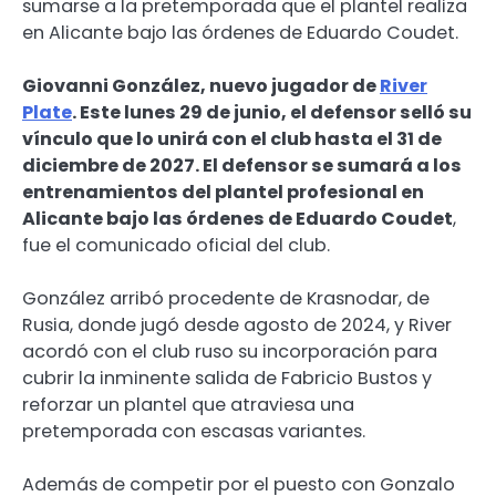
sumarse a la pretemporada que el plantel realiza
en Alicante bajo las órdenes de Eduardo Coudet.
Giovanni González, nuevo jugador de
River
Plate
. Este lunes 29 de junio, el defensor selló su
vínculo que lo unirá con el club hasta el 31 de
diciembre de 2027. El defensor se sumará a los
entrenamientos del plantel profesional en
Alicante bajo las órdenes de Eduardo Coudet
,
fue el comunicado oficial del club.
González arribó procedente de Krasnodar, de
Rusia, donde jugó desde agosto de 2024, y River
acordó con el club ruso su incorporación para
cubrir la inminente salida de Fabricio Bustos y
reforzar un plantel que atraviesa una
pretemporada con escasas variantes.
Además de competir por el puesto con Gonzalo