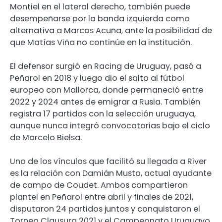
Montiel en el lateral derecho, también puede
desempeñarse por la banda izquierda como
alternativa a Marcos Acuña, ante la posibilidad de
que Matías Viña no continúe en la institución.
El defensor surgió en Racing de Uruguay, pasó a
Peñarol en 2018 y luego dio el salto al fútbol
europeo con Mallorca, donde permaneció entre
2022 y 2024 antes de emigrar a Rusia. También
registra 17 partidos con la selección uruguaya,
aunque nunca integró convocatorias bajo el ciclo
de Marcelo Bielsa.
Uno de los vínculos que facilitó su llegada a River
es la relación con Damián Musto, actual ayudante
de campo de Coudet. Ambos compartieron
plantel en Peñarol entre abril y finales de 2021,
disputaron 24 partidos juntos y conquistaron el
Torneo Clausura 2021 y el Campeonato Uruguayo