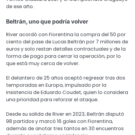
de ese año.
Beltrán, uno que podría volver
River acordó con Fiorentina la compra del 50 por
ciento del pase de Lucas Beltrán por 7 millones de
euros y solo restan detalles contractuales y de la
forma de pago para cerrar la operación, por lo
que está muy cerca de volver.
El delantero de 25 años aceptó regresar tras dos
temporadas en Europa, impulsado por la
insistencia de Eduardo Coudet, quien lo considera
una prioridad para reforzar el ataque.
Desde su salida de River en 2023, Beltrán disputó
98 partidos y marcó 16 goles con Fiorentina,
además de anotar tres tantos en 30 encuentros