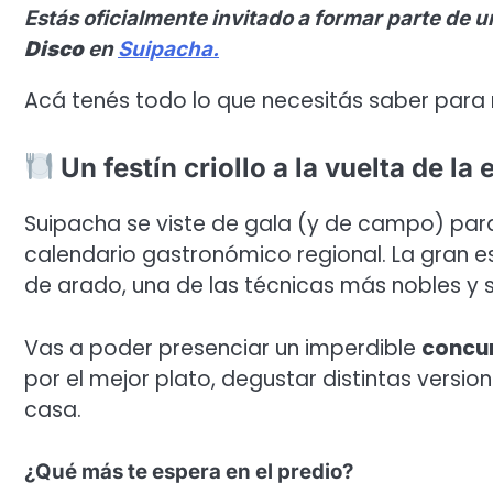
Estás oficialmente invitado a formar parte de un
Disco
en
Suipacha.
Acá tenés todo lo que necesitás saber par
Un festín criollo a la vuelta de la
Suipacha se viste de gala (y de campo) para
calendario gastronómico regional. La gran es
de arado, una de las técnicas más nobles y s
Vas a poder presenciar un imperdible
concur
por el mejor plato, degustar distintas version
casa.
¿Qué más te espera en el predio?