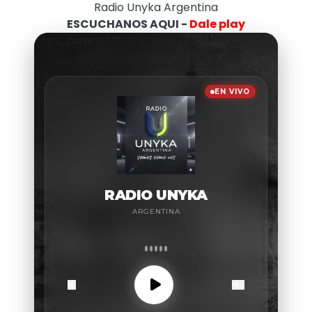
Radio Unyka Argentina
ESCUCHANOS AQUI -
Dale play