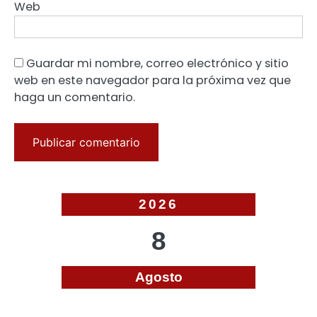
Web
Guardar mi nombre, correo electrónico y sitio
web en este navegador para la próxima vez que
haga un comentario.
2026
8
Agosto