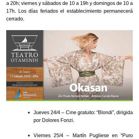
a 20h; viernes y sábados de 10 a 19h y domingos de 10 a
17h. Los días feriados el establecimiento permanecerá
cerrado.
Jueves 24/4 – Cine gratuito: “Blondi”, dirigida
por Dolores Fonzi.
Viernes 25/4 – Martín Pugliese en “Puro