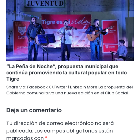
“La Peña de Noche”, propuesta municipal que
continúa promoviendo la cultural popular en todo
Tigre
Share via: Facebook X (Twitter) LinkedIn More La propuesta del
Gobierno comunal tuvo una nueva edición en el Club Social…
Deja un comentario
Tu dirección de correo electrónico no será
publicada.
Los campos obligatorios están
marcados con
*