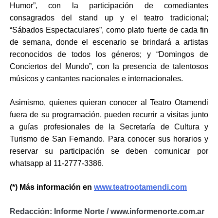
Humor”, con la participación de comediantes
consagrados del stand up y el teatro tradicional;
“Sábados Espectaculares”, como plato fuerte de cada fin
de semana, donde el escenario se brindará a artistas
reconocidos de todos los géneros; y “Domingos de
Conciertos del Mundo”, con la presencia de talentosos
músicos y cantantes nacionales e internacionales.
Asimismo, quienes quieran conocer al Teatro Otamendi
fuera de su programación, pueden recurrir a visitas junto
a guías profesionales de la Secretaría de Cultura y
Turismo de San Fernando. Para conocer sus horarios y
reservar su participación se deben comunicar por
whatsapp al 11-2777-3386.
(*) Más información en
www.teatrootamendi.com
Redacción: Informe Norte / www.informenorte.com.ar