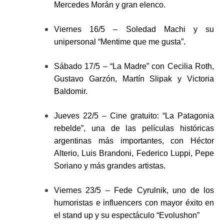
Mercedes Morán y gran elenco.
Viernes 16/5 – Soledad Machi y su
unipersonal “Mentime que me gusta”.
Sábado 17/5 – “La Madre” con Cecilia Roth,
Gustavo Garzón, Martín Slipak y Victoria
Baldomir.
Jueves 22/5 – Cine gratuito: “La Patagonia
rebelde”, una de las películas históricas
argentinas más importantes, con Héctor
Alterio, Luis Brandoni, Federico Luppi, Pepe
Soriano y más grandes artistas.
Viernes 23/5 – Fede Cyrulnik, uno de los
humoristas e influencers con mayor éxito en
el stand up y su espectáculo “Evolushon”