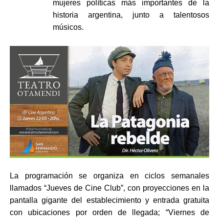
mujeres políticas más importantes de la
historia argentina, junto a talentosos
músicos.
La programación se organiza en ciclos semanales
llamados “Jueves de Cine Club”, con proyecciones en la
pantalla gigante del establecimiento y entrada gratuita
con ubicaciones por orden de llegada; “Viernes de