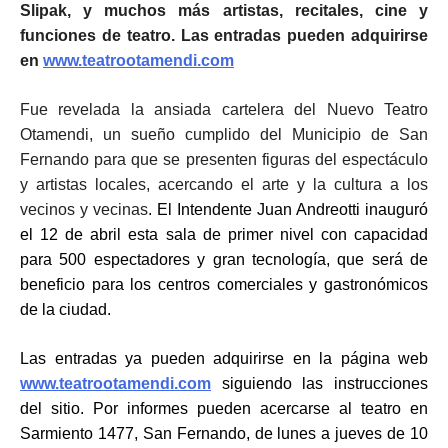
Slipak, y muchos más artistas, recitales, cine y
funciones de teatro. Las entradas pueden adquirirse
en
www.teatrootamendi.com
Fue revelada la ansiada cartelera del Nuevo Teatro
Otamendi, un sueño cumplido del Municipio de San
Fernando para que se presenten figuras del espectáculo
y artistas locales, acercando el arte y la cultura a los
vecinos y vecinas
. El Intendente Juan Andreotti inauguró
el 12 de abril esta sala de primer nivel con capacidad
para 500 espectadores y gran tecnología, que será de
beneficio para los centros comerciales y gastronómicos
de la ciudad.
Las entradas ya pueden adquirirse en la página web
www.teatrootamendi.com
siguiendo las instrucciones
del sitio. Por informes pueden acercarse al teatro en
Sarmiento 1477, San Fernando, de lunes a jueves de 10