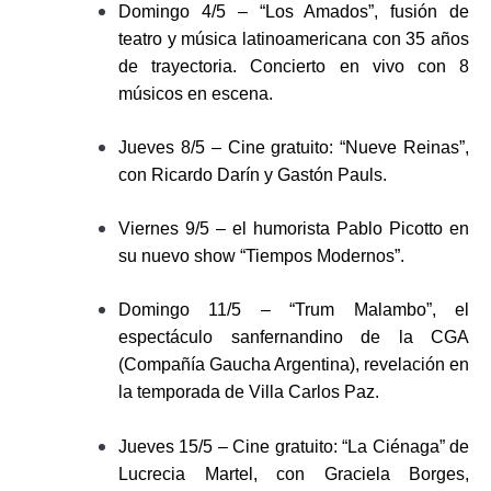
Domingo 4/5 – “Los Amados”, fusión de
teatro y música latinoamericana con 35 años
de trayectoria. Concierto en vivo con 8
músicos en escena.
Jueves 8/5 – Cine gratuito: “Nueve Reinas”,
con Ricardo Darín y Gastón Pauls.
Viernes 9/5 – el humorista Pablo Picotto en
su nuevo show “Tiempos Modernos”.
Domingo 11/5 – “Trum Malambo”, el
espectáculo sanfernandino de la CGA
(Compañía Gaucha Argentina), revelación en
la temporada de Villa Carlos Paz.
Jueves 15/5 – Cine gratuito: “La Ciénaga” de
Lucrecia Martel, con Graciela Borges,