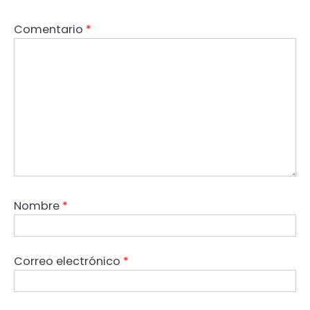
Comentario
*
Nombre
*
Correo electrónico
*