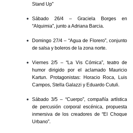
Stand Up”
Sábado 26/4 – Graciela Borges en
“Alquimia”, junto a Adriana Barcia.
Domingo 27/4 – “Agua de Florero”, conjunto
de salsa y boleros de la zona norte.
Viernes 2/5 – “La Vis Cómica”, teatro de
humor dirigido por el aclamado Mauricio
Kartun. Protagonistas: Horacio Roca, Luis
Campos, Stella Galazzi y Eduardo Cutuli.
Sábado 3/5 – “Cuerpo”, compañía artística
de percusión corporal escénica, propuesta
inmersiva de los creadores de “El Choque
Urbano”.