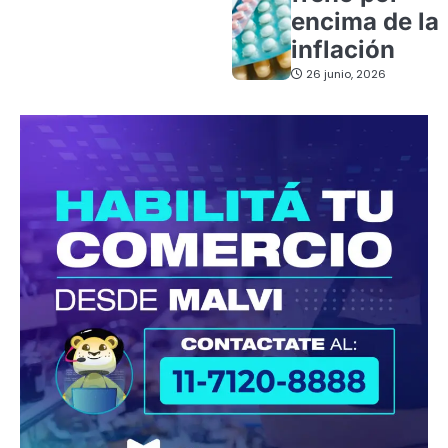
encima de la
inflación
26 junio, 2026