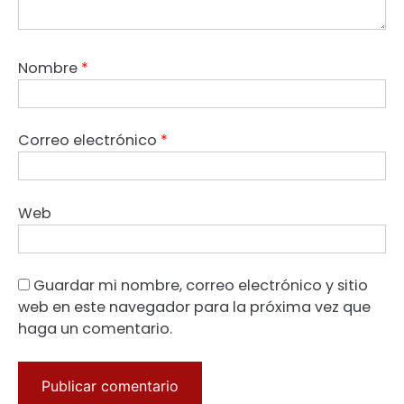
Nombre
*
Correo electrónico
*
Web
Guardar mi nombre, correo electrónico y sitio
web en este navegador para la próxima vez que
haga un comentario.