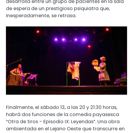
desarrolla entre un grupo de pacientes en la sala
de espera de un prestigioso psiquiatra que,
inesperadamente, se retrasa.
Finalmente, el sábado 13, a las 20 y 21:30 horas,
habrá dos funciones de la comedia payasesca
“Otra de tiros – Episodio IX: Leyendas”. Una obra
ambientada en el Lejano Oeste que transcurre en