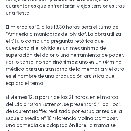
cuarentones que enfrentarán viejas tensiones tras
una fiesta.
El miércoles 10, a las 18.30 horas, será el turno de
“Amnesia o maniobras del olvido”. La obra utiliza
el título como una pregunta retórica que
cuestiona si el olvido es un mecanismo de
superación del dolor o una herramienta de poder.
Por lo tanto, no son sinónimos: uno es un término
médico para un trastorno de la memoria y el otro
es el nombre de una producción artística que
explora el tema.
El viernes 12, a partir de las 21 horas, en el marco
del Ciclo “Gran Estreno”, se presentará “Toc Toc”,
de Laurent Baffie; realizada por estudiantes de la
Escuela Media N° 16 “Florencio Molina Campos”.
Una comedia de adaptación libre, la trama se