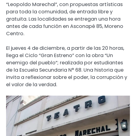
“Leopoldo Marechal”, con propuestas artísticas
para toda la comunidad, de entrada libre y
gratuita. Las localidades se entregan una hora
antes de cada función en Asconapé 85, Moreno
Centro.
El jueves 4 de diciembre, a partir de las 20 horas,
llega el Ciclo “Gran Estreno” con la obra “Un
enemigo del pueblo”; realizada por estudiantes
de la Escuela Secundaria N° 68. Una historia que
invita a reflexionar sobre el poder, la corrupción y
el valor de la verdad.