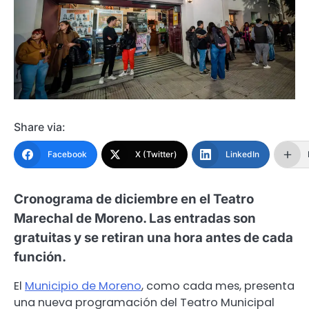
Share via:
Facebook
X (Twitter)
LinkedIn
Cronograma de diciembre en el Teatro
Marechal de Moreno. Las entradas son
gratuitas y se retiran una hora antes de cada
función.
El
Municipio de Moreno
, como cada mes, presenta
una nueva programación del Teatro Municipal