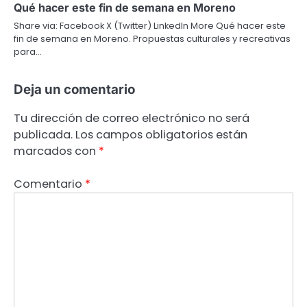
Qué hacer este fin de semana en Moreno
Share via: Facebook X (Twitter) LinkedIn More Qué hacer este
fin de semana en Moreno. Propuestas culturales y recreativas
para…
Deja un comentario
Tu dirección de correo electrónico no será
publicada.
Los campos obligatorios están
marcados con
*
Comentario
*