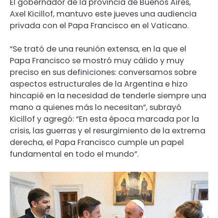
El gobernador de la provincia de Buenos Aires,
Axel Kicillof, mantuvo este jueves una audiencia
privada con el Papa Francisco en el Vaticano.
“Se trató de una reunión extensa, en la que el
Papa Francisco se mostró muy cálido y muy
preciso en sus definiciones: conversamos sobre
aspectos estructurales de la Argentina e hizo
hincapié en la necesidad de tenderle siempre una
mano a quienes más lo necesitan”, subrayó
Kicillof y agregó: “En esta época marcada por la
crisis, las guerras y el resurgimiento de la extrema
derecha, el Papa Francisco cumple un papel
fundamental en todo el mundo”.