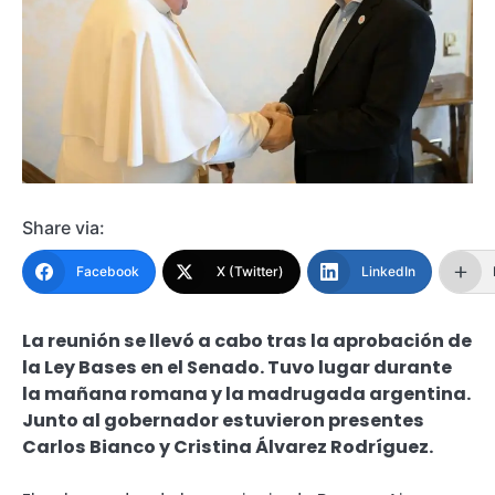
Share via:
Facebook
X (Twitter)
LinkedIn
La reunión se llevó a cabo tras la aprobación de
la Ley Bases en el Senado. Tuvo lugar durante
la mañana romana y la madrugada argentina.
Junto al gobernador estuvieron presentes
Carlos Bianco y Cristina Álvarez Rodríguez.