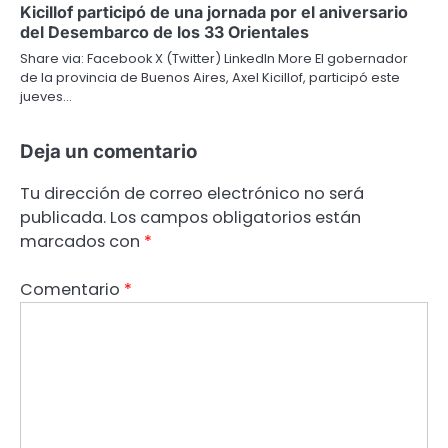
Kicillof participó de una jornada por el aniversario
del Desembarco de los 33 Orientales
Share via: Facebook X (Twitter) LinkedIn More El gobernador
de la provincia de Buenos Aires, Axel Kicillof, participó este
jueves…
Deja un comentario
Tu dirección de correo electrónico no será
publicada.
Los campos obligatorios están
marcados con
*
Comentario
*