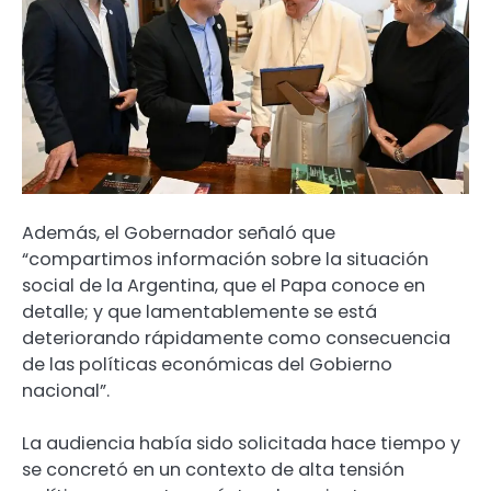
Además, el Gobernador señaló que
“compartimos información sobre la situación
social de la Argentina, que el Papa conoce en
detalle; y que lamentablemente se está
deteriorando rápidamente como consecuencia
de las políticas económicas del Gobierno
nacional”.
La audiencia había sido solicitada hace tiempo y
se concretó en un contexto de alta tensión