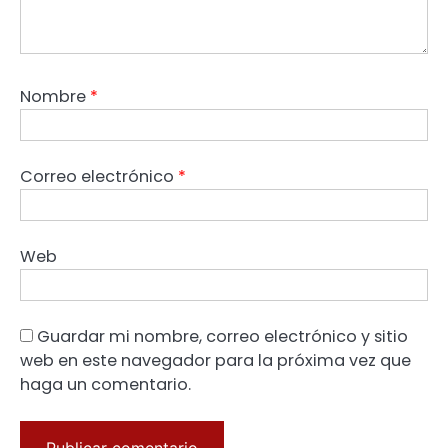
Nombre
*
Correo electrónico
*
Web
Guardar mi nombre, correo electrónico y sitio
web en este navegador para la próxima vez que
haga un comentario.