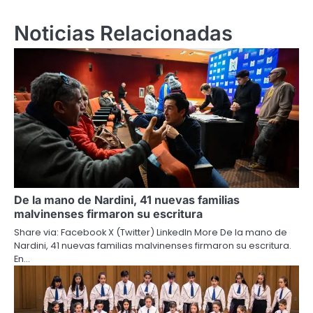
Noticias Relacionadas
De la mano de Nardini, 41 nuevas familias
malvinenses firmaron su escritura
Share via: Facebook X (Twitter) LinkedIn More De la mano de
Nardini, 41 nuevas familias malvinenses firmaron su escritura.
En…