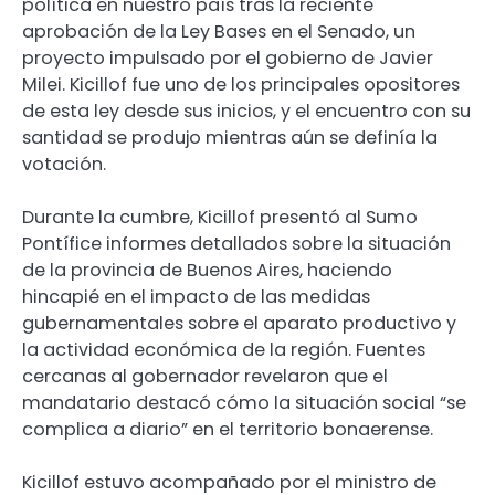
política en nuestro país tras la reciente
aprobación de la Ley Bases en el Senado, un
proyecto impulsado por el gobierno de Javier
Milei. Kicillof fue uno de los principales opositores
de esta ley desde sus inicios, y el encuentro con su
santidad se produjo mientras aún se definía la
votación.
Durante la cumbre, Kicillof presentó al Sumo
Pontífice informes detallados sobre la situación
de la provincia de Buenos Aires, haciendo
hincapié en el impacto de las medidas
gubernamentales sobre el aparato productivo y
la actividad económica de la región. Fuentes
cercanas al gobernador revelaron que el
mandatario destacó cómo la situación social “se
complica a diario” en el territorio bonaerense.
Kicillof estuvo acompañado por el ministro de