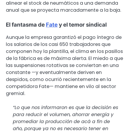
alinear el stock de neumáticos a una demanda
anual que se proyecta marcadamente a la baja.
El fantasma de
Fate
y el temor sindical
Aunque la empresa garantizó el pago íntegro de
los salarios de los casi 650 trabajadores que
componen hoy la plantilla, el clima en los pasillos
de la fábrica es de máxima alerta. El miedo a que
las suspensiones rotativas se conviertan en una
constante —y eventualmente deriven en
despidos, como ocurrió recientemente en la
competidora Fate— mantiene en vilo al sector
gremial.
“Lo que nos informaron es que la decisión es
para reducir el volumen, ahorrar energía y
promediar la producción de acá a fin de
año, porque ya no es necesario tener en