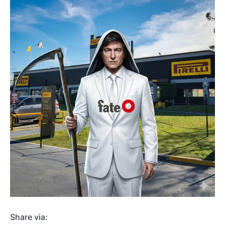
Share via: