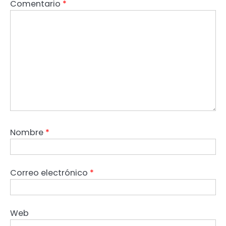
Comentario
*
Nombre
*
Correo electrónico
*
Web