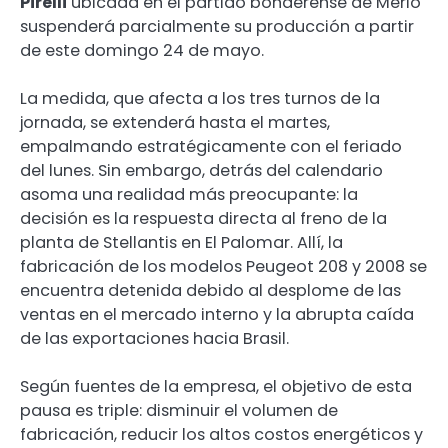
Pirelli
ubicada en el partido bonaerense de Merlo
suspenderá parcialmente su producción a partir
de este domingo 24 de mayo.
La medida, que afecta a los tres turnos de la
jornada, se extenderá hasta el martes,
empalmando estratégicamente con el feriado
del lunes. Sin embargo, detrás del calendario
asoma una realidad más preocupante: la
decisión es la respuesta directa al freno de la
planta de Stellantis en El Palomar. Allí, la
fabricación de los modelos Peugeot 208 y 2008 se
encuentra detenida debido al desplome de las
ventas en el mercado interno y la abrupta caída
de las exportaciones hacia Brasil.
Según fuentes de la empresa, el objetivo de esta
pausa es triple: disminuir el volumen de
fabricación, reducir los altos costos energéticos y