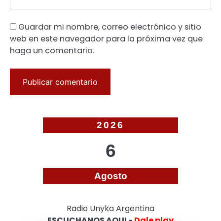
Guardar mi nombre, correo electrónico y sitio
web en este navegador para la próxima vez que
haga un comentario.
2026
6
Agosto
Radio Unyka Argentina
ESCUCHANOS AQUI -
Dale play