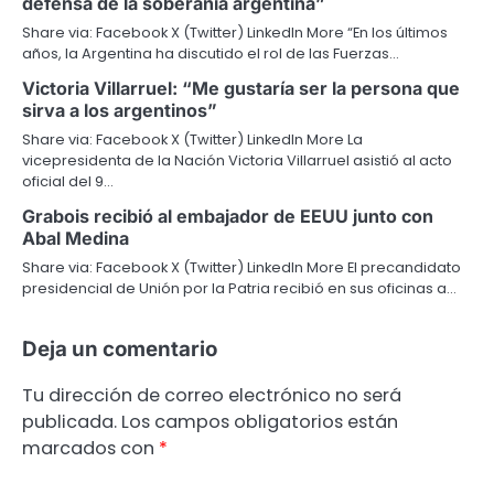
defensa de la soberanía argentina”
Share via: Facebook X (Twitter) LinkedIn More “En los últimos
años, la Argentina ha discutido el rol de las Fuerzas…
Victoria Villarruel: “Me gustaría ser la persona que
sirva a los argentinos”
Share via: Facebook X (Twitter) LinkedIn More La
vicepresidenta de la Nación Victoria Villarruel asistió al acto
oficial del 9…
Grabois recibió al embajador de EEUU junto con
Abal Medina
Share via: Facebook X (Twitter) LinkedIn More El precandidato
presidencial de Unión por la Patria recibió en sus oficinas a…
Deja un comentario
Tu dirección de correo electrónico no será
publicada.
Los campos obligatorios están
marcados con
*