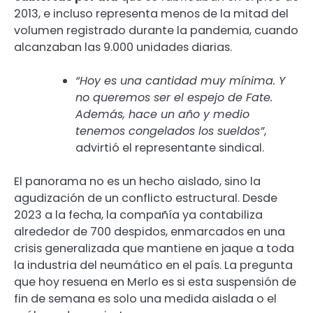
2013, e incluso representa menos de la mitad del
volumen registrado durante la pandemia, cuando
alcanzaban las 9.000 unidades diarias.
“Hoy es una cantidad muy mínima. Y
no queremos ser el espejo de Fate.
Además, hace un año y medio
tenemos congelados los sueldos”
,
advirtió el representante sindical.
El panorama no es un hecho aislado, sino la
agudización de un conflicto estructural. Desde
2023 a la fecha, la compañía ya contabiliza
alrededor de 700 despidos, enmarcados en una
crisis generalizada que mantiene en jaque a toda
la industria del neumático en el país. La pregunta
que hoy resuena en Merlo es si esta suspensión de
fin de semana es solo una medida aislada o el