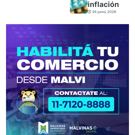
inflación
26 junio, 2026