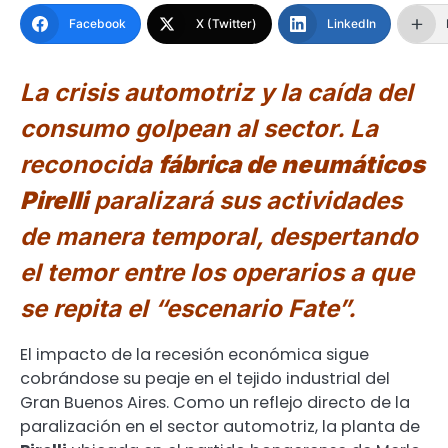
Facebook
X (Twitter)
LinkedIn
La crisis automotriz y la caída del
consumo golpean al sector. La
reconocida
fábrica de neumáticos
Pirelli
paralizará sus actividades
de manera temporal, despertando
el temor entre los operarios a que
se repita el “escenario Fate”.
El impacto de la recesión económica sigue
cobrándose su peaje en el tejido industrial del
Gran Buenos Aires. Como un reflejo directo de la
paralización en el sector automotriz, la planta de