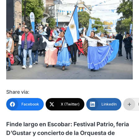
Share via:
Facebook
X (Twitter)
LinkedIn
Finde largo en Escobar: Festival Patrio, feria
D’Gustar y concierto de la Orquesta de