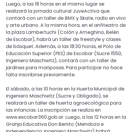
Luego, a las 18 horas en el mismo lugar se
realizará la jornada cultural JuveActiva que
contará con un taller de BMX y Skate, radio en vivo
y arte urbano. A la misma hora, en el anfiteatro de
la plaza Lambertuchi (Colón y Ameghino, Belén
de Escobar), habrá un taller de freestyle y clases
de básquet. Además, a las 18:30 horas, el Polo de
Educación Superior (PES) de Escobar (Sucre 1550,
Ingeniero Maschwitz), contará con un taller de
jardines para mariposas. Para participar no hace
falta inscribirse previamente.
El sábado, a las 10 horas en la Huerta Municipal de
Ingeniero Maschwitz (Sucre y Obligado), se
realizará un taller de huerta agroecológica para
las infancias. La inscripción se realiza en
www.escobar360.gob.ar. Luego, a las 12 horas en la
Granja Educativa Don Benito (Mendoza e
Independencia, Ingeniero Maschwitz) habrá