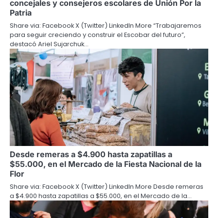
concejales y consejeros escolares de Unión Por la
Patria
Share via: Facebook X (Twitter) LinkedIn More “Trabajaremos
para seguir creciendo y construir el Escobar del futuro”,
destacó Ariel Sujarchuk…
Desde remeras a $4.900 hasta zapatillas a
$55.000, en el Mercado de la Fiesta Nacional de la
Flor
Share via: Facebook X (Twitter) LinkedIn More Desde remeras
a $4.900 hasta zapatillas a $55.000, en el Mercado de la…