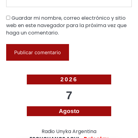
Guardar mi nombre, correo electrónico y sitio
web en este navegador para la próxima vez que
haga un comentario.
2026
7
Agosto
Radio Unyka Argentina