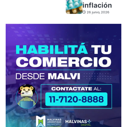
inflación
26 junio, 2026