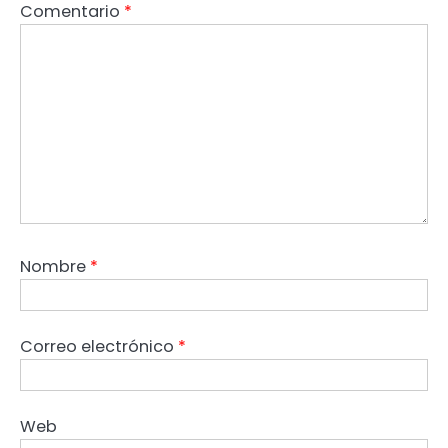
Comentario
*
Nombre
*
Correo electrónico
*
Web