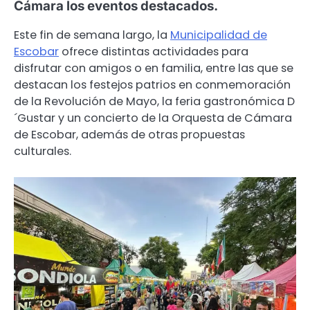
Cámara los eventos destacados.
Este fin de semana largo, la
Municipalidad de
Escobar
ofrece distintas actividades para
disfrutar con amigos o en familia, entre las que se
destacan los festejos patrios en conmemoración
de la Revolución de Mayo, la feria gastronómica D
´Gustar y un concierto de la Orquesta de Cámara
de Escobar, además de otras propuestas
culturales.