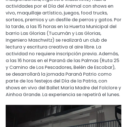
actividades por el Día del Animal con shows en
vivo, maquillaje artístico, juegos, food trucks,
sorteos, premios y un desfile de perros y gatos. Por
la tarde, a las 15 horas en la Huerta Municipal del
barrio Las Glorias (Tucumán y Las Glorias,
Ingeniero Maschwitz) se realizará un club de
lectura y escritura creativa al aire libre. La
actividad no requiere inscripción previa. Además,
a las 16 horas en el Paraná de las Palmas (Ruta 25
y Camino de Los Pescadores, Belén de Escobar),
se desarrollará la jornada Paraná Patrio como
parte de los festejos del Día de la Patria, con
shows en vivo del Ballet María Madre del Folclore y
Ainhoa Grande. La experiencia se repetirá el lunes.