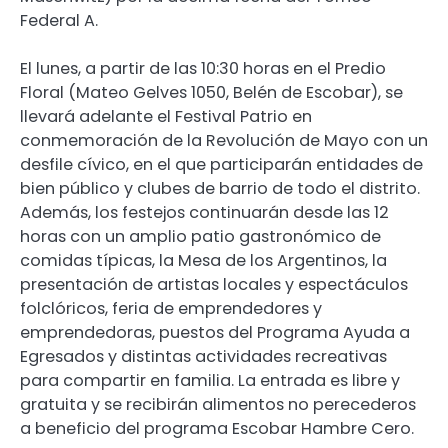
Federal A.
El lunes, a partir de las 10:30 horas en el Predio
Floral (Mateo Gelves 1050, Belén de Escobar), se
llevará adelante el Festival Patrio en
conmemoración de la Revolución de Mayo con un
desfile cívico, en el que participarán entidades de
bien público y clubes de barrio de todo el distrito.
Además, los festejos continuarán desde las 12
horas con un amplio patio gastronómico de
comidas típicas, la Mesa de los Argentinos, la
presentación de artistas locales y espectáculos
folclóricos, feria de emprendedores y
emprendedoras, puestos del Programa Ayuda a
Egresados y distintas actividades recreativas
para compartir en familia. La entrada es libre y
gratuita y se recibirán alimentos no perecederos
a beneficio del programa Escobar Hambre Cero.