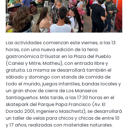
Las actividades comienzan este viernes, a las 13
horas, con una nueva edición de la feria
gastronómica D’Gustar en la Plaza del Pueblo
(Canesi y Mitre, Matheu), con entrada libre y
gratuita. La misma se desarrollará también el
sábado y domingo con stands de comida de
todo el mundo, juegos infantiles, bandas locales y
un gran show de cierre de Los Manseros
Santiagueños. Más tarde, a las 17:30 horas en el
skatepark del Parque Papa Francisco (Av. El
Dorado 2001, Ingeniero Maschwitz), se desarrollará
un taller de velas para chicos y chicas de entre 10
y 17 años, realizadas con materiales naturales.