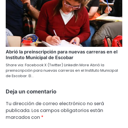
Abrió la preinscripción para nuevas carreras en el
Instituto Municipal de Escobar
Share via: Facebook X (Twitter) LinkedIn More Abrió la
preinscripción para nuevas carreras en el Instituto Municipal
de Escobar. El…
Deja un comentario
Tu dirección de correo electrónico no será
publicada.
Los campos obligatorios están
marcados con
*