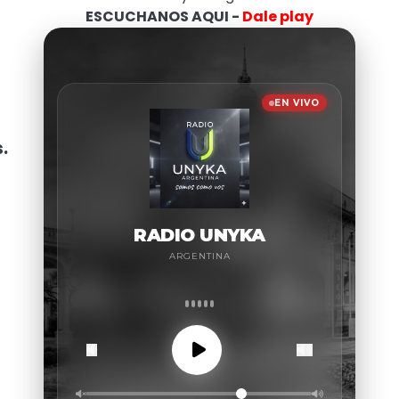
ESCUCHANOS AQUI -
Dale play
.