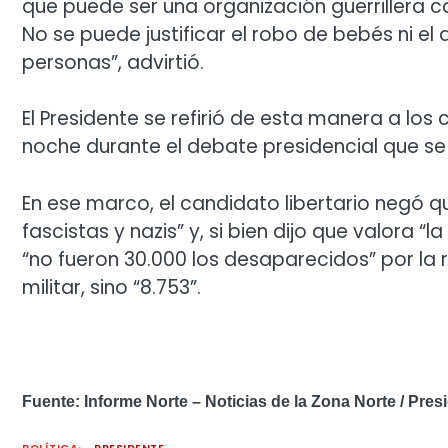
que puede ser una organización guerrillera co
No se puede justificar el robo de bebés ni el 
personas”, advirtió.
El Presidente se refirió de esta manera a los
noche durante el debate presidencial que se 
En ese marco, el candidato libertario negó qu
fascistas y nazis” y, si bien dijo que valora “
“no fueron 30.000 los desaparecidos” por la 
militar, sino “8.753”.
Fuente: Informe Norte – Noticias de la Zona Norte / Pres