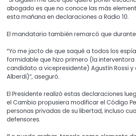
abogado es que no conoce las más elemental
esta mañana en declaraciones a Radio 10.
El mandatario también remarcó que durante s
“Yo me jacto de que saqué a todos los espías
formidable que hizo primero (la interventora
candidato a vicepresidente) Agustín Rossi y 
Alberdi)”, aseguró.
El Presidente realizó estas declaraciones lu
el Cambio propusiera modificar el Código Pe
personas privadas de su libertad, incluso 
defensores.