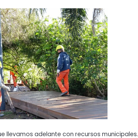
e llevamos adelante con recursos municipales.