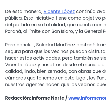
De esta manera,
Vicente López
continúa ava
pública. Esta iniciativa tiene como objetivo 
del partido en su totalidad, que cuenta con
Paraná, al límite con San Isidro, y la General
Para concluir, Soledad Martínez destacó la 
segura para que los vecinos puedan disfrutar
hacer estas actividades, pero también se sie
Vicente López y nosotros desde el municipio
calidad, lindo, bien armado, con obras que d
cámaras que tenemos en este lugar, los Punto
nuestros agentes hacen que los vecinos puedan
Redacción: Informe Norte /
www.informenor