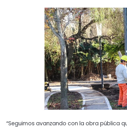
“Seguimos avanzando con la obra pública qu