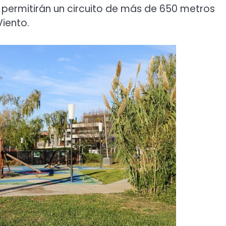
, permitirán un circuito de más de 650 metros
Viento.