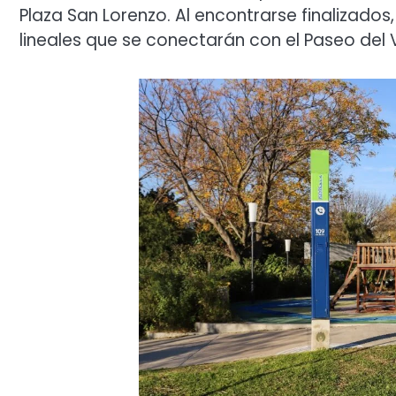
Plaza San Lorenzo. Al encontrarse finalizados
lineales que se conectarán con el Paseo del 