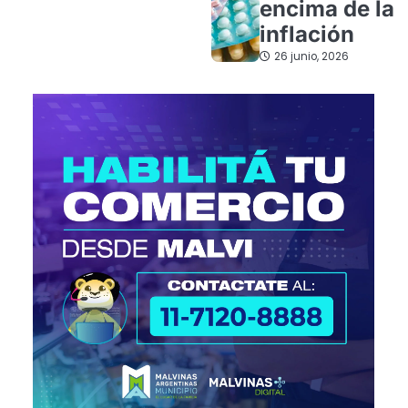
encima de la
inflación
26 junio, 2026