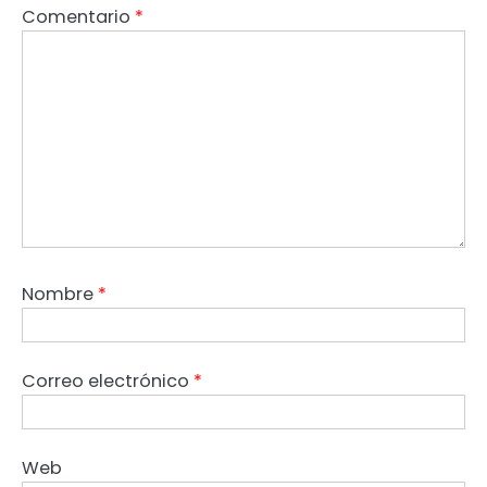
Comentario
*
Nombre
*
Correo electrónico
*
Web