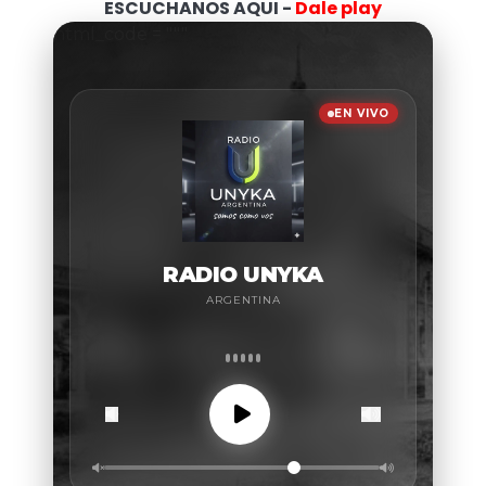
ESCUCHANOS AQUI -
Dale play