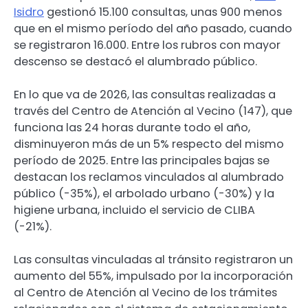
Isidro
gestionó 15.100 consultas, unas 900 menos
que en el mismo período del año pasado, cuando
se registraron 16.000. Entre los rubros con mayor
descenso se destacó el alumbrado público.
En lo que va de 2026, las consultas realizadas a
través del Centro de Atención al Vecino (147), que
funciona las 24 horas durante todo el año,
disminuyeron más de un 5% respecto del mismo
período de 2025. Entre las principales bajas se
destacan los reclamos vinculados al alumbrado
público (-35%), el arbolado urbano (-30%) y la
higiene urbana, incluido el servicio de CLIBA
(-21%).
Las consultas vinculadas al tránsito registraron un
aumento del 55%, impulsado por la incorporación
al Centro de Atención al Vecino de los trámites