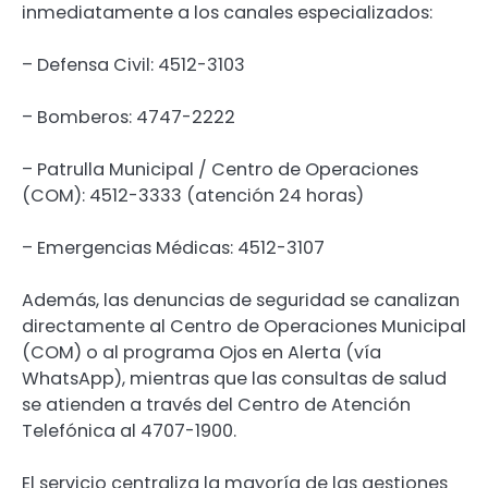
inmediatamente a los canales especializados:
– Defensa Civil: 4512-3103
– Bomberos: 4747-2222
– Patrulla Municipal / Centro de Operaciones
(COM): 4512-3333 (atención 24 horas)
– Emergencias Médicas: 4512-3107
Además, las denuncias de seguridad se canalizan
directamente al Centro de Operaciones Municipal
(COM) o al programa Ojos en Alerta (vía
WhatsApp), mientras que las consultas de salud
se atienden a través del Centro de Atención
Telefónica al 4707-1900.
El servicio centraliza la mayoría de las gestiones