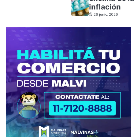
inflación
26 junio, 2026