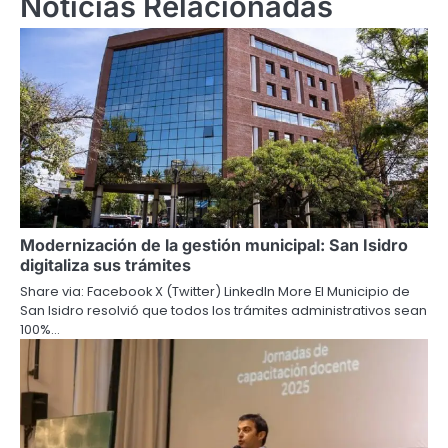
Noticias Relacionadas
Modernización de la gestión municipal: San Isidro
digitaliza sus trámites
Share via: Facebook X (Twitter) LinkedIn More El Municipio de
San Isidro resolvió que todos los trámites administrativos sean
100%…