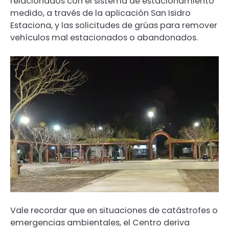
relacionados con el sistema de estacionamiento
medido, a través de la aplicación San Isidro
Estaciona, y las solicitudes de grúas para remover
vehículos mal estacionados o abandonados.
Vale recordar que en situaciones de catástrofes o
emergencias ambientales, el Centro deriva