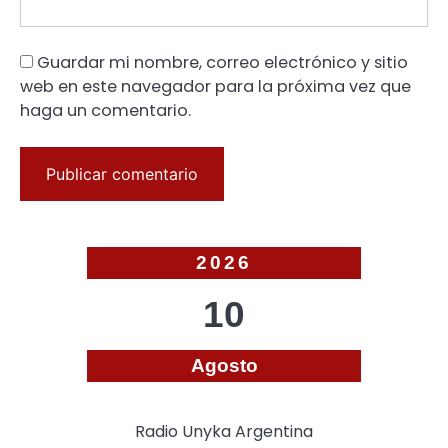
Guardar mi nombre, correo electrónico y sitio
web en este navegador para la próxima vez que
haga un comentario.
2026
10
Agosto
Radio Unyka Argentina