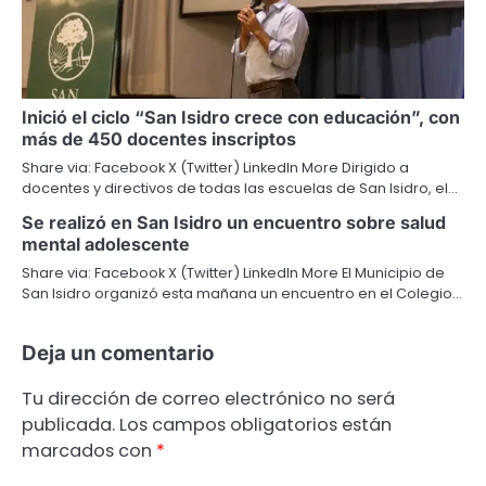
Inició el ciclo “San Isidro crece con educación”, con
más de 450 docentes inscriptos
Share via: Facebook X (Twitter) LinkedIn More Dirigido a
docentes y directivos de todas las escuelas de San Isidro, el…
Se realizó en San Isidro un encuentro sobre salud
mental adolescente
Share via: Facebook X (Twitter) LinkedIn More El Municipio de
San Isidro organizó esta mañana un encuentro en el Colegio…
Deja un comentario
Tu dirección de correo electrónico no será
publicada.
Los campos obligatorios están
marcados con
*