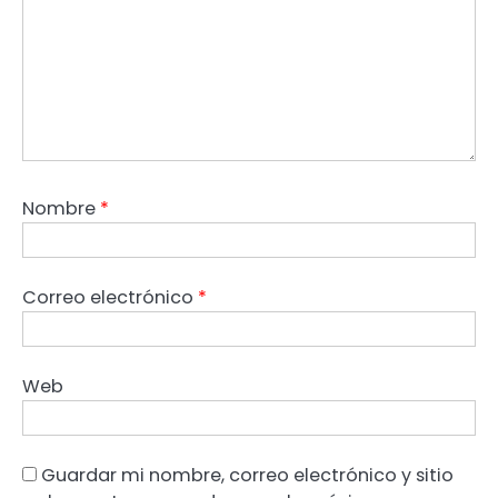
Nombre
*
Correo electrónico
*
Web
Guardar mi nombre, correo electrónico y sitio