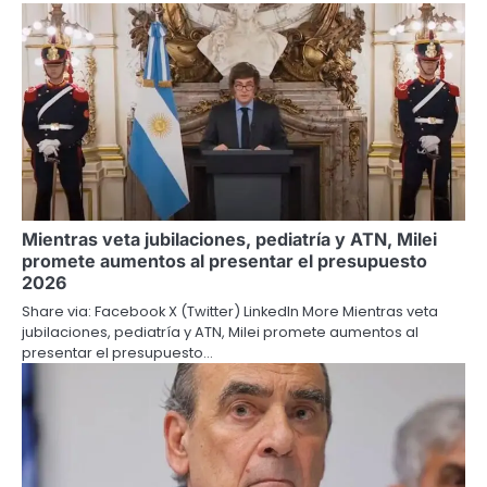
Mientras veta jubilaciones, pediatría y ATN, Milei
promete aumentos al presentar el presupuesto
2026
Share via: Facebook X (Twitter) LinkedIn More Mientras veta
jubilaciones, pediatría y ATN, Milei promete aumentos al
presentar el presupuesto…