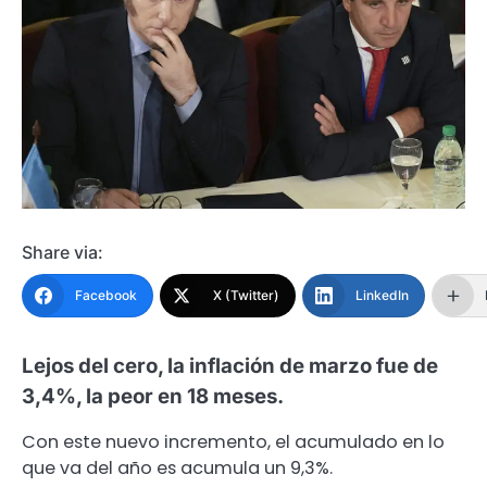
Share via:
Facebook
X (Twitter)
LinkedIn
Lejos del cero, la inflación de marzo fue de
3,4%, la peor en 18 meses.
Con este nuevo incremento, el acumulado en lo
que va del año es acumula un 9,3%.