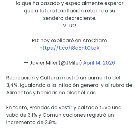
lo que ha pasado y especialmente esperar
que a futuro la inflación retorne a su
sendero decreciente.
VLLC!
PD: hoy explicaré en AmCham
https://t.co/i8a5ntCtqX
— Javier Milei (@JMilei)
April 14, 2026
Recreación y Cultura mostró un aumento del
3,4%, igualando a la inflación general y al rubro de
Alimentos y bebidas no alcohólicas.
En tanto, Prendas de vestir y calzado tuvo una
suba de 3,1% y Comunicaciones registró un
incremento de 2,9%.