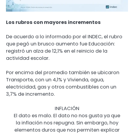
Los rubros con mayores incrementos
De acuerdo a lo informado por el INDEC, el rubro
que pegó un brusco aumento fue Educación:
registró un alza de 12,1% en el reinicio de la
actividad escolar.
Por encima del promedio también se ubicaron
Transporte, con un 4,1% y Vivienda, agua,
electricidad, gas y otros combustibles con un
3,7% de incremento.
INFLACIÓN
El dato es malo. El dato no nos gusta ya que
la inflación nos repugna. Sin embargo, hoy
elementos duros que nos permiten explicar