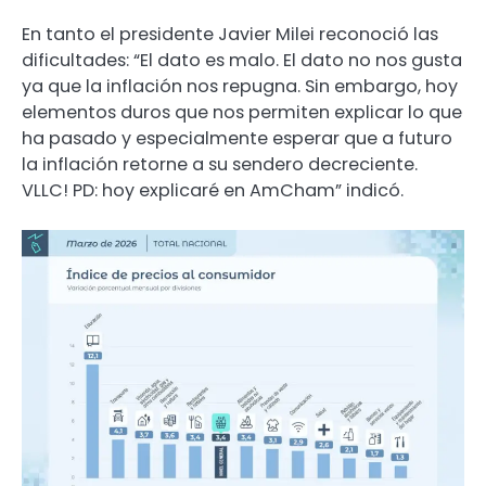
En tanto el presidente Javier Milei reconoció las
dificultades: “El dato es malo. El dato no nos gusta
ya que la inflación nos repugna. Sin embargo, hoy
elementos duros que nos permiten explicar lo que
ha pasado y especialmente esperar que a futuro
la inflación retorne a su sendero decreciente.
VLLC! PD: hoy explicaré en AmCham” indicó.