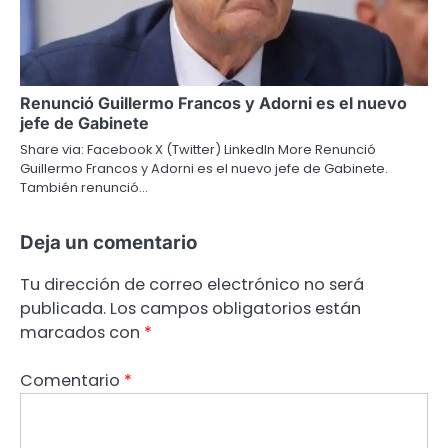
Renunció Guillermo Francos y Adorni es el nuevo
jefe de Gabinete
Share via: Facebook X (Twitter) LinkedIn More Renunció
Guillermo Francos y Adorni es el nuevo jefe de Gabinete.
También renunció…
Deja un comentario
Tu dirección de correo electrónico no será
publicada.
Los campos obligatorios están
marcados con
*
Comentario
*