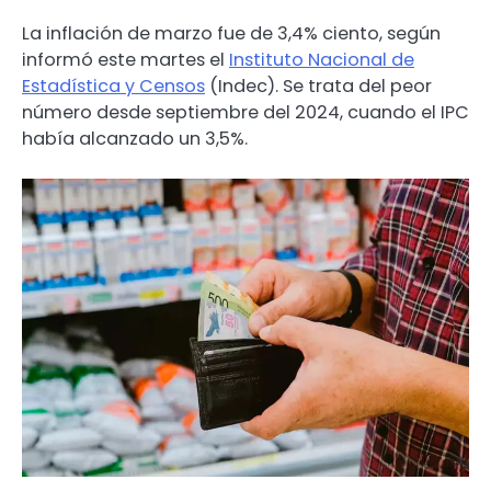
La inflación de marzo fue de 3,4% ciento, según
informó este martes el
Instituto Nacional de
Estadística y Censos
(Indec). Se trata del peor
número desde septiembre del 2024, cuando el IPC
había alcanzado un 3,5%.