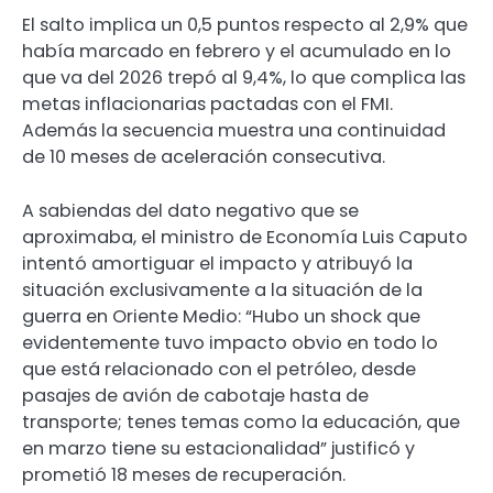
El salto implica un 0,5 puntos respecto al 2,9% que
había marcado en febrero y el acumulado en lo
que va del 2026 trepó al 9,4%, lo que complica las
metas inflacionarias pactadas con el FMI.
Además la secuencia muestra una continuidad
de 10 meses de aceleración consecutiva.
A sabiendas del dato negativo que se
aproximaba, el ministro de Economía Luis Caputo
intentó amortiguar el impacto y atribuyó la
situación exclusivamente a la situación de la
guerra en Oriente Medio: “Hubo un shock que
evidentemente tuvo impacto obvio en todo lo
que está relacionado con el petróleo, desde
pasajes de avión de cabotaje hasta de
transporte; tenes temas como la educación, que
en marzo tiene su estacionalidad” justificó y
prometió 18 meses de recuperación.