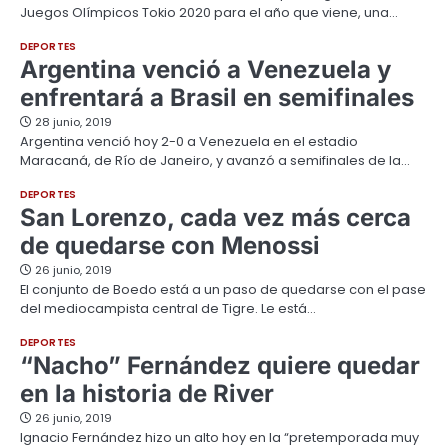
Juegos Olímpicos Tokio 2020 para el año que viene, una…
DEPORTES
Argentina venció a Venezuela y
enfrentará a Brasil en semifinales
28 junio, 2019
Argentina venció hoy 2-0 a Venezuela en el estadio
Maracaná, de Río de Janeiro, y avanzó a semifinales de la…
DEPORTES
San Lorenzo, cada vez más cerca
de quedarse con Menossi
26 junio, 2019
El conjunto de Boedo está a un paso de quedarse con el pase
del mediocampista central de Tigre. Le está…
DEPORTES
“Nacho” Fernández quiere quedar
en la historia de River
26 junio, 2019
Ignacio Fernández hizo un alto hoy en la “pretemporada muy