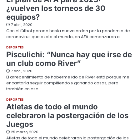
¿vuelven los torneos de 30
equipos?
7 abril, 2020
Con el fútbol parado hasta nueva orden por la pandemia de
coronavirus que azota al mundo, en AFA comenzaron a…
DEPORTES
Pisculichi: “Nunca hay que irse de
un club como River”
7 abril, 2020
El arrepentimiento de haberme ido de River está porque me
encantaría seguir compitiendo y ganando cosas, pero
también en ese…
DEPORTES
Atletas de todo el mundo
celebraron la postergación de los
Juegos
25 marzo, 2020
Atletas de todo el mundo celebraron la postergación de los