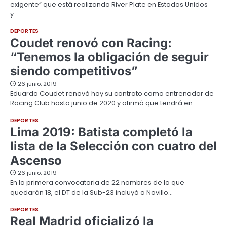
exigente” que está realizando River Plate en Estados Unidos
y…
DEPORTES
Coudet renovó con Racing:
“Tenemos la obligación de seguir
siendo competitivos”
26 junio, 2019
Eduardo Coudet renovó hoy su contrato como entrenador de
Racing Club hasta junio de 2020 y afirmó que tendrá en…
DEPORTES
Lima 2019: Batista completó la
lista de la Selección con cuatro del
Ascenso
26 junio, 2019
En la primera convocatoria de 22 nombres de la que
quedarán 18, el DT de la Sub-23 incluyó a Novillo…
DEPORTES
Real Madrid oficializó la