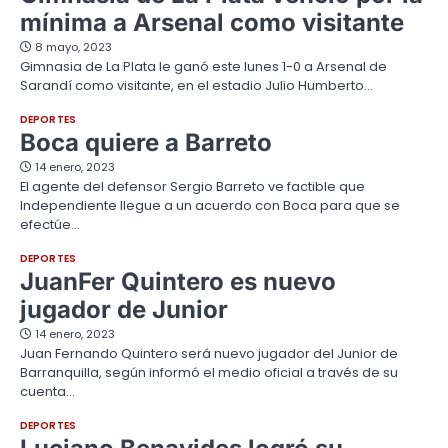
mínima a Arsenal como visitante
8 mayo, 2023
Gimnasia de La Plata le ganó este lunes 1-0 a Arsenal de
Sarandí como visitante, en el estadio Julio Humberto…
DEPORTES
Boca quiere a Barreto
14 enero, 2023
El agente del defensor Sergio Barreto ve factible que
Independiente llegue a un acuerdo con Boca para que se
efectúe…
DEPORTES
JuanFer Quintero es nuevo
jugador de Junior
14 enero, 2023
Juan Fernando Quintero será nuevo jugador del Junior de
Barranquilla, según informó el medio oficial a través de su
cuenta…
DEPORTES