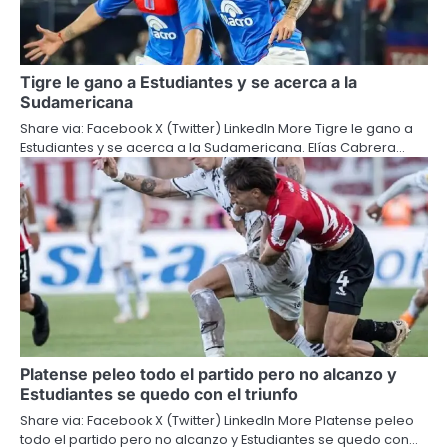
Tigre le gano a Estudiantes y se acerca a la
Sudamericana
Share via: Facebook X (Twitter) LinkedIn More Tigre le gano a
Estudiantes y se acerca a la Sudamericana. Elías Cabrera…
Platense peleo todo el partido pero no alcanzo y
Estudiantes se quedo con el triunfo
Share via: Facebook X (Twitter) LinkedIn More Platense peleo
todo el partido pero no alcanzo y Estudiantes se quedo con…