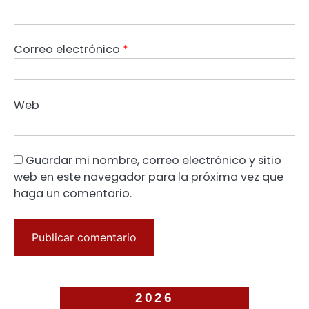
Correo electrónico
*
Web
Guardar mi nombre, correo electrónico y sitio
web en este navegador para la próxima vez que
haga un comentario.
2026