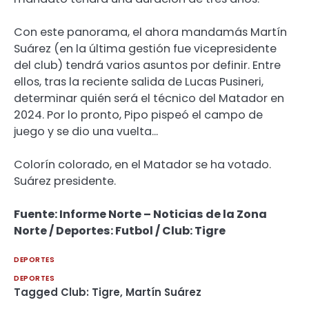
Con este panorama, el ahora mandamás Martín
Suárez (en la última gestión fue vicepresidente
del club) tendrá varios asuntos por definir. Entre
ellos, tras la reciente salida de Lucas Pusineri,
determinar quién será el técnico del Matador en
2024. Por lo pronto, Pipo pispeó el campo de
juego y se dio una vuelta…
Colorín colorado, en el Matador se ha votado.
Suárez presidente.
Fuente: Informe Norte – Noticias de la Zona
Norte / Deportes: Futbol / Club: Tigre
DEPORTES
DEPORTES
Tagged
Club: Tigre
,
Martín Suárez