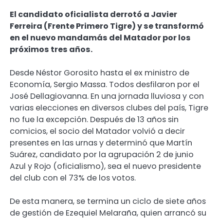
El candidato oficialista derrotó a Javier
Ferreira (Frente Primero Tigre) y se transformó
en el nuevo mandamás del Matador por los
próximos tres años.
Desde Néstor Gorosito hasta el ex ministro de
Economía, Sergio Massa. Todos desfilaron por el
José Dellagiovanna. En una jornada lluviosa y con
varias elecciones en diversos clubes del país, Tigre
no fue la excepción. Después de 13 años sin
comicios, el socio del Matador volvió a decir
presentes en las urnas y determinó que Martín
Suárez, candidato por la agrupación 2 de junio
Azul y Rojo (oficialismo), sea el nuevo presidente
del club con el 73% de los votos.
De esta manera, se termina un ciclo de siete años
de gestión de Ezequiel Melaraña, quien arrancó su