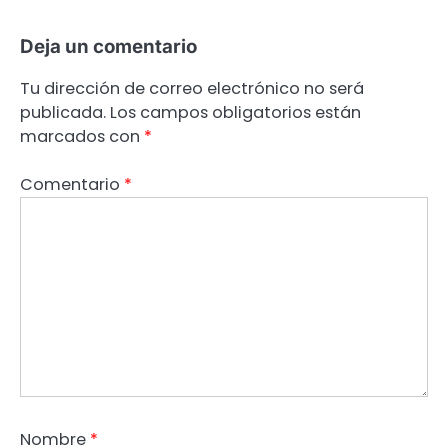
Deja un comentario
Tu dirección de correo electrónico no será
publicada.
Los campos obligatorios están
marcados con
*
Comentario
*
Nombre
*