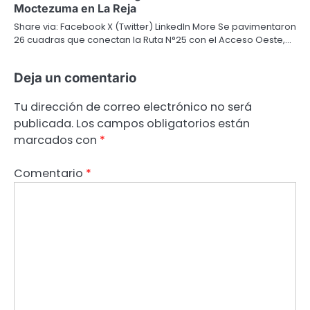
Moctezuma en La Reja
Share via: Facebook X (Twitter) LinkedIn More Se pavimentaron
26 cuadras que conectan la Ruta N°25 con el Acceso Oeste,…
Deja un comentario
Tu dirección de correo electrónico no será
publicada.
Los campos obligatorios están
marcados con
*
Comentario
*