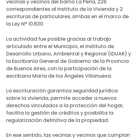
vecinas y vecinos del barrio La Perla, 226
correspondientes al Instituto de la Vivienda y 2
escrituras de particulares, ambas en el marco de
la Ley N° 10.830.
La actividad fue posible gracias al trabajo
articulado entre el Municipio, el Instituto de
Desarrollo Urbano, Ambiental y Regional (IDUAR) y
la Escribanía General de Gobierno de la Provincia
de Buenos Aires, con la participación de la
escribana María de los Ángeles Villanueva.
La escrituración garantiza seguridad jurídica
sobre la vivienda, permite acceder a nuevos
derechos vinculados a la protección del hogar,
facilita la gestión de créditos y posibilita la
regularización definitiva de la propiedad.
En ese sentido, las vecinas y vecinos que cumplan