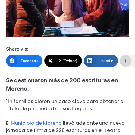
Share via:
Facebook
X (Twitter)
LinkedIn
Se gestionaron más de 200 escrituras en
Moreno.
114 familias dieron un paso clave para obtener el
título de propiedad de sus hogares
El
Municipio de Moreno
llevó adelante una nueva
jornada de firma de 228 escrituras en el Teatro