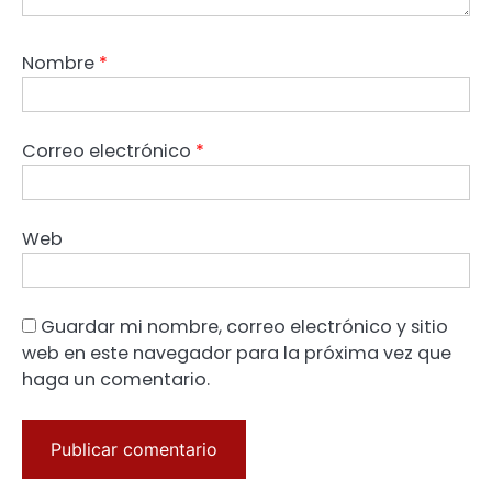
Nombre
*
Correo electrónico
*
Web
Guardar mi nombre, correo electrónico y sitio
web en este navegador para la próxima vez que
haga un comentario.