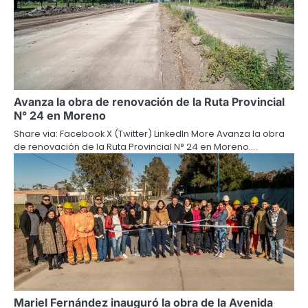
Avanza la obra de renovación de la Ruta Provincial
N° 24 en Moreno
Share via: Facebook X (Twitter) LinkedIn More Avanza la obra
de renovación de la Ruta Provincial N° 24 en Moreno.…
Mariel Fernández inauguró la obra de la Avenida