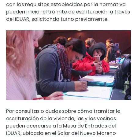
con los requisitos establecidos por la normativa
pueden iniciar el trámite de escrituración a través
del IDUAR, solicitando turno previamente.
Por consultas o dudas sobre cómo tramitar la
escrituración de la vivienda, las y los vecinos
pueden acercarse a la Mesa de Entradas del
IDUAR, ubicada en el Solar del Nuevo Moreno