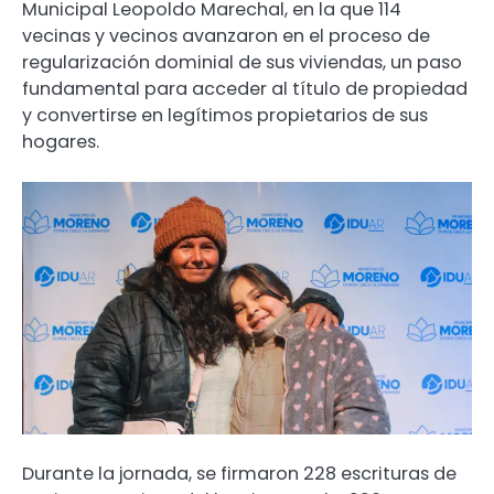
Municipal Leopoldo Marechal, en la que 114
vecinas y vecinos avanzaron en el proceso de
regularización dominial de sus viviendas, un paso
fundamental para acceder al título de propiedad
y convertirse en legítimos propietarios de sus
hogares.
Durante la jornada, se firmaron 228 escrituras de