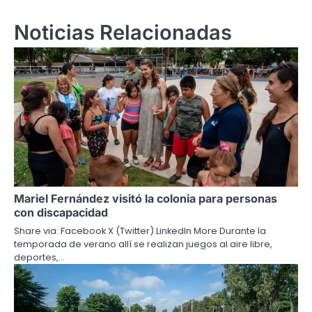
Noticias Relacionadas
Mariel Fernández visitó la colonia para personas
con discapacidad
Share via: Facebook X (Twitter) LinkedIn More Durante la
temporada de verano allí se realizan juegos al aire libre,
deportes,…