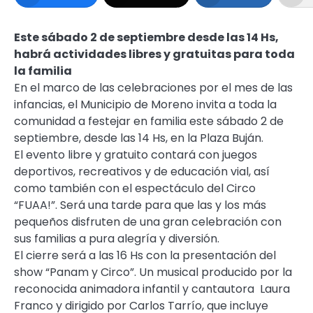
Este sábado 2 de septiembre desde las 14 Hs,
habrá actividades libres y gratuitas para toda
la familia
En el marco de las celebraciones por el mes de las
infancias, el Municipio de Moreno invita a toda la
comunidad a festejar en familia este sábado 2 de
septiembre, desde las 14 Hs, en la Plaza Buján.
El evento libre y gratuito contará con juegos
deportivos, recreativos y de educación vial, así
como también con el espectáculo del Circo
“FUAA!”. Será una tarde para que las y los más
pequeños disfruten de una gran celebración con
sus familias a pura alegría y diversión.
El cierre será a las 16 Hs con la presentación del
show “Panam y Circo”. Un musical producido por la
reconocida animadora infantil y cantautora Laura
Franco y dirigido por Carlos Tarrío, que incluye