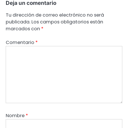
Deja un comentario
Tu dirección de correo electrónico no será
publicada.
Los campos obligatorios están
marcados con
*
Comentario
*
Nombre
*