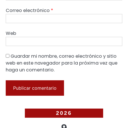
Correo electrónico
*
Web
Guardar mi nombre, correo electrónico y sitio
web en este navegador para la próxima vez que
haga un comentario.
2026
9