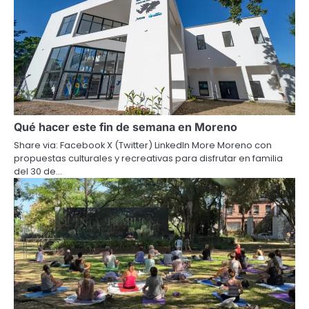
Qué hacer este fin de semana en Moreno
Share via: Facebook X (Twitter) LinkedIn More Moreno con
propuestas culturales y recreativas para disfrutar en familia
del 30 de…