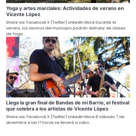
Yoga y artes marciales: Actividades de verano en
Vicente López
Share via: Facebook X (Twitter) LinkedIn More Durante el
verano, los vecinos del municipio podrán disfrutar de clases
de Yoga…
Llega la gran final de Bandas de mi Barrio, el festival
que celebra a los artistas de Vicente López
Share via: Facebook X (Twitter) LinkedIn More El sábado 7 de
diciembre a las 17 horas se llevará a cabo…