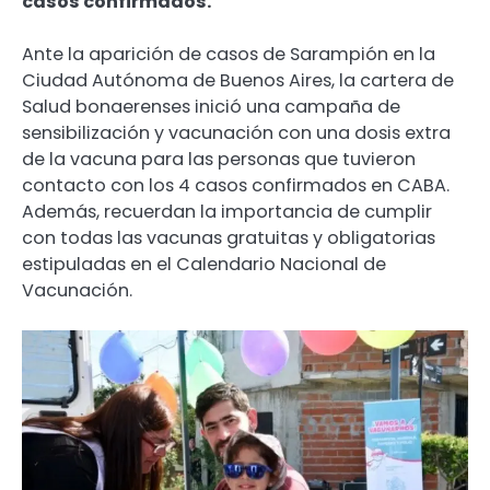
casos confirmados.
Ante la aparición de casos de Sarampión en la
Ciudad Autónoma de Buenos Aires, la cartera de
Salud bonaerenses inició una campaña de
sensibilización y vacunación con una dosis extra
de la vacuna para las personas que tuvieron
contacto con los 4 casos confirmados en CABA.
Además, recuerdan la importancia de cumplir
con todas las vacunas gratuitas y obligatorias
estipuladas en el Calendario Nacional de
Vacunación.