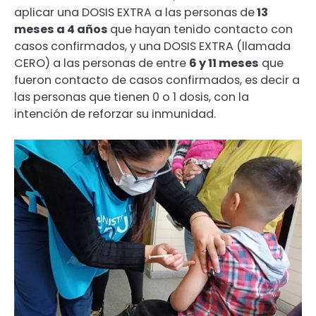
aplicar una DOSIS EXTRA a las personas de
13
meses a 4 años
que hayan tenido contacto con
casos confirmados, y una DOSIS EXTRA (llamada
CERO) a las personas de entre
6 y 11 meses
que
fueron contacto de casos confirmados, es decir a
las personas que tienen 0 o 1 dosis, con la
intención de reforzar su inmunidad.