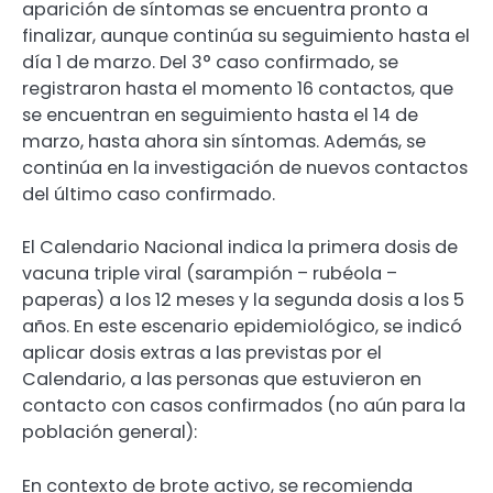
aparición de síntomas se encuentra pronto a
finalizar, aunque continúa su seguimiento hasta el
día 1 de marzo. Del 3° caso confirmado, se
registraron hasta el momento 16 contactos, que
se encuentran en seguimiento hasta el 14 de
marzo, hasta ahora sin síntomas. Además, se
continúa en la investigación de nuevos contactos
del último caso confirmado.
El Calendario Nacional indica la primera dosis de
vacuna triple viral (sarampión – rubéola –
paperas) a los 12 meses y la segunda dosis a los 5
años. En este escenario epidemiológico, se indicó
aplicar dosis extras a las previstas por el
Calendario, a las personas que estuvieron en
contacto con casos confirmados (no aún para la
población general):
En contexto de brote activo, se recomienda