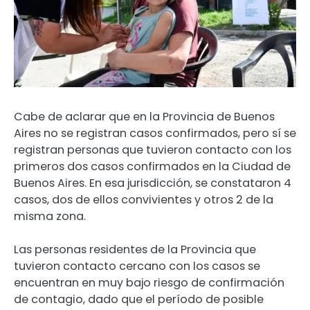
Cabe de aclarar que en la Provincia de Buenos
Aires no se registran casos confirmados, pero sí se
registran personas que tuvieron contacto con los
primeros dos casos confirmados en la Ciudad de
Buenos Aires. En esa jurisdicción, se constataron 4
casos, dos de ellos convivientes y otros 2 de la
misma zona.
Las personas residentes de la Provincia que
tuvieron contacto cercano con los casos se
encuentran en muy bajo riesgo de confirmación
de contagio, dado que el período de posible