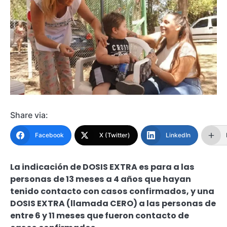
Share via:
Facebook
X (Twitter)
LinkedIn
La indicación de DOSIS EXTRA es para a las
personas de 13 meses a 4 años que hayan
tenido contacto con casos confirmados, y una
DOSIS EXTRA (llamada CERO) a las personas de
entre 6 y 11 meses que fueron contacto de