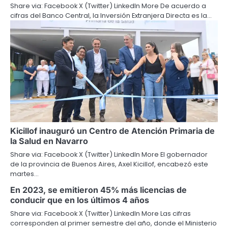
Share via: Facebook X (Twitter) LinkedIn More De acuerdo a
cifras del Banco Central, la Inversión Extranjera Directa es la…
Kicillof inauguró un Centro de Atención Primaria de
la Salud en Navarro
Share via: Facebook X (Twitter) LinkedIn More El gobernador
de la provincia de Buenos Aires, Axel Kicillof, encabezó este
martes…
En 2023, se emitieron 45% más licencias de
conducir que en los últimos 4 años
Share via: Facebook X (Twitter) LinkedIn More Las cifras
corresponden al primer semestre del año, donde el Ministerio