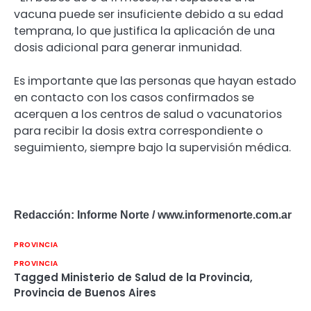
vacuna puede ser insuficiente debido a su edad
temprana, lo que justifica la aplicación de una
dosis adicional para generar inmunidad.
Es importante que las personas que hayan estado
en contacto con los casos confirmados se
acerquen a los centros de salud o vacunatorios
para recibir la dosis extra correspondiente o
seguimiento, siempre bajo la supervisión médica.
Redacción: Informe Norte / www.informenorte.com.ar
PROVINCIA
PROVINCIA
Tagged
Ministerio de Salud de la Provincia
,
Provincia de Buenos Aires