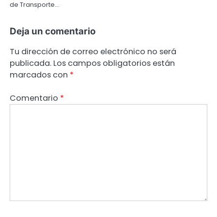
de Transporte…
Deja un comentario
Tu dirección de correo electrónico no será
publicada.
Los campos obligatorios están
marcados con
*
Comentario
*