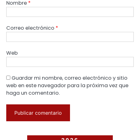
Nombre
*
Correo electrónico
*
Web
Guardar mi nombre, correo electrónico y sitio
web en este navegador para la próxima vez que
haga un comentario.