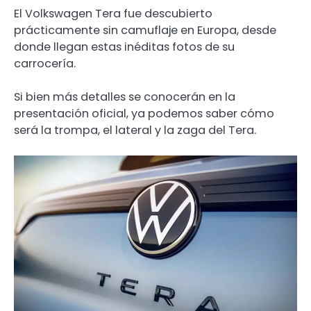
El Volkswagen Tera fue descubierto
prácticamente sin camuflaje en Europa, desde
donde llegan estas inéditas fotos de su
carrocería.
Si bien más detalles se conocerán en la
presentación oficial, ya podemos saber cómo
será la trompa, el lateral y la zaga del Tera.