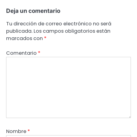
Deja un comentario
Tu dirección de correo electrónico no será
publicada.
Los campos obligatorios están
marcados con
*
Comentario
*
Nombre
*