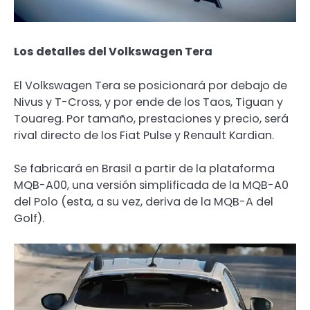
Los detalles del Volkswagen Tera
El Volkswagen Tera se posicionará por debajo de
Nivus y T-Cross, y por ende de los Taos, Tiguan y
Touareg. Por tamaño, prestaciones y precio, será
rival directo de los Fiat Pulse y Renault Kardian.
Se fabricará en Brasil a partir de la plataforma
MQB-A00, una versión simplificada de la MQB-A0
del Polo (esta, a su vez, deriva de la MQB-A del
Golf).