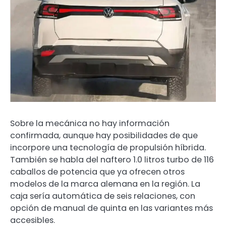
Sobre la mecánica no hay información
confirmada, aunque hay posibilidades de que
incorpore una tecnología de propulsión híbrida.
También se habla del naftero 1.0 litros turbo de 116
caballos de potencia que ya ofrecen otros
modelos de la marca alemana en la región. La
caja sería automática de seis relaciones, con
opción de manual de quinta en las variantes más
accesibles.