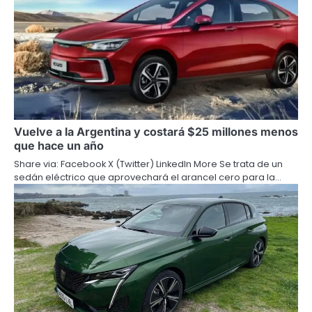
Vuelve a la Argentina y costará $25 millones menos
que hace un año
Share via: Facebook X (Twitter) LinkedIn More Se trata de un
sedán eléctrico que aprovechará el arancel cero para la…