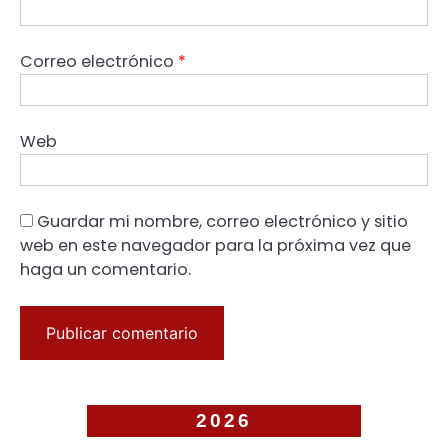
Correo electrónico
*
Web
Guardar mi nombre, correo electrónico y sitio
web en este navegador para la próxima vez que
haga un comentario.
2026