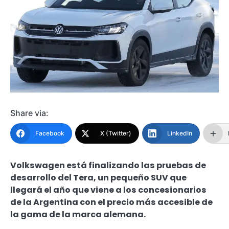
Share via:
Facebook
X (Twitter)
LinkedIn
Volkswagen está finalizando las pruebas de
desarrollo del Tera, un pequeño SUV que
llegará el año que viene a los concesionarios
de la Argentina con el precio más accesible de
la gama de la marca alemana.