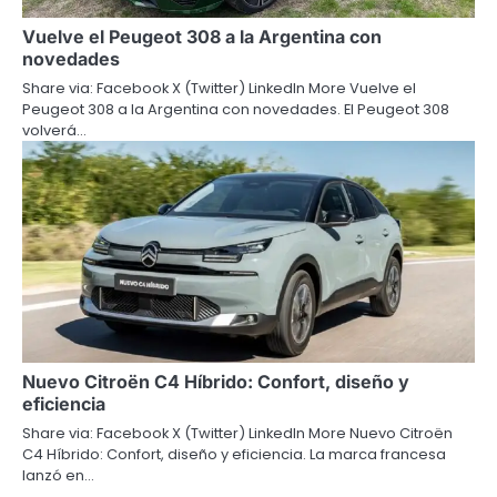
Vuelve el Peugeot 308 a la Argentina con
novedades
Share via: Facebook X (Twitter) LinkedIn More Vuelve el
Peugeot 308 a la Argentina con novedades. El Peugeot 308
volverá…
Nuevo Citroën C4 Híbrido: Confort, diseño y
eficiencia
Share via: Facebook X (Twitter) LinkedIn More Nuevo Citroën
C4 Híbrido: Confort, diseño y eficiencia. La marca francesa
lanzó en…