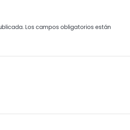
ublicada.
Los campos obligatorios están