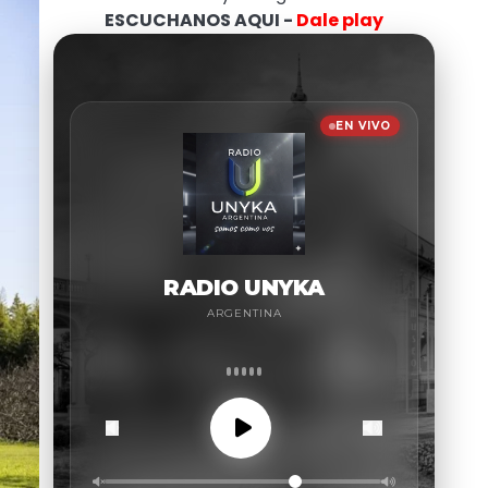
ESCUCHANOS AQUI -
Dale play