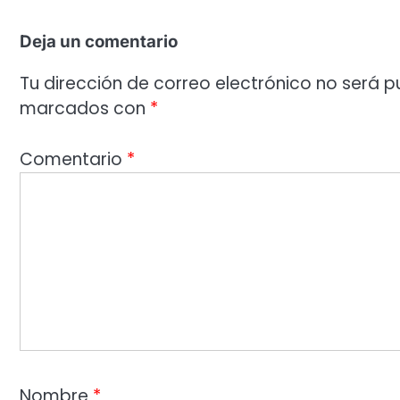
Deja un comentario
Tu dirección de correo electrónico no será p
marcados con
*
Comentario
*
Nombre
*