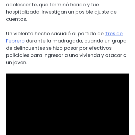
adolescente, que terminó herido y fue
hospitalizado. Investigan un posible ajuste de
cuentas.
Un violento hecho sacudió al partido de
Tres de
Febrero
durante la madrugada, cuando un grupo
de delincuentes se hizo pasar por efectivos
policiales para ingresar a una vivienda y atacar a
un joven.