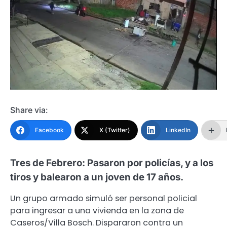
Share via:
Facebook
X (Twitter)
LinkedIn
Tres de Febrero: Pasaron por policías, y a los
tiros y balearon a un joven de 17 años.
Un grupo armado simuló ser personal policial
para ingresar a una vivienda en la zona de
Caseros/Villa Bosch. Dispararon contra un