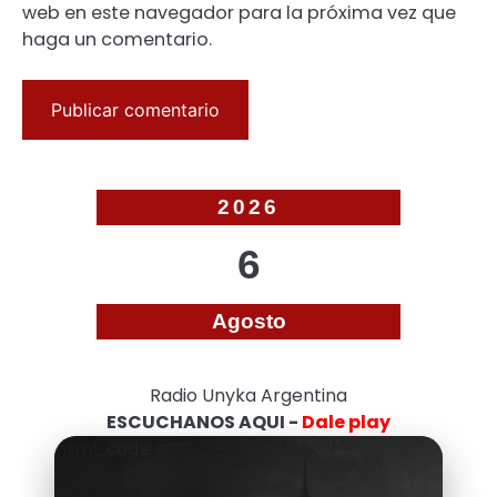
web en este navegador para la próxima vez que
haga un comentario.
2026
6
Agosto
Radio Unyka Argentina
ESCUCHANOS AQUI -
Dale play