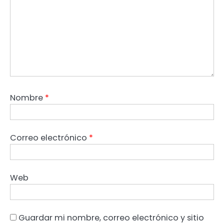
Nombre
*
Correo electrónico
*
Web
Guardar mi nombre, correo electrónico y sitio