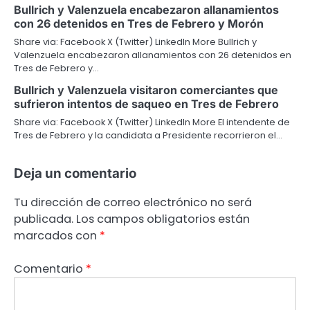
Bullrich y Valenzuela encabezaron allanamientos
con 26 detenidos en Tres de Febrero y Morón
Share via: Facebook X (Twitter) LinkedIn More Bullrich y
Valenzuela encabezaron allanamientos con 26 detenidos en
Tres de Febrero y…
Bullrich y Valenzuela visitaron comerciantes que
sufrieron intentos de saqueo en Tres de Febrero
Share via: Facebook X (Twitter) LinkedIn More El intendente de
Tres de Febrero y la candidata a Presidente recorrieron el…
Deja un comentario
Tu dirección de correo electrónico no será
publicada.
Los campos obligatorios están
marcados con
*
Comentario
*