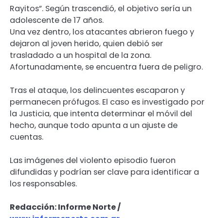
Rayitos”. Según trascendió, el objetivo sería un
adolescente de 17 años.
Una vez dentro, los atacantes abrieron fuego y
dejaron al joven herido, quien debió ser
trasladado a un hospital de la zona.
Afortunadamente, se encuentra fuera de peligro.
Tras el ataque, los delincuentes escaparon y
permanecen prófugos. El caso es investigado por
la Justicia, que intenta determinar el móvil del
hecho, aunque todo apunta a un ajuste de
cuentas.
Las imágenes del violento episodio fueron
difundidas y podrían ser clave para identificar a
los responsables.
Redacción: Informe Norte /