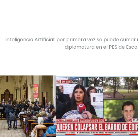
Inteligencia Artificial: por primera vez se puede cursar
diplomatura en el PES de Esc