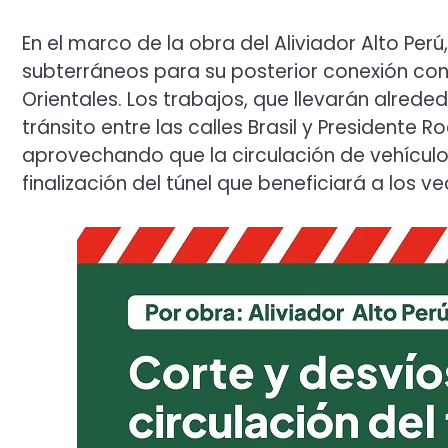
En el marco de la obra del Aliviador Alto P
subterráneos para su posterior conexión con el
Orientales. Los trabajos, que llevarán alrede
tránsito entre las calles Brasil y Presidente 
aprovechando que la circulación de vehículo
finalización del túnel que beneficiará a los v