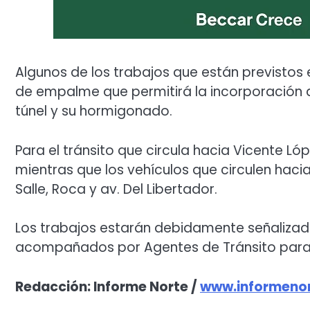
Algunos de los trabajos que están previstos
de empalme que permitirá la incorporación d
túnel y su hormigonado.
Para el tránsito que circula hacia Vicente Lópe
mientras que los vehículos que circulen hacia
Salle, Roca y av. Del Libertador.
Los trabajos estarán debidamente señalizados
acompañados por Agentes de Tránsito para 
Redacción: Informe Norte /
www.informenor