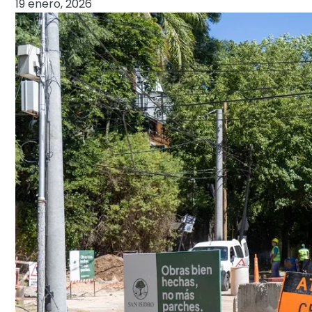
19 enero, 2026