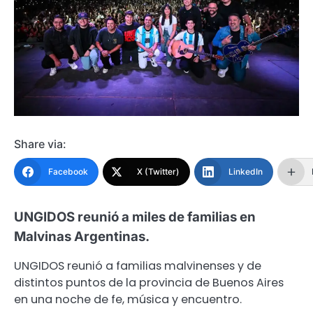
Share via:
Facebook
X (Twitter)
LinkedIn
UNGIDOS reunió a miles de familias en
Malvinas Argentinas.
UNGIDOS reunió a familias malvinenses y de
distintos puntos de la provincia de Buenos Aires
en una noche de fe, música y encuentro.