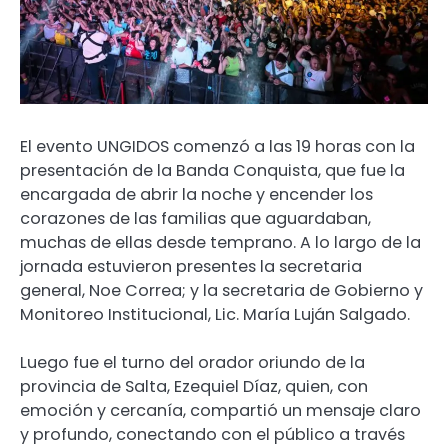
El evento UNGIDOS comenzó a las 19 horas con la
presentación de la Banda Conquista, que fue la
encargada de abrir la noche y encender los
corazones de las familias que aguardaban,
muchas de ellas desde temprano. A lo largo de la
jornada estuvieron presentes la secretaria
general, Noe Correa; y la secretaria de Gobierno y
Monitoreo Institucional, Lic. María Luján Salgado.
Luego fue el turno del orador oriundo de la
provincia de Salta, Ezequiel Díaz, quien, con
emoción y cercanía, compartió un mensaje claro
y profundo, conectando con el público a través