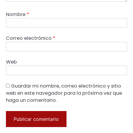
Nombre
*
Correo electrónico
*
Web
Guardar mi nombre, correo electrónico y sitio
web en este navegador para la próxima vez que
haga un comentario.