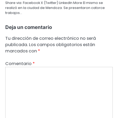
Share via: Facebook X (Twitter) LinkedIn More El mismo se
realizó en la ciudad de Mendoza. Se presentaron catorce
trabajos…
Deja un comentario
Tu dirección de correo electrónico no será
publicada.
Los campos obligatorios están
marcados con
*
Comentario
*