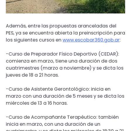
Además, entre las propuestas aranceladas del
PES, ya se encuentra abierta la preinscripción para
los siguientes cursos en
www.escobar360.gob.ar
:
-Curso de Preparador Físico Deportivo (CEDAR):
comienza en marzo, tiene una duración de dos
cuatrimestres (marzo a noviembre) y se dicta los
jueves de 18 a 21 horas.
-Curso de Asistente Gerontológico: inicia en
marzo con una duración de 5 meses y se dicta los
miércoles de 13 a 16 horas.
-Curso de Acompañante Terapéutico: también
inicia en marzo, con una duración de un