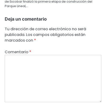
de Escobar finalizó la primera etapa de construcción del
Parque Lineal,…
Deja un comentario
Tu dirección de correo electrónico no será
publicada.
Los campos obligatorios están
marcados con
*
Comentario
*