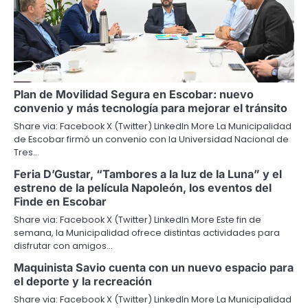
Plan de Movilidad Segura en Escobar: nuevo
convenio y más tecnología para mejorar el tránsito
Share via: Facebook X (Twitter) LinkedIn More La Municipalidad
de Escobar firmó un convenio con la Universidad Nacional de
Tres…
Feria D’Gustar, “Tambores a la luz de la Luna” y el
estreno de la película Napoleón, los eventos del
Finde en Escobar
Share via: Facebook X (Twitter) LinkedIn More Este fin de
semana, la Municipalidad ofrece distintas actividades para
disfrutar con amigos…
Maquinista Savio cuenta con un nuevo espacio para
el deporte y la recreación
Share via: Facebook X (Twitter) LinkedIn More La Municipalidad