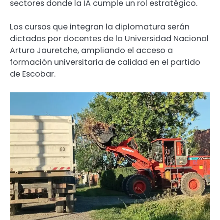
sectores donde la IA cumple un rol estratégico.
Los cursos que integran la diplomatura serán
dictados por docentes de la Universidad Nacional
Arturo Jauretche, ampliando el acceso a
formación universitaria de calidad en el partido
de Escobar.