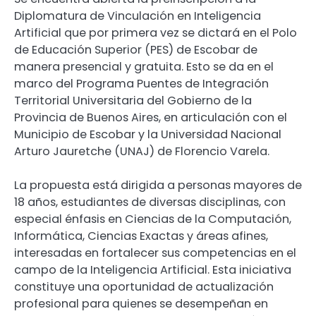
Diplomatura de Vinculación en Inteligencia
Artificial que por primera vez se dictará en el Polo
de Educación Superior (PES) de Escobar de
manera presencial y gratuita. Esto se da en el
marco del Programa Puentes de Integración
Territorial Universitaria del Gobierno de la
Provincia de Buenos Aires, en articulación con el
Municipio de Escobar y la Universidad Nacional
Arturo Jauretche (UNAJ) de Florencio Varela.
La propuesta está dirigida a personas mayores de
18 años, estudiantes de diversas disciplinas, con
especial énfasis en Ciencias de la Computación,
Informática, Ciencias Exactas y áreas afines,
interesadas en fortalecer sus competencias en el
campo de la Inteligencia Artificial. Esta iniciativa
constituye una oportunidad de actualización
profesional para quienes se desempeñan en