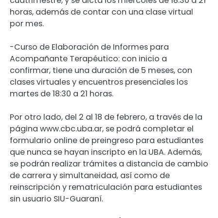
cuatrimestre, y se dicta los miércoles de 18:30 a 21
horas, además de contar con una clase virtual
por mes.
-Curso de Elaboración de Informes para
Acompañante Terapéutico: con inicio a
confirmar, tiene una duración de 5 meses, con
clases virtuales y encuentros presenciales los
martes de 18:30 a 21 horas.
Por otro lado, del 2 al 18 de febrero, a través de la
página www.cbc.uba.ar, se podrá completar el
formulario online de preingreso para estudiantes
que nunca se hayan inscripto en la UBA. Además,
se podrán realizar trámites a distancia de cambio
de carrera y simultaneidad, así como de
reinscripción y rematriculación para estudiantes
sin usuario SIU-Guaraní.