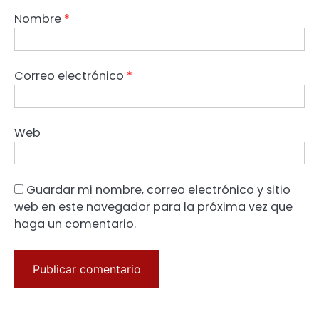
Nombre
*
Correo electrónico
*
Web
Guardar mi nombre, correo electrónico y sitio
web en este navegador para la próxima vez que
haga un comentario.