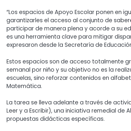
“Los espacios de Apoyo Escolar ponen en igu
garantizarles el acceso al conjunto de saberes
participar de manera plena y acorde a su eda
es una herramienta clave para mitigar dispa
expresaron desde la Secretaría de Educación,
Estos espacios son de acceso totalmente gra
semanal por niño y su objetivo no es la reali
escuelas, sino reforzar contenidos en alfabe
Matemática.
La tarea se lleva adelante a través de acti
Leer y a Escribir), una iniciativa remedial de
propuestas didácticas específicas.