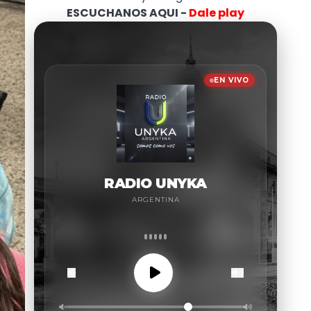
ESCUCHANOS AQUI -
Dale play