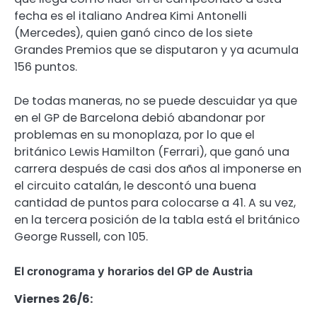
fecha es el italiano Andrea Kimi Antonelli
(Mercedes), quien ganó cinco de los siete
Grandes Premios que se disputaron y ya acumula
156 puntos.
De todas maneras, no se puede descuidar ya que
en el GP de Barcelona debió abandonar por
problemas en su monoplaza, por lo que el
británico Lewis Hamilton (Ferrari), que ganó una
carrera después de casi dos años al imponerse en
el circuito catalán, le descontó una buena
cantidad de puntos para colocarse a 41. A su vez,
en la tercera posición de la tabla está el británico
George Russell, con 105.
El cronograma y horarios del GP de Austria
Viernes 26/6: