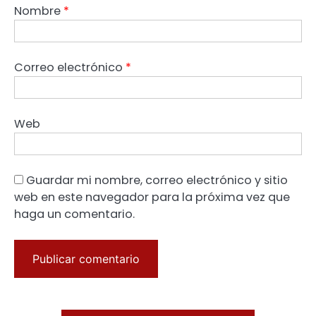
Nombre
*
Correo electrónico
*
Web
Guardar mi nombre, correo electrónico y sitio
web en este navegador para la próxima vez que
haga un comentario.