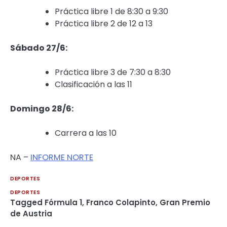
Práctica libre 1 de 8:30 a 9:30
Práctica libre 2 de 12 a 13
Sábado 27/6:
Práctica libre 3 de 7:30 a 8:30
Clasificación a las 11
Domingo 28/6:
Carrera a las 10
NA –
INFORME NORTE
DEPORTES
DEPORTES
Tagged
Fórmula 1
,
Franco Colapinto
,
Gran Premio
de Austria