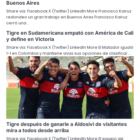
Buenos Aires
Share via: Facebook X (Twitter) LinkedIn More Francisco Kairuz
redondeo un gran trabajo en Buenos Aires Francisco Kairuz
cerró una…
Tigre en Sudamericana empató con América de Cali
y define en Victoria
Share via: Facebook X (Twitter) LinkedIn More El Matador igualó
1-1 en Colombia y mantiene vivas sus opciones de clasificar.…
Tigre después de ganarle a Aldosivi de visitantes
mira a todos desde arriba
Share via: Facebook X (Twitter) LinkedIn More El equipo de