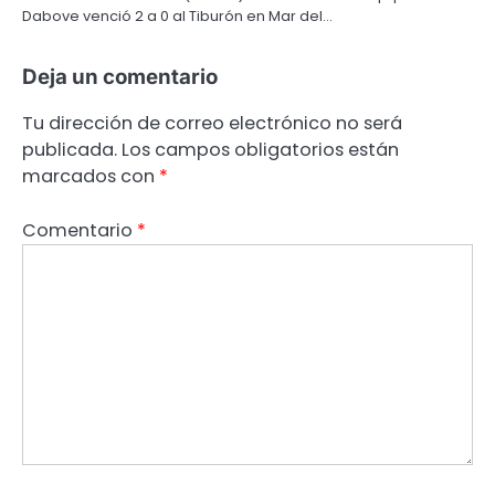
Dabove venció 2 a 0 al Tiburón en Mar del…
Deja un comentario
Tu dirección de correo electrónico no será
publicada.
Los campos obligatorios están
marcados con
*
Comentario
*