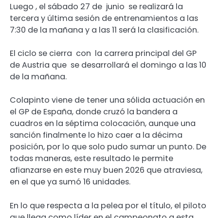
Luego , el sábado 27 de junio se realizará la
tercera y última sesión de entrenamientos a las
7:30 de la mañana y a las 11 será la clasificación.
El ciclo se cierra con la carrera principal del GP
de Austria que se desarrollará el domingo a las 10
de la mañana.
Colapinto viene de tener una sólida actuación en
el GP de España, donde cruzó la bandera a
cuadros en la séptima colocación, aunque una
sanción finalmente lo hizo caer a la décima
posición, por lo que solo pudo sumar un punto. De
todas maneras, este resultado le permite
afianzarse en este muy buen 2026 que atraviesa,
en el que ya sumó 16 unidades.
En lo que respecta a la pelea por el título, el piloto
que llega como líder en el campeonato a esta