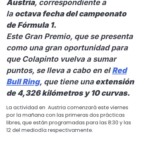
Austria
, correspondiente a
la
octava fecha del campeonato
de Fórmula 1.
Este Gran Premio, que se presenta
como una gran oportunidad para
que Colapinto vuelva a sumar
puntos, se lleva a cabo en el
Red
Bull Ring
, que tiene una
extensión
de 4,326 kilómetros y 10 curvas.
La actividad en Austria comenzará este viernes
por la mañana con las primeras dos prácticas
libres, que están programadas para las 8:30 y las
12 del mediodía respectivamente.