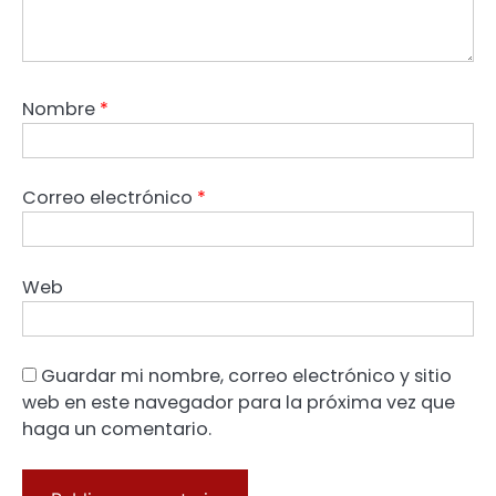
Nombre
*
Correo electrónico
*
Web
Guardar mi nombre, correo electrónico y sitio
web en este navegador para la próxima vez que
haga un comentario.