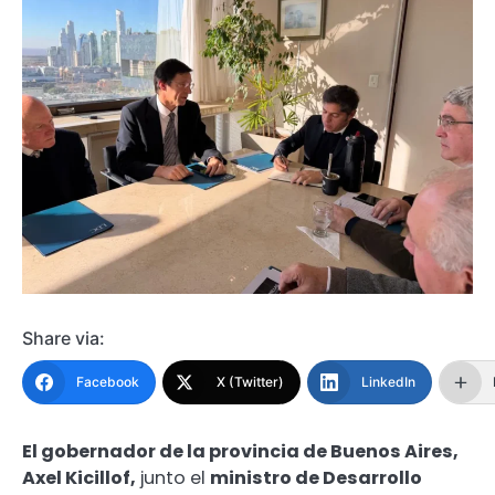
Share via:
Facebook
X (Twitter)
LinkedIn
El gobernador de la provincia de Buenos Aires,
Axel Kicillof,
junto el
ministro de Desarrollo