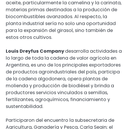
aceite, particularmente la camelina y la carinata,
materias primas destinadas a la producción de
biocombustibles avanzados. Al respecto, la
planta industrial sería no solo una oportunidad
para la expansión del girasol, sino también de
estos otros cultivos.
Louis Dreyfus Company
desarrolla actividades a
lo largo de toda la cadena de valor agrícola en
Argentina, es uno de los principales exportadores
de productos agroindustriales del país, participa
de la cadena algodonera, opera plantas de
molienda y producción de biodiésel y brinda a
productores servicios vinculados a semillas,
fertilizantes, agroquímicos, financiamiento y
sustentabilidad.
Participaron del encuentro la subsecretaria de
Agricultura, Ganadería y Pesca, Carla Seain; el