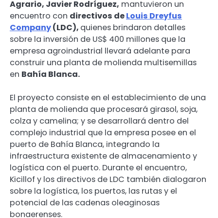
Agrario, Javier Rodríguez,
mantuvieron un
encuentro con
directivos de
Louis Dreyfus
Company
(LDC),
quienes brindaron detalles
sobre la inversión de US$ 400 millones que la
empresa agroindustrial llevará adelante para
construir una planta de molienda multisemillas
en
Bahía Blanca.
El proyecto consiste en el establecimiento de una
planta de molienda que procesará girasol, soja,
colza y camelina; y se desarrollará dentro del
complejo industrial que la empresa posee en el
puerto de Bahía Blanca, integrando la
infraestructura existente de almacenamiento y
logística con el puerto. Durante el encuentro,
Kicillof y los directivos de LDC también dialogaron
sobre la logística, los puertos, las rutas y el
potencial de las cadenas oleaginosas
bonaerenses.