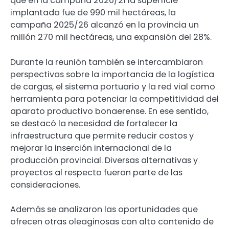
que en la campaña 2020/21 la superficie
implantada fue de 990 mil hectáreas, la
campaña 2025/26 alcanzó en la provincia un
millón 270 mil hectáreas, una expansión del 28%.
Durante la reunión también se intercambiaron
perspectivas sobre la importancia de la logística
de cargas, el sistema portuario y la red vial como
herramienta para potenciar la competitividad del
aparato productivo bonaerense. En ese sentido,
se destacó la necesidad de fortalecer la
infraestructura que permite reducir costos y
mejorar la inserción internacional de la
producción provincial. Diversas alternativas y
proyectos al respecto fueron parte de las
consideraciones.
Además se analizaron las oportunidades que
ofrecen otras oleaginosas con alto contenido de