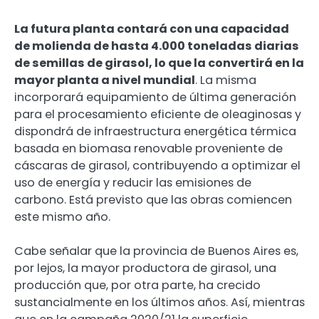
La futura planta contará con una capacidad
de molienda de hasta 4.000 toneladas diarias
de semillas de girasol, lo que la convertirá en la
mayor planta a nivel mundial
. La misma
incorporará equipamiento de última generación
para el procesamiento eficiente de oleaginosas y
dispondrá de infraestructura energética térmica
basada en biomasa renovable proveniente de
cáscaras de girasol, contribuyendo a optimizar el
uso de energía y reducir las emisiones de
carbono. Está previsto que las obras comiencen
este mismo año.
Cabe señalar que la provincia de Buenos Aires es,
por lejos, la mayor productora de girasol, una
producción que, por otra parte, ha crecido
sustancialmente en los últimos años. Así, mientras