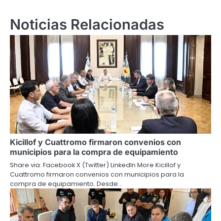
Noticias Relacionadas
Kicillof y Cuattromo firmaron convenios con
municipios para la compra de equipamiento
Share via: Facebook X (Twitter) LinkedIn More Kicillof y
Cuattromo firmaron convenios con municipios para la
compra de equipamiento. Desde…