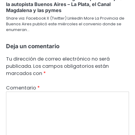
la autopista Buenos Aires – La Plata, el Canal
Magdalena y las pymes
Share via: Facebook X (Twitter) LinkedIn More La Provincia de
Buenos Aires publicó este miércoles el convenio donde se
enumeran…
Deja un comentario
Tu dirección de correo electrónico no será
publicada.
Los campos obligatorios están
marcados con
*
Comentario
*