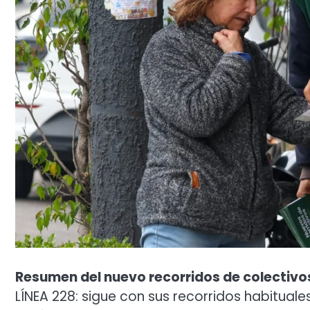
Resumen del nuevo recorridos de colectivo
LÍNEA 228: sigue con sus recorridos habituale