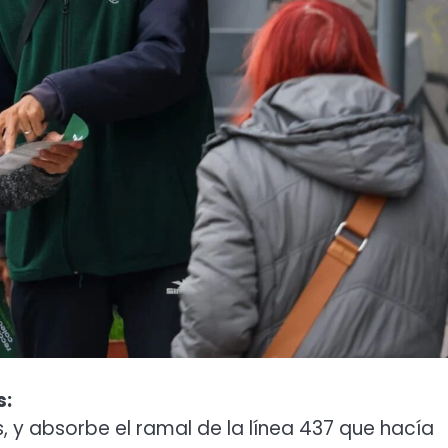
s:
s, y absorbe el ramal de la línea 437 que hacía