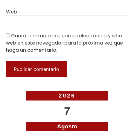
Web
Guardar mi nombre, correo electrónico y sitio
web en este navegador para la próxima vez que
haga un comentario.
2026
7
Agosto