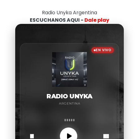
Radio Unyka Argentina
ESCUCHANOS AQUI -
Dale play