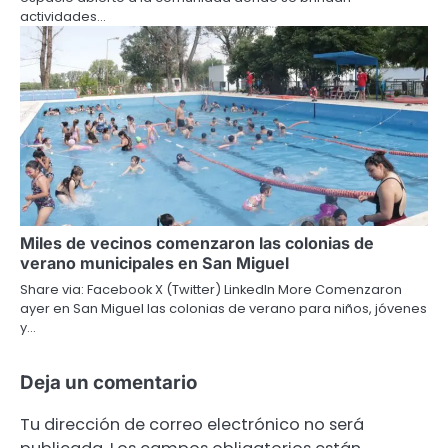
actividades…
Miles de vecinos comenzaron las colonias de
verano municipales en San Miguel
Share via: Facebook X (Twitter) LinkedIn More Comenzaron
ayer en San Miguel las colonias de verano para niños, jóvenes
y…
Deja un comentario
Tu dirección de correo electrónico no será