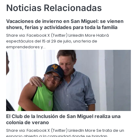
Noticias Relacionadas
Vacaciones de invierno en San Miguel: se vienen
shows, ferias y actividades para toda la familia
Share via: Facebook X (Twitter) LinkedIn More Habrá
espectáculos del 15 al 29 de julio, una feria de
emprendedores y…
El Club de la Inclusión de San Miguel realiza una
colonia de verano
Share via: Facebook X (Twitter) LinkedIn More Se trata de un
espacio abierto a la comunidad donde se brindan