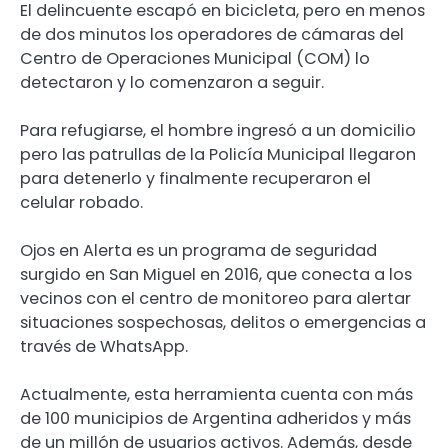
El delincuente escapó en bicicleta, pero en menos
de dos minutos los operadores de cámaras del
Centro de Operaciones Municipal (COM) lo
detectaron y lo comenzaron a seguir.
Para refugiarse, el hombre ingresó a un domicilio
pero las patrullas de la Policía Municipal llegaron
para detenerlo y finalmente recuperaron el
celular robado.
Ojos en Alerta es un programa de seguridad
surgido en San Miguel en 2016, que conecta a los
vecinos con el centro de monitoreo para alertar
situaciones sospechosas, delitos o emergencias a
través de WhatsApp.
Actualmente, esta herramienta cuenta con más
de 100 municipios de Argentina adheridos y más
de un millón de usuarios activos. Además, desde