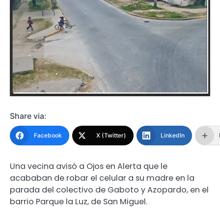
Share via:
Facebook
X (Twitter)
LinkedIn
Una vecina avisó a Ojos en Alerta que le
acababan de robar el celular a su madre en la
parada del colectivo de Gaboto y Azopardo, en el
barrio Parque la Luz, de San Miguel.