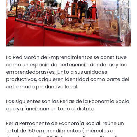
La Red Morón de Emprendimientos se constituye
como un espacio de pertenencia donde las y los
emprendedoras/es, junto a sus unidades
productivas, adquieren identidad como parte del
entramado productivo local.
Las siguientes son las Ferias de la Economía Social
que ya funcionan en todo el distrito:
Feria Permanente de Economía Social: reúne un
total de 150 emprendimientos (miércoles a