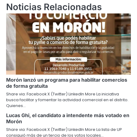
Noticias Relacionadas
Morón lanzó un programa para habilitar comercios
de forma gratuita
Share via: Facebook X (Twitter) LinkedIn More La iniciativa
busca facilitar y fomentar la actividad comercial en el distrito.
Quienes…
Lucas Ghi, el candidato a intendente más votado en
Morón
Share via: Facebook X (Twitter) LinkedIn More La lista de UP
consiguió más de un tercio de los votos locales…