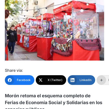
Share via:
Facebook
X (Twitter)
LinkedIn
Morón retoma el esquema completo de
Ferias de Economía Social y Solidarias en los