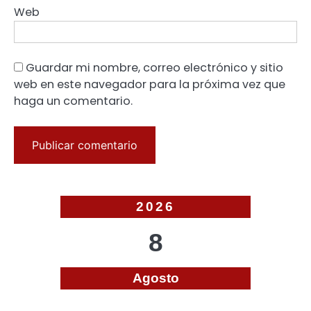
Web
Guardar mi nombre, correo electrónico y sitio
web en este navegador para la próxima vez que
haga un comentario.
2026
8
Agosto