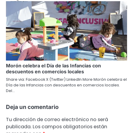
Morón celebra el Día de las Infancias con
descuentos en comercios locales
Share via: Facebook X (Twitter) LinkedIn More Morón celebra el
Día de las Infancias con descuentos en comercios locales.
Del…
Deja un comentario
Tu dirección de correo electrónico no será
publicada.
Los campos obligatorios están