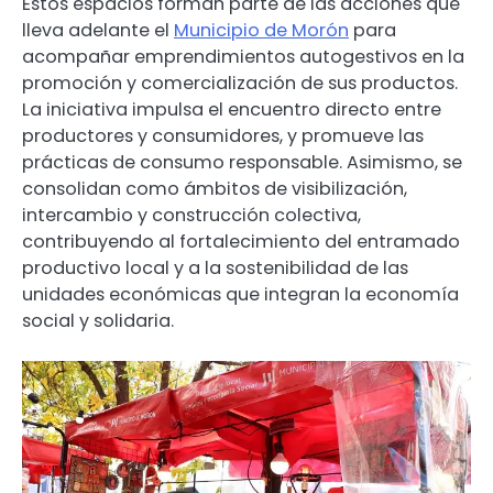
Estos espacios forman parte de las acciones que
lleva adelante el
Municipio de Morón
para
acompañar emprendimientos autogestivos en la
promoción y comercialización de sus productos.
La iniciativa impulsa el encuentro directo entre
productores y consumidores, y promueve las
prácticas de consumo responsable. Asimismo, se
consolidan como ámbitos de visibilización,
intercambio y construcción colectiva,
contribuyendo al fortalecimiento del entramado
productivo local y a la sostenibilidad de las
unidades económicas que integran la economía
social y solidaria.