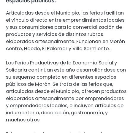
espacios públicos.
Articuladas desde el Municipio, las ferias facilitan
el vínculo directo entre emprendimientos locales
y sus consumidores para la comercialización de
productos y servicios de distintos rubros
elaborados artesanalmente. Funcionan en Morón
centro, Haedo, El Palomar y Villa Sarmiento.
Las Ferias Productivas de la Economía Social y
Solidaria continúan este año desarrollándose con
su esquema completo en diferentes espacios
públicos de Morón. Se trata de las ferias que,
articuladas desde el Municipio, ofrecen productos
elaborados artesanalmente por emprendedores
y emprendedoras locales, e incluyen artículos de
indumentaria, decoración, gastronomía, y
muchos otros.