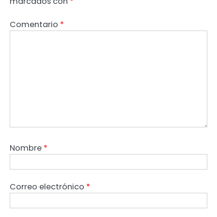
marcados con
*
Comentario
*
Nombre
*
Correo electrónico
*