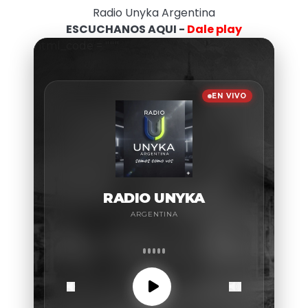
Radio Unyka Argentina
ESCUCHANOS AQUI -
Dale play