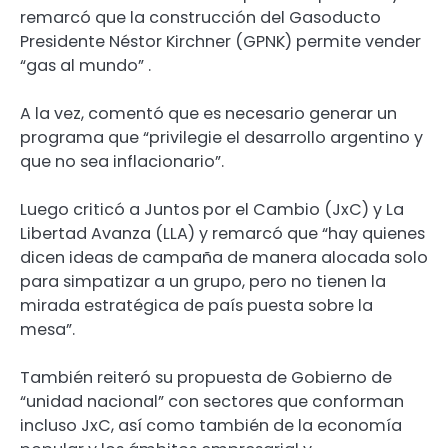
remarcó que la construcción del Gasoducto
Presidente Néstor Kirchner (GPNK) permite vender
“gas al mundo” .
A la vez, comentó que es necesario generar un
programa que “privilegie el desarrollo argentino y
que no sea inflacionario”.
Luego criticó a Juntos por el Cambio (JxC) y La
Libertad Avanza (LLA) y remarcó que “hay quienes
dicen ideas de campaña de manera alocada solo
para simpatizar a un grupo, pero no tienen la
mirada estratégica de país puesta sobre la
mesa”.
También reiteró su propuesta de Gobierno de
“unidad nacional” con sectores que conforman
incluso JxC, así como también de la economía