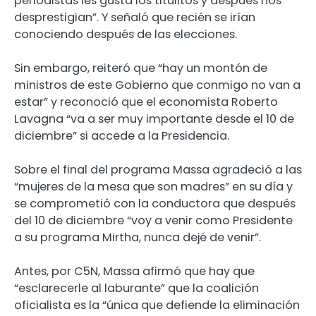
periodistas les gusta los titulitos y después nos
desprestigian”. Y señaló que recién se irían
conociendo después de las elecciones.
Sin embargo, reiteró que “hay un montón de
ministros de este Gobierno que conmigo no van a
estar” y reconoció que el economista Roberto
Lavagna “va a ser muy importante desde el 10 de
diciembre” si accede a la Presidencia.
Sobre el final del programa Massa agradeció a las
“mujeres de la mesa que son madres” en su día y
se comprometió con la conductora que después
del 10 de diciembre “voy a venir como Presidente
a su programa Mirtha, nunca dejé de venir”.
Antes, por C5N, Massa afirmó que hay que
“esclarecerle al laburante” que la coalición
oficialista es la “única que defiende la eliminación