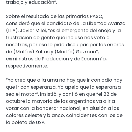
trabajo y educación”.
Sobre el resultado de las primarias PASO,
consideró que el candidato de La Libertad Avanza
(LLA), Javier Milei, “es el emergente del enojo y la
frustración de gente que incluso nos votó a
nosotros, por eso le pido disculpas por los errores
de (Matías) Kulfas y (Martín) Guzmán”,
exministros de Producción y de Economía,
respectivamente.
“Yo creo que a la urna no hay que ir con odio hay
que ir con esperanza. Yo apelo que la esperanza
sea el motor”, insistió, y confió en que “el 22 de
octubre la mayoría de los argentinos va a ir a
votar con la bandera” nacional, en alusión a los
colores celeste y blanco, coincidentes con los de
la boleta de UxP.