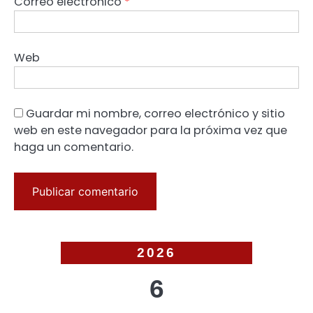
Correo electrónico
*
Web
Guardar mi nombre, correo electrónico y sitio
web en este navegador para la próxima vez que
haga un comentario.
2026
6