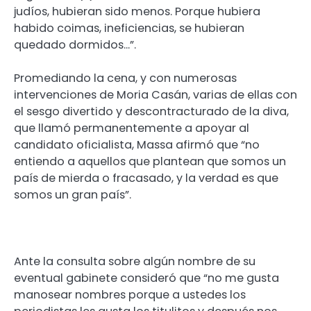
judíos, hubieran sido menos. Porque hubiera
habido coimas, ineficiencias, se hubieran
quedado dormidos…”.
Promediando la cena, y con numerosas
intervenciones de Moria Casán, varias de ellas con
el sesgo divertido y descontracturado de la diva,
que llamó permanentemente a apoyar al
candidato oficialista, Massa afirmó que “no
entiendo a aquellos que plantean que somos un
país de mierda o fracasado, y la verdad es que
somos un gran país”.
Ante la consulta sobre algún nombre de su
eventual gabinete consideró que “no me gusta
manosear nombres porque a ustedes los