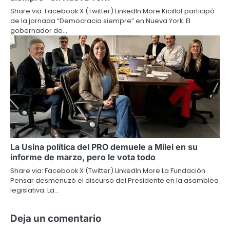
Share via: Facebook X (Twitter) LinkedIn More Kicillof participó
de la jornada “Democracia siempre” en Nueva York. El
gobernador de…
La Usina política del PRO demuele a Milei en su
informe de marzo, pero le vota todo
Share via: Facebook X (Twitter) LinkedIn More La Fundación
Pensar desmenuzó el discurso del Presidente en la asamblea
legislativa. La…
Deja un comentario