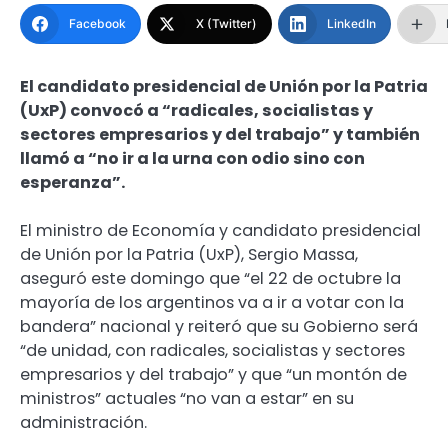
Facebook
X (Twitter)
LinkedIn
El candidato presidencial de Unión por la Patria
(UxP) convocó a “radicales, socialistas y
sectores empresarios y del trabajo” y también
llamó a “no ir a la urna con odio sino con
esperanza”.
El ministro de Economía y candidato presidencial
de Unión por la Patria (UxP), Sergio Massa,
aseguró este domingo que “el 22 de octubre la
mayoría de los argentinos va a ir a votar con la
bandera” nacional y reiteró que su Gobierno será
“de unidad, con radicales, socialistas y sectores
empresarios y del trabajo” y que “un montón de
ministros” actuales “no van a estar” en su
administración.