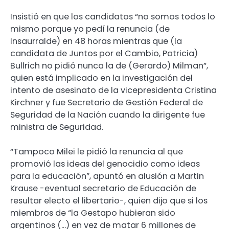
Insistió en que los candidatos “no somos todos lo
mismo porque yo pedí la renuncia (de
Insaurralde) en 48 horas mientras que (la
candidata de Juntos por el Cambio, Patricia)
Bullrich no pidió nunca la de (Gerardo) Milman”,
quien está implicado en la investigación del
intento de asesinato de la vicepresidenta Cristina
Kirchner y fue Secretario de Gestión Federal de
Seguridad de la Nación cuando la dirigente fue
ministra de Seguridad.
“Tampoco Milei le pidió la renuncia al que
promovió las ideas del genocidio como ideas
para la educación”, apuntó en alusión a Martin
Krause -eventual secretario de Educación de
resultar electo el libertario-, quien dijo que si los
miembros de “la Gestapo hubieran sido
argentinos (…) en vez de matar 6 millones de