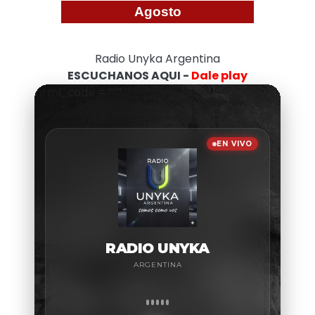
Agosto
Radio Unyka Argentina
ESCUCHANOS AQUI -
Dale play