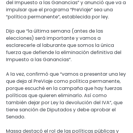
del Impuesto a las Ganancias” y anunció que va a
impulsar que el programa “PreViaje” sea una
“política permanente”, establecida por ley.
Dijo que “la última semana (antes de las
elecciones) será importante y vamos a
esclarecerle al laburante que somos la única
fuerza que defiende la eliminación definitiva del
Impuesto a las Ganancias”.
A la vez, confirmó que “vamos a presentar una ley
que deja al PreViaje como política permanente,
porque escuché en la campaña que hay fuerzas
políticas que quieren eliminarlo. Así como
también dejar por Ley la devolución del IVA”, que
tiene sanción de Diputados y debe aprobar el
Senado.
Massa destacó el rol de las políticas públicas y