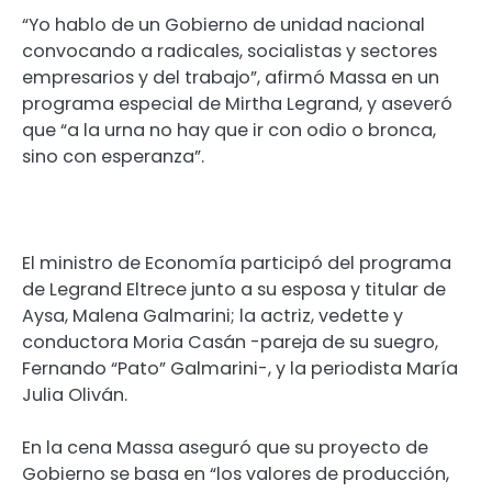
“Yo hablo de un Gobierno de unidad nacional
convocando a radicales, socialistas y sectores
empresarios y del trabajo”, afirmó Massa en un
programa especial de Mirtha Legrand, y aseveró
que “a la urna no hay que ir con odio o bronca,
sino con esperanza”.
El ministro de Economía participó del programa
de Legrand Eltrece junto a su esposa y titular de
Aysa, Malena Galmarini; la actriz, vedette y
conductora Moria Casán -pareja de su suegro,
Fernando “Pato” Galmarini-, y la periodista María
Julia Oliván.
En la cena Massa aseguró que su proyecto de
Gobierno se basa en “los valores de producción,