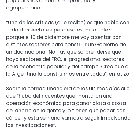
popular y los ámbitos empresarial y
agropecuario.
“Una de las críticas (que recibe) es que hablo con
todos los sectores, pero eso es mi fortaleza,
porque el 10 de diciembre me voy a sentar con
distintos sectores para construir un Gobierno de
unidad nacional. No hay que sorprenderse que
haya sectores del PRO, el progresismo, sectores
de la economía popular y del campo. Creo que a
la Argentina la construimos entre todos”, enfatizó.
Sobre la corrida financiera de los últimos días dijo
que “hubo delincuentes que montaron una
operación económica para ganar plata a costa
del ahorro de la gente y lo tienen que pagar con
cárcel, y esta semana vamos a seguir impulsando
las investigaciones”.