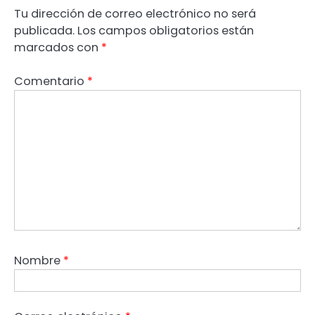
Tu dirección de correo electrónico no será
publicada.
Los campos obligatorios están
marcados con
*
Comentario
*
Nombre
*