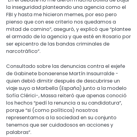
la inseguridad planteando una agencia como el
FBI y hasta me hicieron memes, por eso pero
pienso que con ese criterio nos quedamos a
mitad de camino”, aseguró, y explicó que “plantee
el armado de la agencia y que esté en Rosario por
ser epicentro de las bandas criminales de
narcotráfico”.
Consultado sobre las denuncias contra el exjefe
de Gabinete bonaerense Martín Insaurralde -
quien debió dimitir después de descubrirse un
viaje suyo a Marbella (España) junto a la modelo
Sofía Clérici-, Massa reiteró que apenas conoció
los hechos “pedí la renuncia a su candidatura”,
porque “si (como políticos) nosotros
representamos a la sociedad en su conjunto
tenemos que ser cuidadosos en acciones y
palabras”.