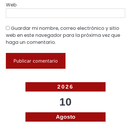
Web
Guardar mi nombre, correo electrónico y sitio
web en este navegador para la próxima vez que
haga un comentario.
2026
10
Agosto