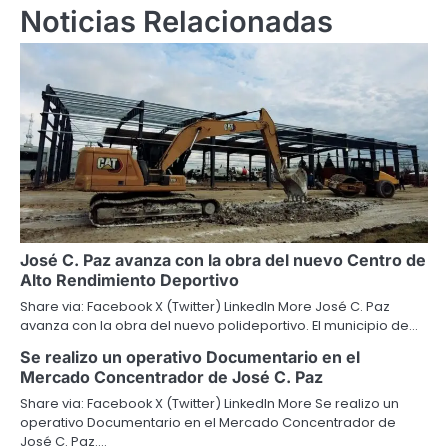
Noticias Relacionadas
José C. Paz avanza con la obra del nuevo Centro de
Alto Rendimiento Deportivo
Share via: Facebook X (Twitter) LinkedIn More José C. Paz
avanza con la obra del nuevo polideportivo. El municipio de…
Se realizo un operativo Documentario en el
Mercado Concentrador de José C. Paz
Share via: Facebook X (Twitter) LinkedIn More Se realizo un
operativo Documentario en el Mercado Concentrador de
José C. Paz.…