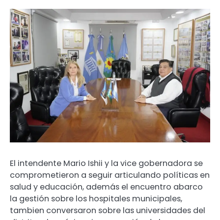
El intendente Mario Ishii y la vice gobernadora se
comprometieron a seguir articulando políticas en
salud y educación, además el encuentro abarco
la gestión sobre los hospitales municipales,
tambien conversaron sobre las universidades del