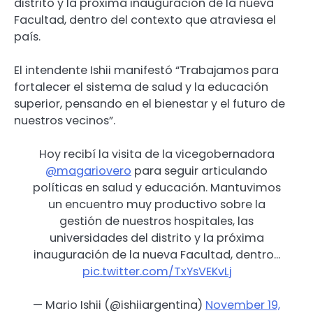
distrito y la próxima inauguración de la nueva
Facultad, dentro del contexto que atraviesa el
país.
El intendente Ishii manifestó “Trabajamos para
fortalecer el sistema de salud y la educación
superior, pensando en el bienestar y el futuro de
nuestros vecinos”.
Hoy recibí la visita de la vicegobernadora
@magariovero
para seguir articulando
políticas en salud y educación. Mantuvimos
un encuentro muy productivo sobre la
gestión de nuestros hospitales, las
universidades del distrito y la próxima
inauguración de la nueva Facultad, dentro…
pic.twitter.com/TxYsVEKvLj
— Mario Ishii (@ishiiargentina)
November 19,