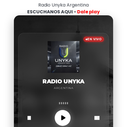
Radio Unyka Argentina
ESCUCHANOS AQUI -
Dale play