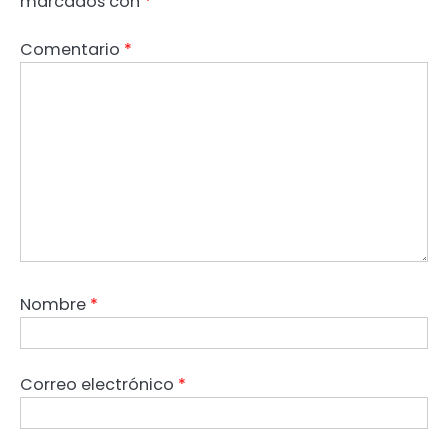
marcados con
*
Comentario
*
Nombre
*
Correo electrónico
*