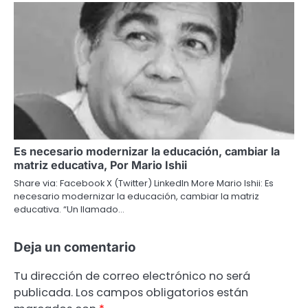
Es necesario modernizar la educación, cambiar la
matriz educativa, Por Mario Ishii
Share via: Facebook X (Twitter) LinkedIn More Mario Ishii: Es
necesario modernizar la educación, cambiar la matriz
educativa. “Un llamado…
Deja un comentario
Tu dirección de correo electrónico no será
publicada.
Los campos obligatorios están