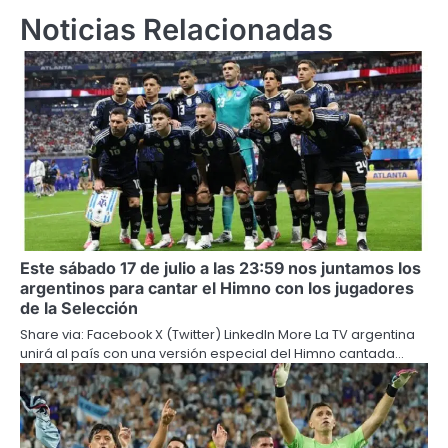
Noticias Relacionadas
Este sábado 17 de julio a las 23:59 nos juntamos los
argentinos para cantar el Himno con los jugadores
de la Selección
Share via: Facebook X (Twitter) LinkedIn More La TV argentina
unirá al país con una versión especial del Himno cantada…