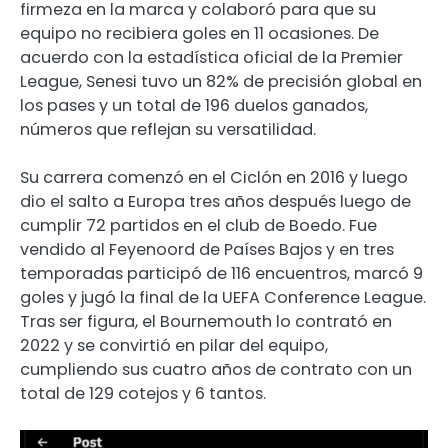
firmeza en la marca y colaboró para que su
equipo no recibiera goles en 11 ocasiones. De
acuerdo con la estadística oficial de la Premier
League, Senesi tuvo un 82% de precisión global en
los pases y un total de 196 duelos ganados,
números que reflejan su versatilidad.
Su carrera comenzó en el Ciclón en 2016 y luego
dio el salto a Europa tres años después luego de
cumplir 72 partidos en el club de Boedo. Fue
vendido al Feyenoord de Países Bajos y en tres
temporadas participó de 116 encuentros, marcó 9
goles y jugó la final de la UEFA Conference League.
Tras ser figura, el Bournemouth lo contrató en
2022 y se convirtió en pilar del equipo,
cumpliendo sus cuatro años de contrato con un
total de 129 cotejos y 6 tantos.