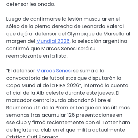
defensor lesionado.
Luego de confirmarse la lesión muscular en el
sóleo de la pierna derecha de Leonardo Balerdi
que dejó al defensor del Olympique de Marsella al
margen del
Mundial 2026
, la selección argentina
confirmó que Marcos Senesi será su
reemplazante en la lista.
“El defensor
Marcos Senesi
se suma a la
convocatoria de futbolistas que disputarán la
Copa Mundial de la FIFA 2026″, informó la cuenta
oficial de la Albiceleste durante este jueves. El
marcador central zurdo abandonó libre el
Bournemouth de la Premier League en las últimas
semanas tras acumular 126 presentaciones en
ese club y firmó recientemente con el Tottenham
de Inglaterra, club en el que milita actualmente
Cristian Cuti Romero.