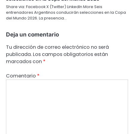
Share via: Facebook X (Twitter) LinkedIn More Seis
entrenadores Argentinos conducirán selecciones en la Copa
del Mundo 2026. La presencia…
Deja un comentario
Tu dirección de correo electrónico no será
publicada.
Los campos obligatorios están
marcados con
*
Comentario
*