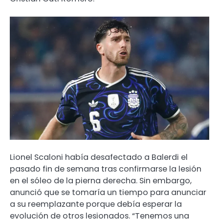
Lionel Scaloni había desafectado a Balerdi el
pasado fin de semana tras confirmarse la lesión
en el sóleo de la pierna derecha. Sin embargo,
anunció que se tomaría un tiempo para anunciar
a su reemplazante porque debía esperar la
evolución de otros lesionados. “Tenemos una