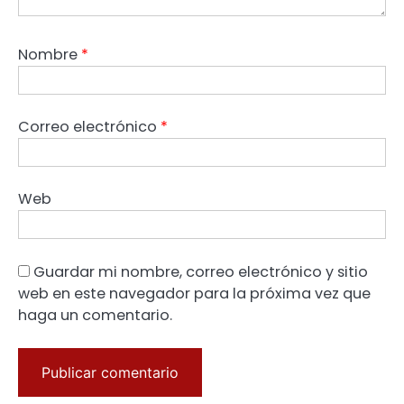
Nombre
*
Correo electrónico
*
Web
Guardar mi nombre, correo electrónico y sitio
web en este navegador para la próxima vez que
haga un comentario.