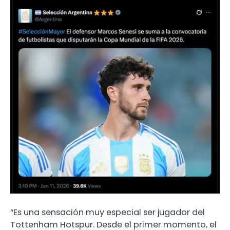
“Es una sensación muy especial ser jugador del
Tottenham Hotspur. Desde el primer momento, el