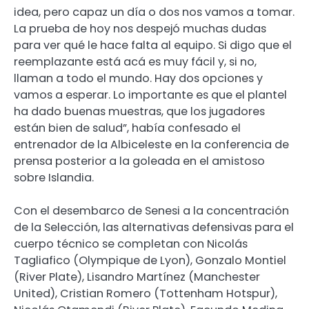
idea, pero capaz un día o dos nos vamos a tomar.
La prueba de hoy nos despejó muchas dudas
para ver qué le hace falta al equipo. Si digo que el
reemplazante está acá es muy fácil y, si no,
llaman a todo el mundo. Hay dos opciones y
vamos a esperar. Lo importante es que el plantel
ha dado buenas muestras, que los jugadores
están bien de salud”, había confesado el
entrenador de la Albiceleste en la conferencia de
prensa posterior a la goleada en el amistoso
sobre Islandia.
Con el desembarco de Senesi a la concentración
de la Selección, las alternativas defensivas para el
cuerpo técnico se completan con Nicolás
Tagliafico (Olympique de Lyon), Gonzalo Montiel
(River Plate), Lisandro Martínez (Manchester
United), Cristian Romero (Tottenham Hotspur),