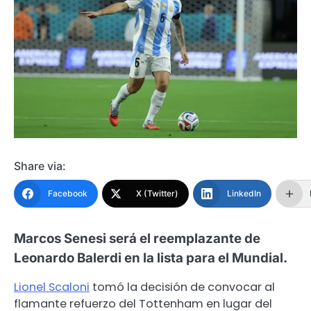
Share via:
Facebook
X (Twitter)
LinkedIn
Marcos Senesi será el reemplazante de
Leonardo Balerdi en la lista para el Mundial.
Lionel Scaloni
tomó la decisión de convocar al
flamante refuerzo del Tottenham en lugar del