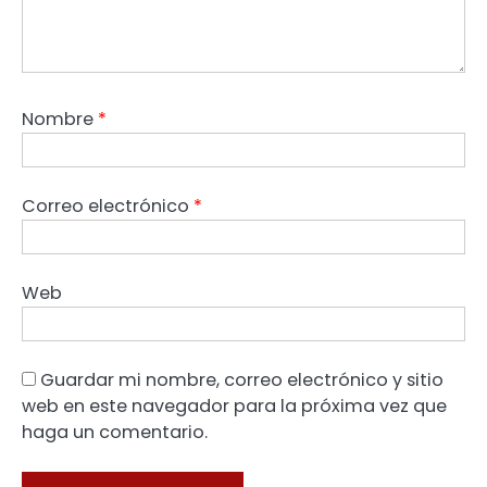
Nombre
*
Correo electrónico
*
Web
Guardar mi nombre, correo electrónico y sitio
web en este navegador para la próxima vez que
haga un comentario.