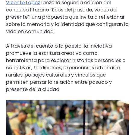
Vicente López
lanzó la segunda edición del
concurso literario “Ecos del pasado, voces del
presente”, una propuesta que invita a reflexionar
sobre la memoria y la identidad que configuran la
vida en comunidad.
A través del cuento o la poesía, la iniciativa
promueve la escritura creativa como
herramienta para explorar historias personales o
colectivas, tradiciones, experiencias urbanas o
rurales, paisajes culturales y vínculos que
permiten pensar la relación entre pasado y
presente de la ciudad.