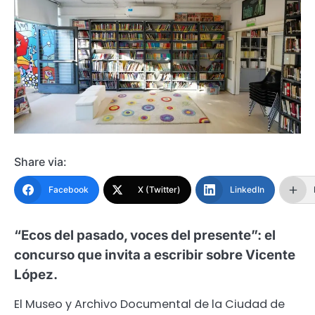
Share via:
Facebook
X (Twitter)
LinkedIn
“Ecos del pasado, voces del presente”: el
concurso que invita a escribir sobre Vicente
López.
El Museo y Archivo Documental de la Ciudad de