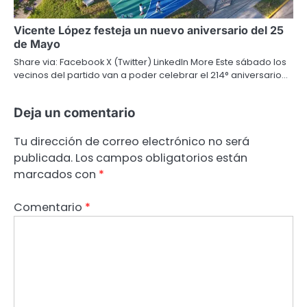
Vicente López festeja un nuevo aniversario del 25
de Mayo
Share via: Facebook X (Twitter) LinkedIn More Este sábado los
vecinos del partido van a poder celebrar el 214° aniversario…
Deja un comentario
Tu dirección de correo electrónico no será
publicada.
Los campos obligatorios están
marcados con
*
Comentario
*