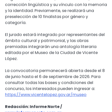
corrección lingüística y su vínculo con la memoria
y la identidad. Previamente, se realizará una
preselección de 10 finalistas por género y
categoría.
El jurado estará integrado por representantes del
ámbito cultural y patrimonial, y las obras
premiadas integrarán una antología literaria
editada por el Museo de la Ciudad de Vicente
López.
La convocatoria permanecerá abierta desde el 8
de junio hasta el 6 de septiembre de 2026. Para
consultar todas las bases y condiciones del
concurso, los interesados pueden ingresar a:
https://www.vicentelopez.gov.ar/museo
Redacción: Informe Norte /