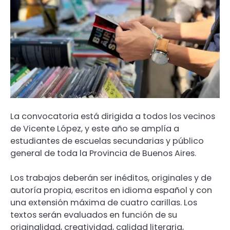
La convocatoria está dirigida a todos los vecinos
de Vicente López, y este año se amplía a
estudiantes de escuelas secundarias y público
general de toda la Provincia de Buenos Aires.
Los trabajos deberán ser inéditos, originales y de
autoría propia, escritos en idioma español y con
una extensión máxima de cuatro carillas. Los
textos serán evaluados en función de su
originalidad, creatividad, calidad literaria,