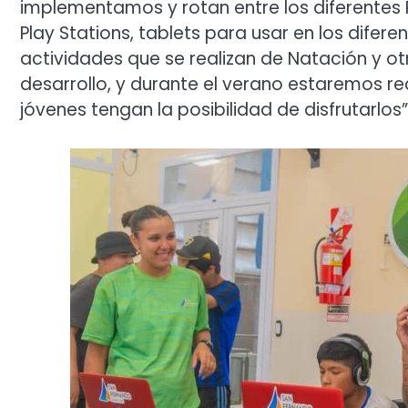
implementamos y rotan entre los diferente
Play Stations, tablets para usar en los difere
actividades que se realizan de Natación y o
desarrollo, y durante el verano estaremos r
jóvenes tengan la posibilidad de disfrutarlos”