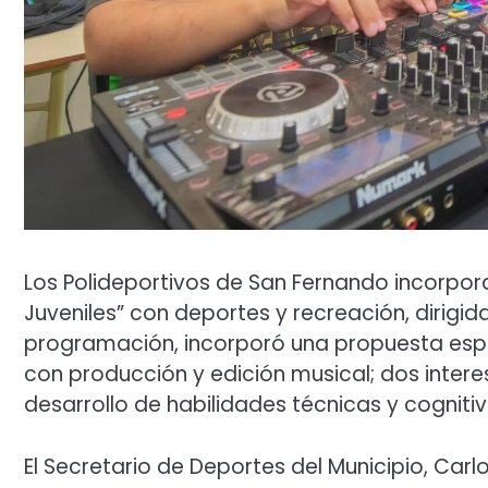
Los Polideportivos de San Fernando incorpor
Juveniles” con deportes y recreación, dirigid
programación, incorporó una propuesta espe
con producción y edición musical; dos intere
desarrollo de habilidades técnicas y cognitiv
El Secretario de Deportes del Municipio, Carl