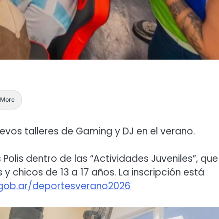
More
evos talleres de Gaming y DJ en el verano.
Polis dentro de las “Actividades Juveniles”, que
 chicos de 13 a 17 años. La inscripción está
gob.ar/deportesverano2026