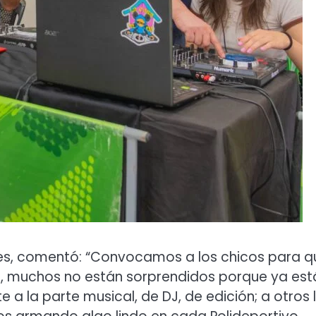
leres, comentó: “Convocamos a los chicos para q
s, muchos no están sorprendidos porque ya est
 a la parte musical, de DJ, de edición; a otros 