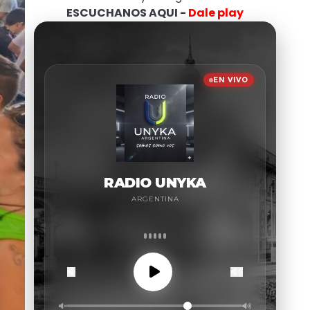
ESCUCHANOS AQUI -
Dale play