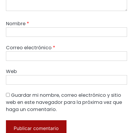
Nombre
*
Correo electrónico
*
Web
Guardar mi nombre, correo electrónico y sitio
web en este navegador para la próxima vez que
haga un comentario.