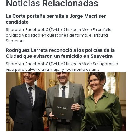
Noticias Relacionadas
La Corte porteña permite a Jorge Macri ser
candidato
Share via: Facebook X (Twitter) LinkedIn More En un fallo
dividido y basado en cuestiones de forma, el Tribunal
Superior…
Rodríguez Larreta reconoció a los policías de la
Ciudad que evitaron un femicidio en Saavedra
Share via: Facebook X (Twitter) LinkedIn More Se jugaron la
vida para salvar a una mujer y realmente es un…