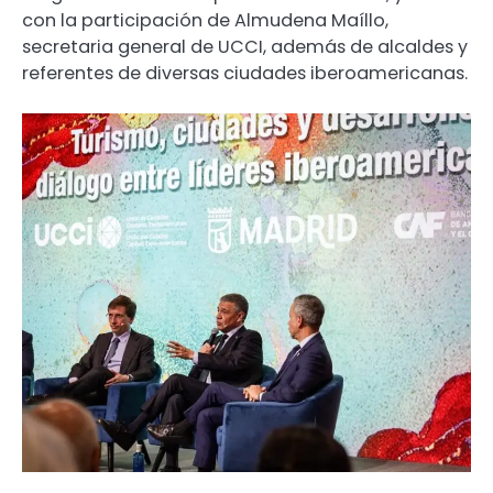
con la participación de Almudena Maíllo,
secretaria general de UCCI, además de alcaldes y
referentes de diversas ciudades iberoamericanas.