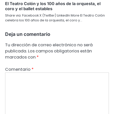
El Teatro Colón y los 100 años de la orquesta, el
coro y el ballet estables
Share via: Facebook X (Twitter) LinkedIn More El Teatro Colón
celebra los 100 años de la orquesta, el coro y…
Deja un comentario
Tu dirección de correo electrónico no será
publicada.
Los campos obligatorios están
marcados con
*
Comentario
*