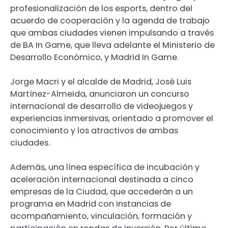
profesionalización de los esports, dentro del
acuerdo de cooperación y la agenda de trabajo
que ambas ciudades vienen impulsando a través
de BA In Game, que lleva adelante el Ministerio de
Desarrollo Económico, y Madrid In Game.
Jorge Macri y el alcalde de Madrid, José Luis
Martínez-Almeida, anunciaron un concurso
internacional de desarrollo de videojuegos y
experiencias inmersivas, orientado a promover el
conocimiento y los atractivos de ambas
ciudades.
Además, una línea específica de incubación y
aceleración internacional destinada a cinco
empresas de la Ciudad, que accederán a un
programa en Madrid con instancias de
acompañamiento, vinculación, formación y