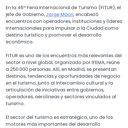
En la 46ª Feria Internacional de Turismo (FITUR), el
jefe de Gobierno,
Jorge Macri
, encabezó
encuentros con operadores, instituciones y líderes
internacionales para impulsar a la Ciudad como
destino turístico y promover el desarrollo
económico.
FITUR es uno de los encuentros más relevantes del
sector a nivel global, organizado por IFEMA, reúne
a 250.000 personas. Allí, en Madrid, se presentan
destinos, tendencias y oportunidades de negocio
en el turismo, junto al intercambio cultural y la
articulación de iniciativas entre gobiernos,
operadores, aerolíneas y sectores vinculados al
turismo.
El sector del turismo es estratégico, uno de los
motores más importantes del desarrollo