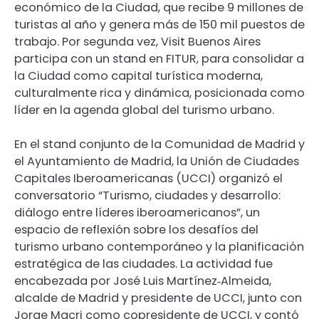
económico de la Ciudad, que recibe 9 millones de
turistas al año y genera más de 150 mil puestos de
trabajo. Por segunda vez, Visit Buenos Aires
participa con un stand en FITUR, para consolidar a
la Ciudad como capital turística moderna,
culturalmente rica y dinámica, posicionada como
líder en la agenda global del turismo urbano.
En el stand conjunto de la Comunidad de Madrid y
el Ayuntamiento de Madrid, la Unión de Ciudades
Capitales Iberoamericanas (UCCI) organizó el
conversatorio “Turismo, ciudades y desarrollo:
diálogo entre líderes iberoamericanos”, un
espacio de reflexión sobre los desafíos del
turismo urbano contemporáneo y la planificación
estratégica de las ciudades. La actividad fue
encabezada por José Luis Martínez‑Almeida,
alcalde de Madrid y presidente de UCCI, junto con
Jorge Macri como copresidente de UCCI, y contó