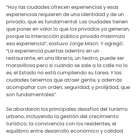
“Hoy las ciudades ofrecen experiencias y esas
experiencias requieren de una identidad y de un
privado, que es fundamental. Las ciudades tienen
que poner en valor lo que los privados ya generan,
porque la interacción público privada maximiza
esa experiencia”, sostuvo Jorge Macri. Y agregó:
“La experiencia puertas adentro en un
restaurante, en una librería, un teatro, puede ser
maravillosa pero si cuando se sale a la calle no lo
es, el Estado no está cumpliendo su tarea. Y las
ciudades tenemos que atraer gente, y además
acompañar con orden, seguridad, y prolijidad, que
son fundamentales”.
Se abordaron los principales desafíos del turismo
urbano, incluyendo la gestión del crecimiento
turístico, la convivencia con los residentes, el
equilibrio entre desarrollo económico y calidad