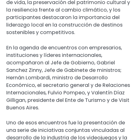
de vida, la preservación del patrimonio cultural y
la resiliencia frente al cambio climático, y los
participantes destacaron la importancia del
liderazgo local en la construcción de destinos
sostenibles y competitivos.
En la agenda de encuentros con empresarios,
instituciones y líderes internacionales,
acompañaron al Jefe de Gobierno, Gabriel
Sanchez Zinny, Jefe de Gabinete de ministros;
Hernán Lombardi, ministro de Desarrollo
Económico, el secretario general y de Relaciones
Internacionales, Fulvio Pompeo, y Valentín Díaz
Gilligan, presidente del Ente de Turismo y de Visit
Buenos Aires.
Uno de esos encuentros fue la presentación de
una serie de iniciativas conjuntas vinculadas al
desarrollo de la industria de los videojuegos y la