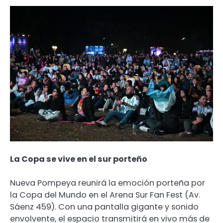
La Copa se vive en el sur porteño
Nueva Pompeya reunirá la emoción porteña por
la Copa del Mundo en el Arena Sur Fan Fest (Av.
Sáenz 459). Con una pantalla gigante y sonido
envolvente, el espacio transmitirá en vivo más de