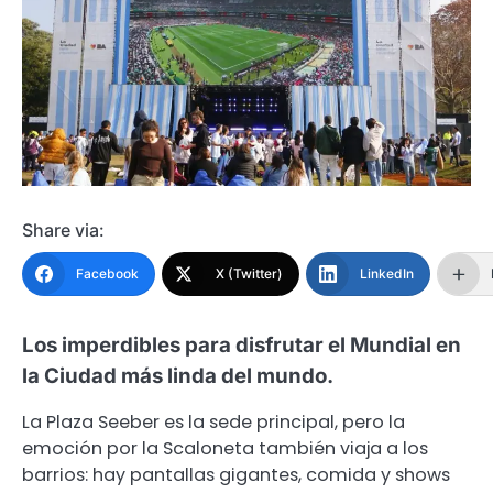
Share via:
Facebook
X (Twitter)
LinkedIn
Los imperdibles para disfrutar el Mundial en
la Ciudad más linda del mundo.
La Plaza Seeber es la sede principal, pero la
emoción por la Scaloneta también viaja a los
barrios: hay pantallas gigantes, comida y shows