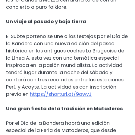
concierto a puro folklore.
Un viaje al pasado y bajo tierra
El Subte porteño se une a los festejos por el Día de
la Bandera con una nueva edición del paseo
histórico en los antiguos coches La Brugeoise de
la Línea A, esta vez con una temática especial
inspirada en la pasión mundialista. La actividad
tendrá lugar durante la noche del sábado y
contará con tres recorridos entre las estaciones
Perú y Acoyte. La actividad es con inscripción
previa en
https://shorturl.at/9awvJ
Una gran fiesta de la tradición en Mataderos
Por el Día de la Bandera habrá una edición
especial de la Feria de Mataderos, que desde