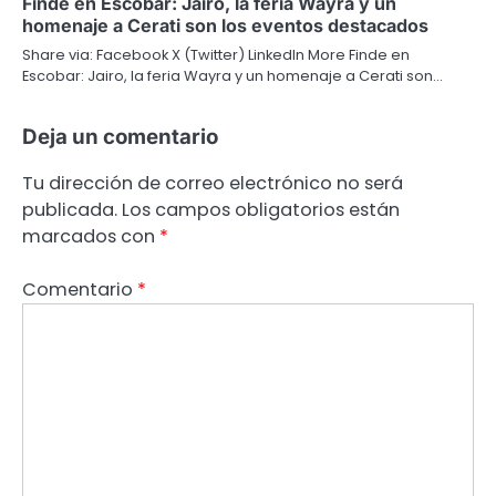
Finde en Escobar: Jairo, la feria Wayra y un
homenaje a Cerati son los eventos destacados
Share via: Facebook X (Twitter) LinkedIn More Finde en
Escobar: Jairo, la feria Wayra y un homenaje a Cerati son…
Deja un comentario
Tu dirección de correo electrónico no será
publicada.
Los campos obligatorios están
marcados con
*
Comentario
*