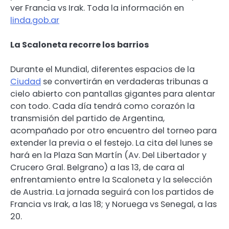
ver Francia vs Irak. Toda la información en
linda.gob.ar
La Scaloneta recorre los barrios
Durante el Mundial, diferentes espacios de la
Ciudad
se convertirán en verdaderas tribunas a
cielo abierto con pantallas gigantes para alentar
con todo. Cada día tendrá como corazón la
transmisión del partido de Argentina,
acompañado por otro encuentro del torneo para
extender la previa o el festejo. La cita del lunes se
hará en la Plaza San Martín (Av. Del Libertador y
Crucero Gral. Belgrano) a las 13, de cara al
enfrentamiento entre la Scaloneta y la selección
de Austria. La jornada seguirá con los partidos de
Francia vs Irak, a las 18; y Noruega vs Senegal, a las
20.