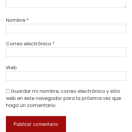
Nombre
*
Correo electrónico
*
Web
Guardar mi nombre, correo electrónico y sitio
web en este navegador para la próxima vez que
haga un comentario.