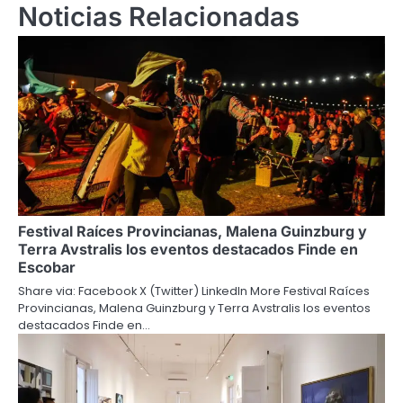
Noticias Relacionadas
Festival Raíces Provincianas, Malena Guinzburg y
Terra Avstralis los eventos destacados Finde en
Escobar
Share via: Facebook X (Twitter) LinkedIn More Festival Raíces
Provincianas, Malena Guinzburg y Terra Avstralis los eventos
destacados Finde en…